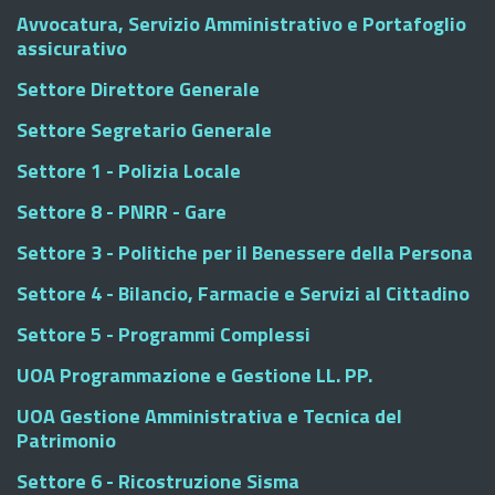
Avvocatura, Servizio Amministrativo e Portafoglio
assicurativo
Settore Direttore Generale
Settore Segretario Generale
Settore 1 - Polizia Locale
Settore 8 - PNRR - Gare
Settore 3 - Politiche per il Benessere della Persona
Settore 4 - Bilancio, Farmacie e Servizi al Cittadino
Settore 5 - Programmi Complessi
UOA Programmazione e Gestione LL. PP.
UOA Gestione Amministrativa e Tecnica del
Patrimonio
Settore 6 - Ricostruzione Sisma