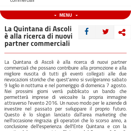
commerciali
MENU
La Quintana di Ascoli
CONDIVIDI
è alla ricerca di nuovi
partner commerciali
La Quintana di Ascoli è alla ricerca di nuovi partner
commerciali che possano contribuire alla promozione e alla
migliore riuscita di tutti gli eventi collegati alle due
rievocazioni storiche che quest'anno si svolgeranno sabato
9 luglio in notturna e nel pomeriggio di domenica 7 agosto.
Nei prossimi giorni verrà pubblicato un bando che
permetterà imprese di veicoalre la propria immagine
attraverso l'evento 2016. Un nuovo modo per le aziende di
investire nel passato per sviluppare il proprio futuro.
Questo è lo slogan lanciato dall'area marketing che
nell'occasione ringrazia gli operatori che lo scorso anno, a
conclusione dell'esperienza dell'Ente Quintana e con la