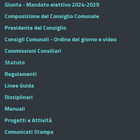
Giunta - Mandato elettivo 2024-2029
Composizione del Consiglio Comunale
Presidente del Consiglio
Consigli Comunali - Ordine del giorno e video
Commissioni Consiliari
Statuto
Regolamenti
Linee Guida
Disciplinari
Manuali
Progetti e Attività
Comunicati Stampa