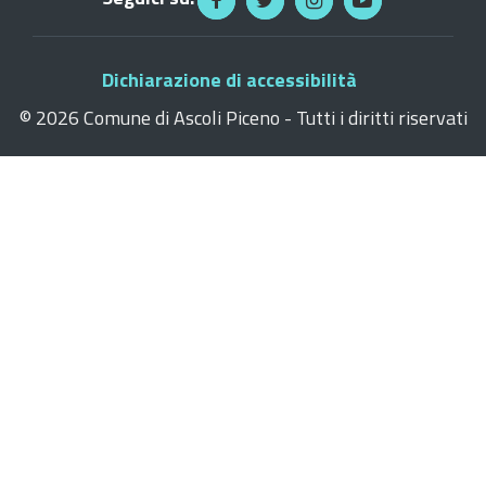
Dichiarazione di accessibilità
©
2026 Comune di Ascoli Piceno - Tutti i diritti riservati