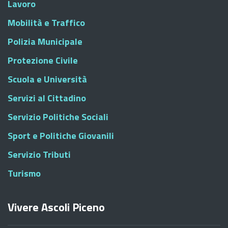
Lavoro
Mobilità e Traffico
Polizia Municipale
Protezione Civile
Scuola e Università
Servizi al Cittadino
Servizio Politiche Sociali
Sport e Politiche Giovanili
Servizio Tributi
Turismo
Vivere Ascoli Piceno