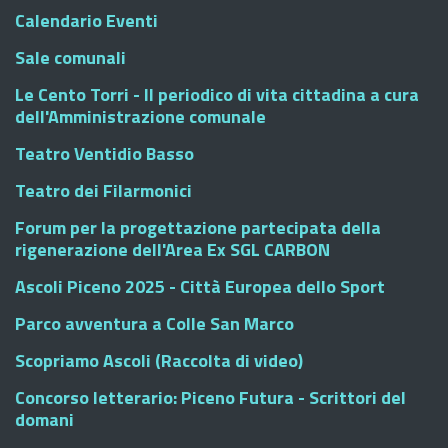
Calendario Eventi
Sale comunali
Le Cento Torri - Il periodico di vita cittadina a cura
dell'Amministrazione comunale
Teatro Ventidio Basso
Teatro dei Filarmonici
Forum per la progettazione partecipata della
rigenerazione dell'Area Ex SGL CARBON
Ascoli Piceno 2025 - Città Europea dello Sport
Parco avventura a Colle San Marco
Scopriamo Ascoli (Raccolta di video)
Concorso letterario: Piceno Futura - Scrittori del
domani