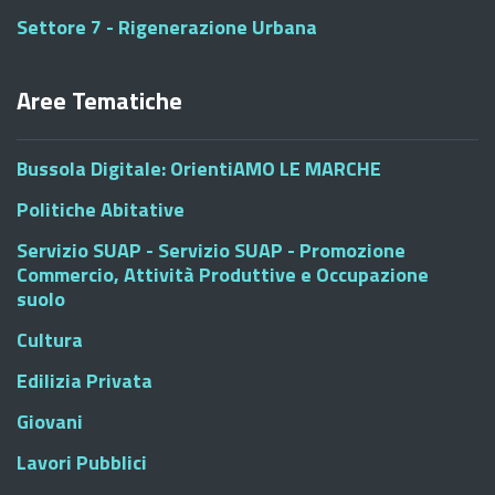
Settore 7 - Rigenerazione Urbana
Aree Tematiche
Bussola Digitale: OrientiAMO LE MARCHE
Politiche Abitative
Servizio SUAP - Servizio SUAP - Promozione
Commercio, Attività Produttive e Occupazione
suolo
Cultura
Edilizia Privata
Giovani
Lavori Pubblici