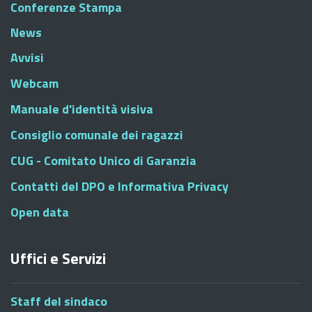
Conferenze Stampa
News
Avvisi
Webcam
Manuale d'identità visiva
Consiglio comunale dei ragazzi
CUG - Comitato Unico di Garanzia
Contatti del DPO e Informativa Privacy
Open data
Uffici e Servizi
Staff del sindaco