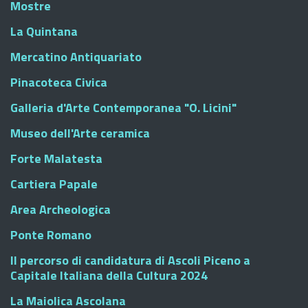
Mostre
La Quintana
Mercatino Antiquariato
Pinacoteca Civica
Galleria d'Arte Contemporanea "O. Licini"
Museo dell'Arte ceramica
Forte Malatesta
Cartiera Papale
Area Archeologica
Ponte Romano
Il percorso di candidatura di Ascoli Piceno a
Capitale Italiana della Cultura 2024
La Maiolica Ascolana