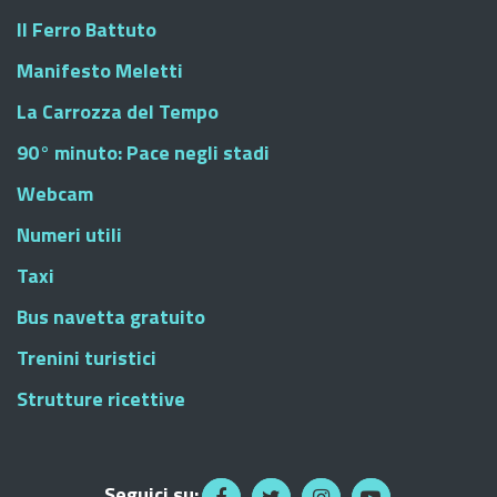
Il Ferro Battuto
Manifesto Meletti
La Carrozza del Tempo
90° minuto: Pace negli stadi
Webcam
Numeri utili
Taxi
Bus navetta gratuito
Trenini turistici
Strutture ricettive
Seguici su: