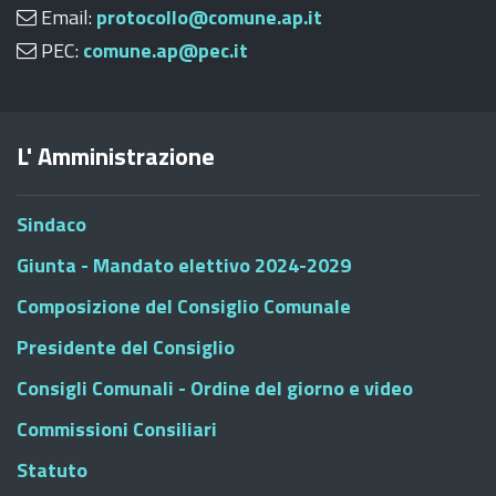
Email:
protocollo@comune.ap.it
PEC:
comune.ap@pec.it
L' Amministrazione
Sindaco
Giunta - Mandato elettivo 2024-2029
Composizione del Consiglio Comunale
Presidente del Consiglio
Consigli Comunali - Ordine del giorno e video
Commissioni Consiliari
Statuto