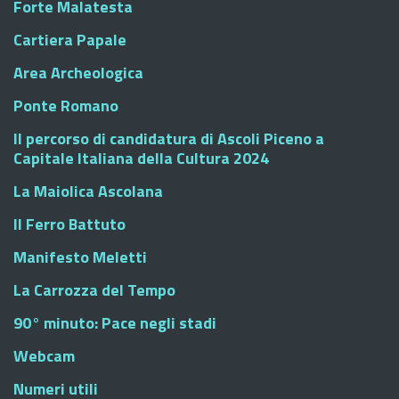
Forte Malatesta
Cartiera Papale
Area Archeologica
Ponte Romano
Il percorso di candidatura di Ascoli Piceno a
Capitale Italiana della Cultura 2024
La Maiolica Ascolana
Il Ferro Battuto
Manifesto Meletti
La Carrozza del Tempo
90° minuto: Pace negli stadi
Webcam
Numeri utili