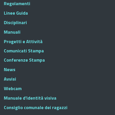
Regolamenti
Linee Guida
Disciplinari
Manuali
Progetti e Attività
Comunicati Stampa
Conferenze Stampa
News
Avvisi
Webcam
Manuale d'identità visiva
Consiglio comunale dei ragazzi