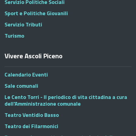
Servizio Politiche Sociali
Sport e Politiche Giovanili
Servizio Tributi
Turismo
Vivere Ascoli Piceno
Calendario Eventi
Sale comunali
Le Cento Torri - Il periodico di vita cittadina a cura
dell'Amministrazione comunale
Teatro Ventidio Basso
Teatro dei Filarmonici