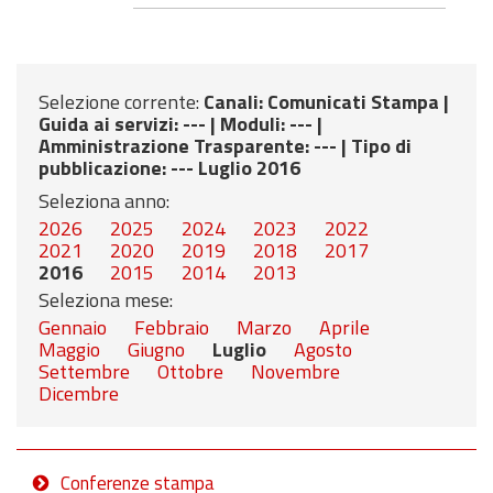
Selezione corrente:
Canali
: Comunicati Stampa |
Guida ai servizi
: --- |
Moduli
: --- |
Amministrazione Trasparente
: --- |
Tipo di
pubblicazione
: --- Luglio 2016
Seleziona anno:
2026
2025
2024
2023
2022
2021
2020
2019
2018
2017
2016
2015
2014
2013
Seleziona mese:
Gennaio
Febbraio
Marzo
Aprile
Maggio
Giugno
Luglio
Agosto
Settembre
Ottobre
Novembre
Dicembre
Conferenze stampa