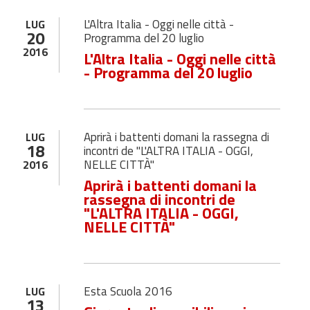
L'Altra Italia - Oggi nelle città -
LUG
20
Programma del 20 luglio
2016
L'Altra Italia - Oggi nelle città
- Programma del 20 luglio
Aprirà i battenti domani la rassegna di
LUG
18
incontri de "L'ALTRA ITALIA - OGGI,
NELLE CITTÀ"
2016
Aprirà i battenti domani la
rassegna di incontri de
"L'ALTRA ITALIA - OGGI,
NELLE CITTÀ"
Esta Scuola 2016
LUG
13