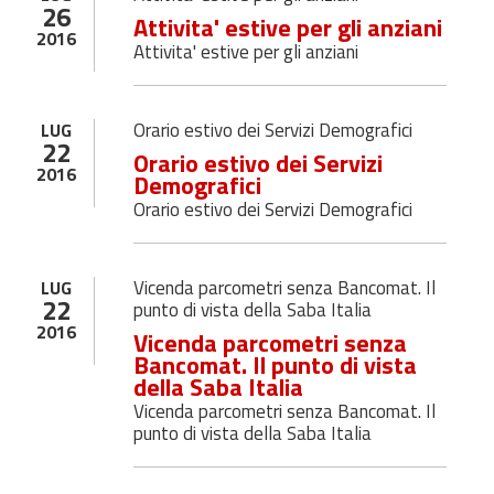
26
Attivita' estive per gli anziani
2016
Attivita' estive per gli anziani
Orario estivo dei Servizi Demografici
LUG
22
Orario estivo dei Servizi
2016
Demografici
Orario estivo dei Servizi Demografici
Vicenda parcometri senza Bancomat. Il
LUG
22
punto di vista della Saba Italia
2016
Vicenda parcometri senza
Bancomat. Il punto di vista
della Saba Italia
Vicenda parcometri senza Bancomat. Il
punto di vista della Saba Italia