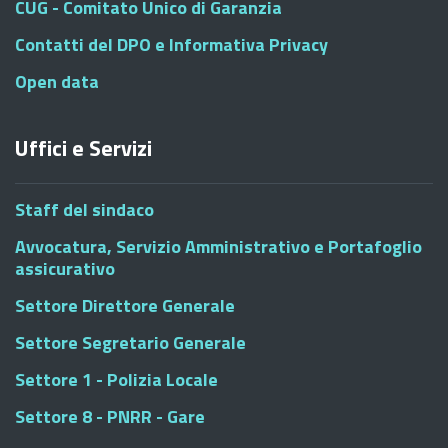
CUG - Comitato Unico di Garanzia
Contatti del DPO e Informativa Privacy
Open data
Uffici e Servizi
Staff del sindaco
Avvocatura, Servizio Amministrativo e Portafoglio
assicurativo
Settore Direttore Generale
Settore Segretario Generale
Settore 1 - Polizia Locale
Settore 8 - PNRR - Gare