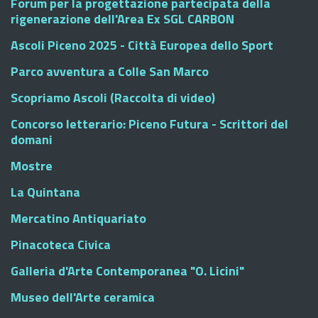
Forum per la progettazione partecipata della
rigenerazione dell'Area Ex SGL CARBON
Ascoli Piceno 2025 - Città Europea dello Sport
Parco avventura a Colle San Marco
Scopriamo Ascoli (Raccolta di video)
Concorso letterario: Piceno Futura - Scrittori del
domani
Mostre
La Quintana
Mercatino Antiquariato
Pinacoteca Civica
Galleria d'Arte Contemporanea "O. Licini"
Museo dell'Arte ceramica