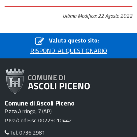
Ultima Modifica: 22 Agosto 2022
Valuta questo sito:
RISPONDI AL QUESTIONARIO
Comune di Ascoli Piceno
P.zza Arringo, 7 (AP)
P.Iva/Cod.Fisc. 00229010442
Tel. 0736 2981