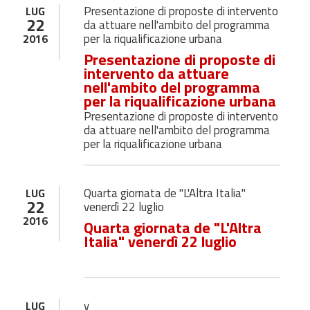
Presentazione di proposte di intervento
LUG
22
da attuare nell'ambito del programma
per la riqualificazione urbana
2016
Presentazione di proposte di
intervento da attuare
nell'ambito del programma
per la riqualificazione urbana
Presentazione di proposte di intervento
da attuare nell'ambito del programma
per la riqualificazione urbana
Quarta giornata de "L'Altra Italia"
LUG
22
venerdì 22 luglio
2016
Quarta giornata de "L'Altra
Italia" venerdì 22 luglio
v
LUG