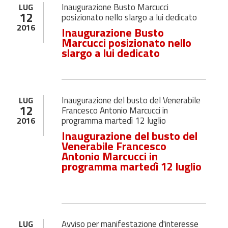
Inaugurazione Busto Marcucci
LUG
12
posizionato nello slargo a lui dedicato
2016
Inaugurazione Busto
Marcucci posizionato nello
slargo a lui dedicato
Inaugurazione del busto del Venerabile
LUG
12
Francesco Antonio Marcucci in
programma martedì 12 luglio
2016
Inaugurazione del busto del
Venerabile Francesco
Antonio Marcucci in
programma martedì 12 luglio
Avviso per manifestazione d'interesse
LUG