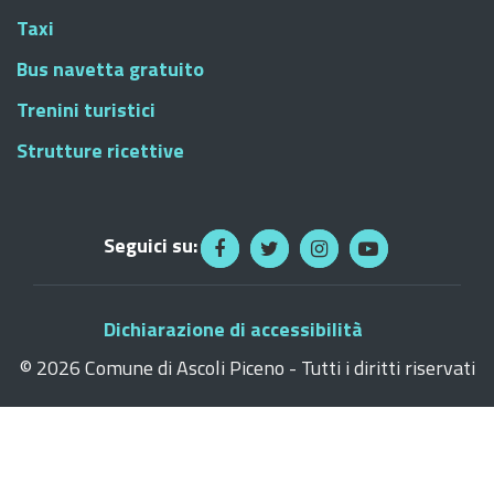
Taxi
Bus navetta gratuito
Trenini turistici
Strutture ricettive
Seguici su:
Dichiarazione di accessibilità
©
2026 Comune di Ascoli Piceno - Tutti i diritti riservati