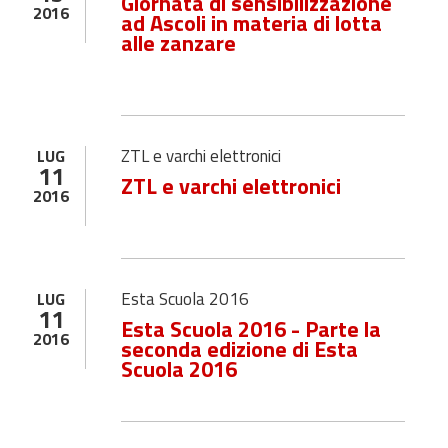
Giornata di sensibilizzazione
2016
ad Ascoli in materia di lotta
alle zanzare
ZTL e varchi elettronici
LUG
11
ZTL e varchi elettronici
2016
Esta Scuola 2016
LUG
11
Esta Scuola 2016 - Parte la
2016
seconda edizione di Esta
Scuola 2016