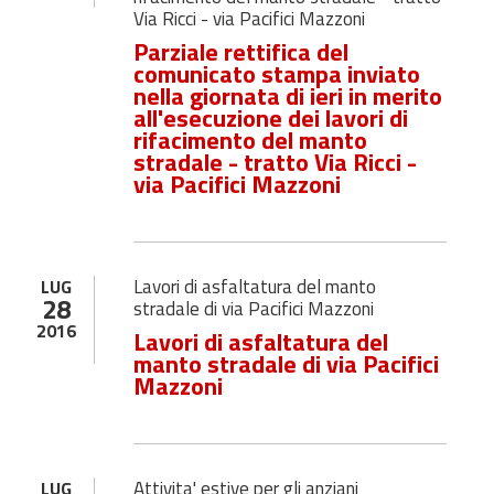
Via Ricci - via Pacifici Mazzoni
Parziale rettifica del
comunicato stampa inviato
nella giornata di ieri in merito
all'esecuzione dei lavori di
rifacimento del manto
stradale - tratto Via Ricci -
via Pacifici Mazzoni
Lavori di asfaltatura del manto
LUG
28
stradale di via Pacifici Mazzoni
2016
Lavori di asfaltatura del
manto stradale di via Pacifici
Mazzoni
Attivita' estive per gli anziani
LUG