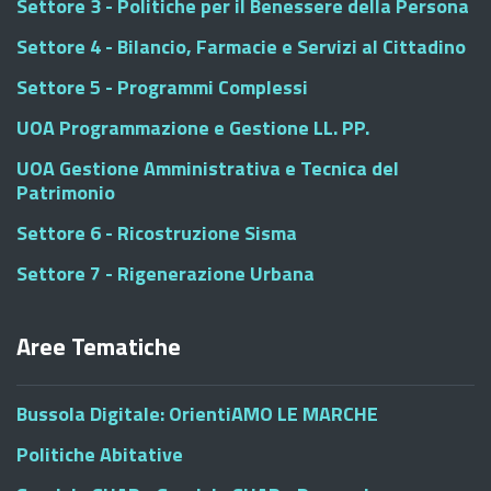
Settore 3 - Politiche per il Benessere della Persona
Settore 4 - Bilancio, Farmacie e Servizi al Cittadino
Settore 5 - Programmi Complessi
UOA Programmazione e Gestione LL. PP.
UOA Gestione Amministrativa e Tecnica del
Patrimonio
Settore 6 - Ricostruzione Sisma
Settore 7 - Rigenerazione Urbana
Aree Tematiche
Bussola Digitale: OrientiAMO LE MARCHE
Politiche Abitative