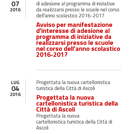
07
di adesione al programma di iniziative
da realizzarsi presso le scuole nel corso
2016
dell'anno scolastico 2016-2017
Avviso per manifestazione
d'interesse di adesione al
programma di iniziative da
realizzarsi presso le scuole
nel corso dell'anno scolastico
2016-2017
Progettata la nuova cartellonistica
LUG
04
turistica della Città di Ascoli
2016
Progettata la nuova
cartellonistica turistica della
Città di Ascoli
Progettata la nuova
cartellonistica turistica della Città di
Ascoli