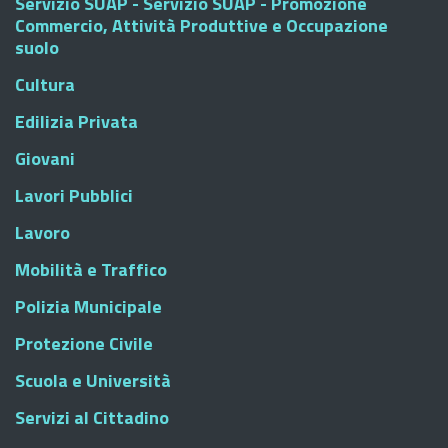
Servizio SUAP - Servizio SUAP - Promozione
Commercio, Attività Produttive e Occupazione
suolo
Cultura
Edilizia Privata
Giovani
Lavori Pubblici
Lavoro
Mobilità e Traffico
Polizia Municipale
Protezione Civile
Scuola e Università
Servizi al Cittadino