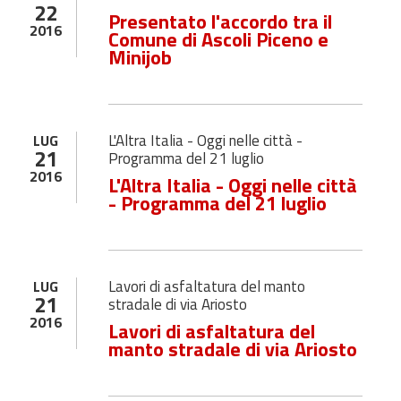
22
Presentato l'accordo tra il
2016
Comune di Ascoli Piceno e
Minijob
L'Altra Italia - Oggi nelle città -
LUG
21
Programma del 21 luglio
2016
L'Altra Italia - Oggi nelle città
- Programma del 21 luglio
Lavori di asfaltatura del manto
LUG
21
stradale di via Ariosto
2016
Lavori di asfaltatura del
manto stradale di via Ariosto