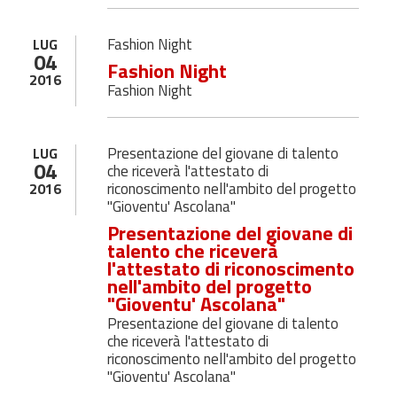
Fashion Night
LUG
04
Fashion Night
2016
Fashion Night
Presentazione del giovane di talento
LUG
04
che riceverà l'attestato di
riconoscimento nell'ambito del progetto
2016
"Gioventu' Ascolana"
Presentazione del giovane di
talento che riceverà
l'attestato di riconoscimento
nell'ambito del progetto
"Gioventu' Ascolana"
Presentazione del giovane di talento
che riceverà l'attestato di
riconoscimento nell'ambito del progetto
"Gioventu' Ascolana"