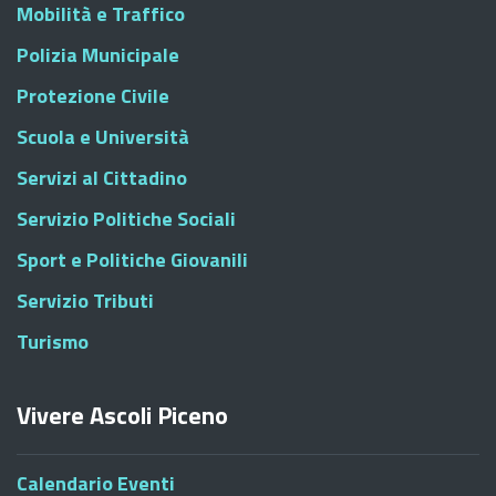
Mobilità e Traffico
Polizia Municipale
Protezione Civile
Scuola e Università
Servizi al Cittadino
Servizio Politiche Sociali
Sport e Politiche Giovanili
Servizio Tributi
Turismo
Vivere Ascoli Piceno
Calendario Eventi