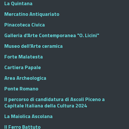
La Quintana
Mercatino Antiquariato
Pinacoteca Civica
Galleria d'Arte Contemporanea "O. Licini"
Museo dell'Arte ceramica
Forte Malatesta
Cartiera Papale
Area Archeologica
Ponte Romano
Il percorso di candidatura di Ascoli Piceno a
Capitale Italiana della Cultura 2024
La Maiolica Ascolana
Il Ferro Battuto