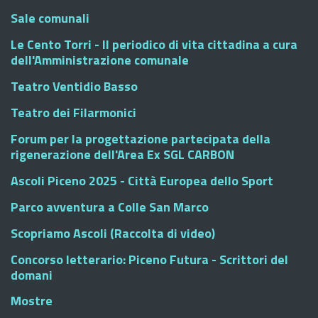
Sale comunali
Le Cento Torri - Il periodico di vita cittadina a cura
dell'Amministrazione comunale
Teatro Ventidio Basso
Teatro dei Filarmonici
Forum per la progettazione partecipata della
rigenerazione dell'Area Ex SGL CARBON
Ascoli Piceno 2025 - Città Europea dello Sport
Parco avventura a Colle San Marco
Scopriamo Ascoli (Raccolta di video)
Concorso letterario: Piceno Futura - Scrittori del
domani
Mostre