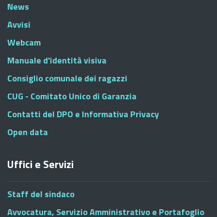
News
Avvisi
Webcam
Manuale d'identità visiva
Consiglio comunale dei ragazzi
CUG - Comitato Unico di Garanzia
Contatti del DPO e Informativa Privacy
Open data
Uffici e Servizi
Staff del sindaco
Avvocatura, Servizio Amministrativo e Portafoglio