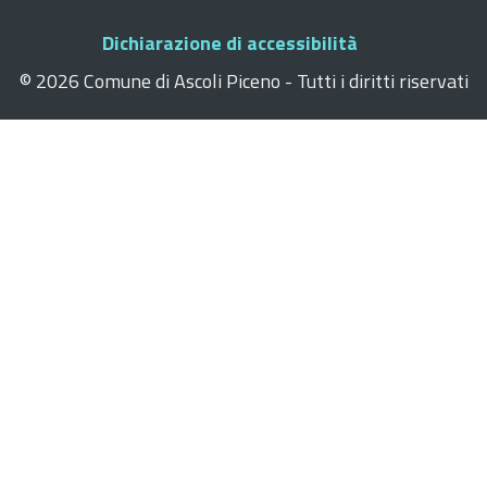
Dichiarazione di accessibilità
©
2026 Comune di Ascoli Piceno - Tutti i diritti riservati