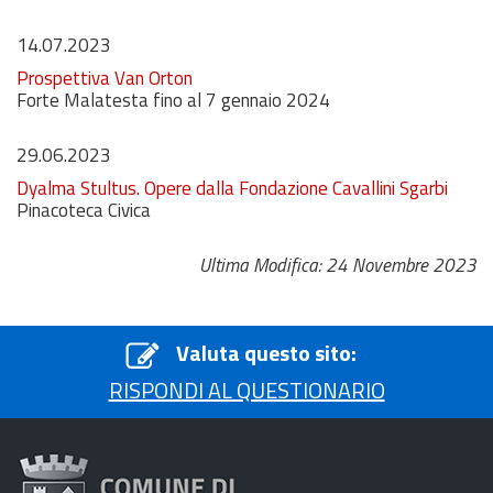
14.07.2023
Prospettiva Van Orton
Forte Malatesta fino al 7 gennaio 2024
29.06.2023
Dyalma Stultus. Opere dalla Fondazione Cavallini Sgarbi
Pinacoteca Civica
Ultima Modifica: 24 Novembre 2023
Valuta questo sito:
RISPONDI AL QUESTIONARIO