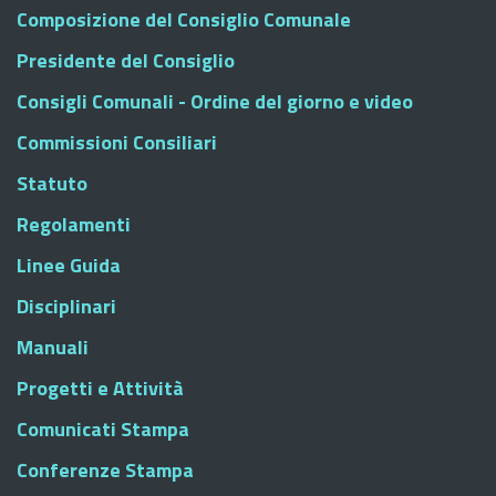
Composizione del Consiglio Comunale
Presidente del Consiglio
Consigli Comunali - Ordine del giorno e video
Commissioni Consiliari
Statuto
Regolamenti
Linee Guida
Disciplinari
Manuali
Progetti e Attività
Comunicati Stampa
Conferenze Stampa