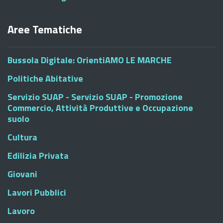
Aree Tematiche
Bussola Digitale: OrientiAMO LE MARCHE
Politiche Abitative
Servizio SUAP - Servizio SUAP - Promozione
Commercio, Attività Produttive e Occupazione
suolo
Cultura
Edilizia Privata
Giovani
Lavori Pubblici
Lavoro