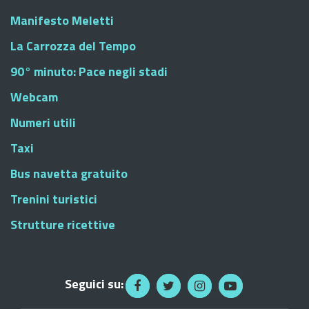
Manifesto Meletti
La Carrozza del Tempo
90° minuto: Pace negli stadi
Webcam
Numeri utili
Taxi
Bus navetta gratuito
Trenini turistici
Strutture ricettive
Seguici su: