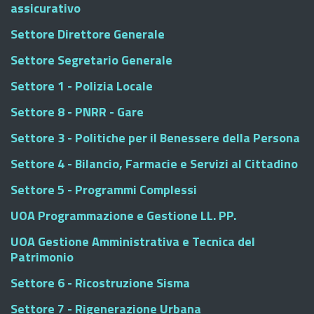
assicurativo
Settore Direttore Generale
Settore Segretario Generale
Settore 1 - Polizia Locale
Settore 8 - PNRR - Gare
Settore 3 - Politiche per il Benessere della Persona
Settore 4 - Bilancio, Farmacie e Servizi al Cittadino
Settore 5 - Programmi Complessi
UOA Programmazione e Gestione LL. PP.
UOA Gestione Amministrativa e Tecnica del
Patrimonio
Settore 6 - Ricostruzione Sisma
Settore 7 - Rigenerazione Urbana