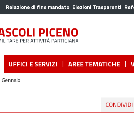
Relazione di fine mandato
Elezioni Trasparenti
Ref
UFFICI E SERVIZI
AREE TEMATICHE
Gennaio
CONDIVIDI