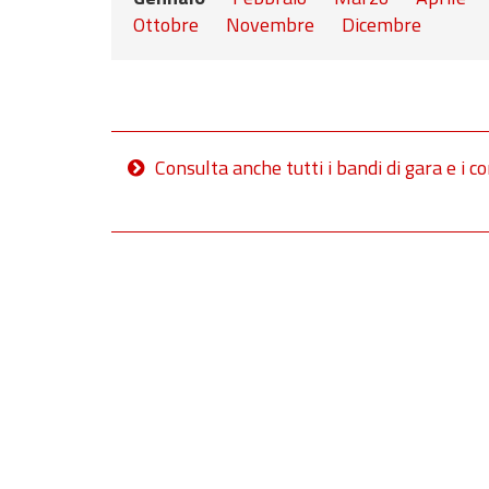
Ottobre
Novembre
Dicembre
Consulta anche tutti i bandi di gara e i co