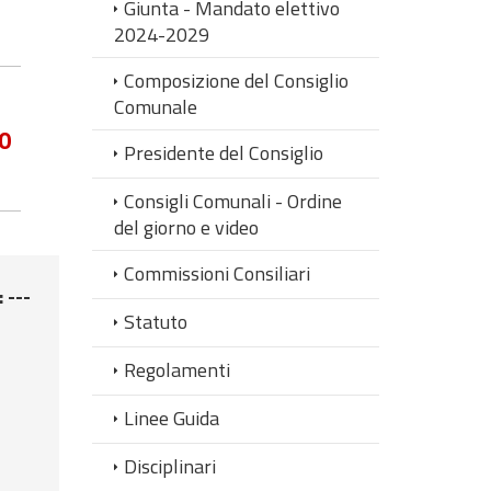
Giunta - Mandato elettivo
2024-2029
Composizione del Consiglio
Comunale
10
Presidente del Consiglio
Consigli Comunali - Ordine
del giorno e video
Commissioni Consiliari
: ---
Statuto
Regolamenti
Linee Guida
Disciplinari