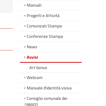
Manuali
Progetti e Attività
Comunicati Stampa
Conferenze Stampa
News
Avvisi
Art bonus
Webcam
Manuale d'identità visiva
Consiglio comunale dei
ragazzi