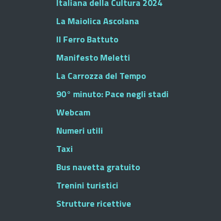
Italiana della Cultura 2024
La Maiolica Ascolana
Il Ferro Battuto
Manifesto Meletti
La Carrozza del Tempo
90° minuto: Pace negli stadi
Webcam
Numeri utili
Taxi
Bus navetta gratuito
Trenini turistici
Strutture ricettive