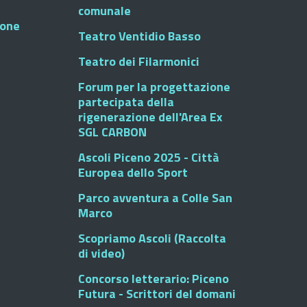
comunale
ione
Teatro Ventidio Basso
Teatro dei Filarmonici
Forum per la progettazione
partecipata della
rigenerazione dell'Area Ex
SGL CARBON
Ascoli Piceno 2025 - Città
Europea dello Sport
Parco avventura a Colle San
Marco
Scopriamo Ascoli (Raccolta
di video)
Concorso letterario: Piceno
Futura - Scrittori del domani