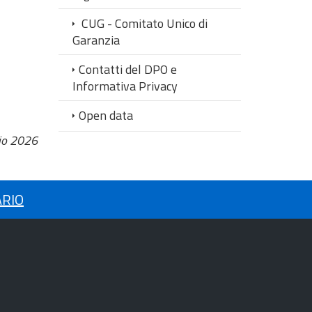
CUG - Comitato Unico di
Garanzia
Contatti del DPO e
Informativa Privacy
Open data
io 2026
ARIO