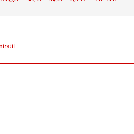
ntratti