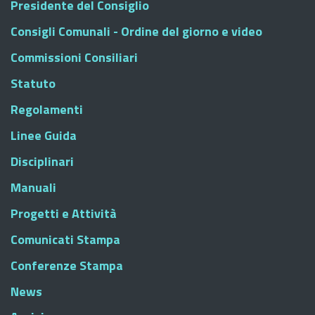
Presidente del Consiglio
Consigli Comunali - Ordine del giorno e video
Commissioni Consiliari
Statuto
Regolamenti
Linee Guida
Disciplinari
Manuali
Progetti e Attività
Comunicati Stampa
Conferenze Stampa
News