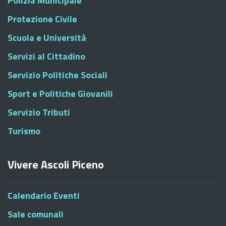
Polizia Municipale
Protezione Civile
Scuola e Università
Servizi al Cittadino
Servizio Politiche Sociali
Sport e Politiche Giovanili
Servizio Tributi
Turismo
Vivere Ascoli Piceno
Calendario Eventi
Sale comunali