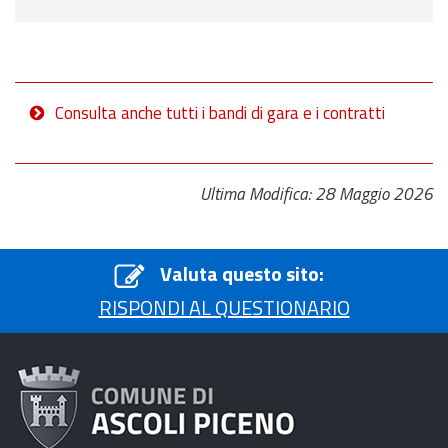
Consulta anche tutti i bandi di gara e i contratti
Ultima Modifica: 28 Maggio 2026
Valuta questo sito:
RISPONDI AL QUESTIONARIO