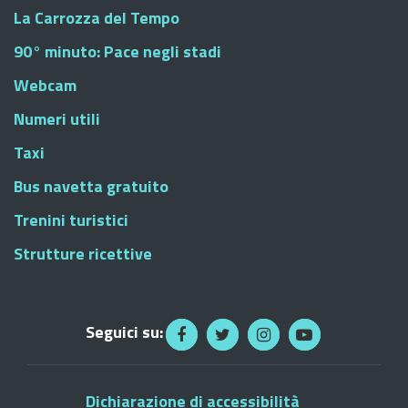
La Carrozza del Tempo
90° minuto: Pace negli stadi
Webcam
Numeri utili
Taxi
Bus navetta gratuito
Trenini turistici
Strutture ricettive
Seguici su:
Dichiarazione di accessibilità