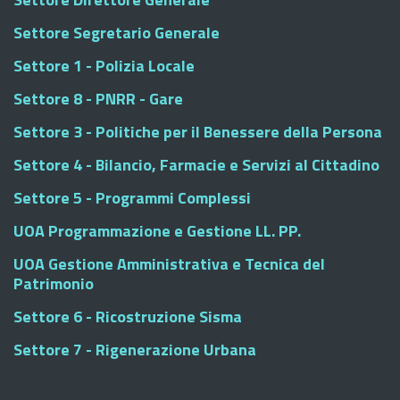
Settore Segretario Generale
Settore 1 - Polizia Locale
Settore 8 - PNRR - Gare
Settore 3 - Politiche per il Benessere della Persona
Settore 4 - Bilancio, Farmacie e Servizi al Cittadino
Settore 5 - Programmi Complessi
UOA Programmazione e Gestione LL. PP.
UOA Gestione Amministrativa e Tecnica del
Patrimonio
Settore 6 - Ricostruzione Sisma
Settore 7 - Rigenerazione Urbana