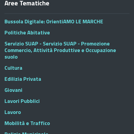
Aree Tematiche
Bussola Digitale: OrientiAMO LE MARCHE
Politiche Abitative
Servizio SUAP - Servizio SUAP - Promozione
Commercio, Attività Produttive e Occupazione
suolo
Cultura
Edilizia Privata
Giovani
Lavori Pubblici
Lavoro
Mobilità e Traffico