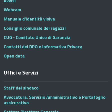
Avvisi
Webcam
Manuale d'identità visiva
Consiglio comunale dei ragazzi
CUG - Comitato Unico di Garanzia
Contatti del DPO e Informativa Privacy
Open data
Uffici e Servizi
Staff del sindaco
Avvocatura, Servizio Amministrativo e Portafoglio
assicurativo
Settore Direttore Generale