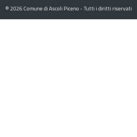
©
2026 Comune di Ascoli Piceno - Tutti i diritti riservati