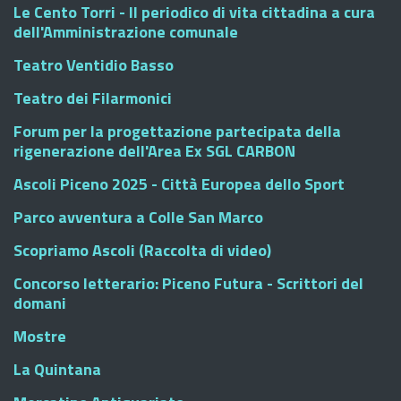
Le Cento Torri - Il periodico di vita cittadina a cura
dell'Amministrazione comunale
Teatro Ventidio Basso
Teatro dei Filarmonici
Forum per la progettazione partecipata della
rigenerazione dell'Area Ex SGL CARBON
Ascoli Piceno 2025 - Città Europea dello Sport
Parco avventura a Colle San Marco
Scopriamo Ascoli (Raccolta di video)
Concorso letterario: Piceno Futura - Scrittori del
domani
Mostre
La Quintana