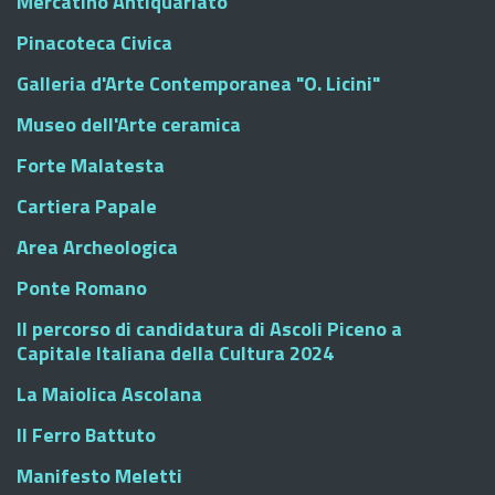
Mercatino Antiquariato
Pinacoteca Civica
Galleria d'Arte Contemporanea "O. Licini"
Museo dell'Arte ceramica
Forte Malatesta
Cartiera Papale
Area Archeologica
Ponte Romano
Il percorso di candidatura di Ascoli Piceno a
Capitale Italiana della Cultura 2024
La Maiolica Ascolana
Il Ferro Battuto
Manifesto Meletti