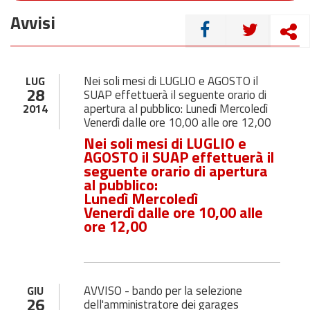
Avvisi
CONDIVIDI
Nei soli mesi di LUGLIO e AGOSTO il
LUG
28
SUAP effettuerà il seguente orario di
apertura al pubblico: Lunedì Mercoledì
2014
Venerdì dalle ore 10,00 alle ore 12,00
Nei soli mesi di LUGLIO e
AGOSTO il SUAP effettuerà il
seguente orario di apertura
al pubblico:
Lunedì Mercoledì
Venerdì dalle ore 10,00 alle
ore 12,00
AVVISO - bando per la selezione
GIU
26
dell'amministratore dei garages