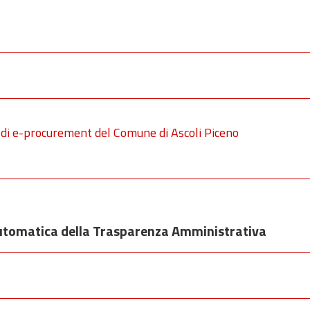
 di e-procurement del Comune di Ascoli Piceno
automatica della Trasparenza Amministrativa