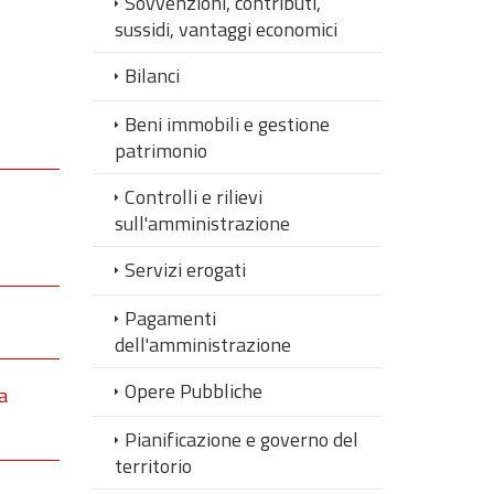
Sovvenzioni, contributi,
sussidi, vantaggi economici
Bilanci
Beni immobili e gestione
patrimonio
Controlli e rilievi
sull'amministrazione
Servizi erogati
Pagamenti
dell'amministrazione
Opere Pubbliche
a
Pianificazione e governo del
territorio