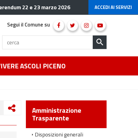
erendum 22 e 23 marzo 2026
ACCEDI AI SERVIZI
Segui il Comune su
VIVERE ASCOLI PICENO
Amministrazione
Trasparente
Disposizioni generali