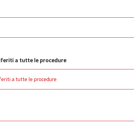
feriti a tutte le procedure
eriti a tutte le procedure