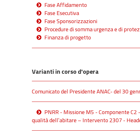
Fase Affidamento
Fase Esecutiva
Fase Sponsorizzazioni
Procedure di somma urgenza e di protezi
Finanza di progetto
Varianti in corso d'opera
Comunicato del Presidente ANAC- del 30 gen
PNRR - Missione M5 - Componente C2 - 
qualità dell’abitare – Intervento 2307 - Head