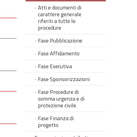
Atti e documenti di
carattere generale
riferiti a tutte le
procedure
Fase Pubblicazione
Fase Affidamento
Fase Esecutiva
Fase Sponsorizzazioni
Fase Procedure di
somma urgenza e di
protezione civile
Fase Finanza di
progetto