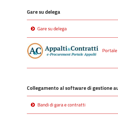
Gare su delega
Gare su delega
Portale
Collegamento al software di gestione 
Bandi di gara e contratti