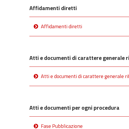
Affidamenti diretti
Affidamenti diretti
Atti e documenti di carattere generale ri
Atti e documenti di carattere generale rif
Atti e documenti per ogni procedura
Fase Pubblicazione