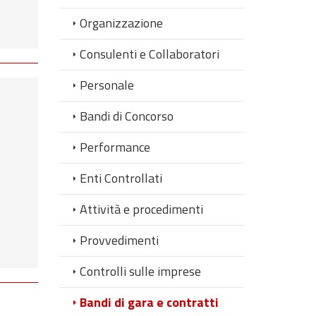
Organizzazione
Consulenti e Collaboratori
Personale
Bandi di Concorso
Performance
Enti Controllati
Attività e procedimenti
Provvedimenti
Controlli sulle imprese
Bandi di gara e contratti