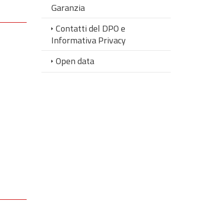
Garanzia
Contatti del DPO e
Informativa Privacy
Open data