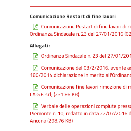
Comunicazione Restart di fine lavori
Comunicazione Restart di fine lavori di 
Ordinanza Sindacale n. 23 del 27/01/2016
(62
Allegati:
Ordinanza Sindacale n. 23 del 27/01/20
Comunicazione del 03/2/2016, avente ad 
180/2014;dichiarazione in merito all'Ordinan
Comunicazione fine lavori rimozione di 
LA.G.F. srl;
(231.86 KB)
Verbale delle operazioni compiute presso
Piemonte n. 10, redatto in data 22/07/2016 d
Ancona
(298.76 KB)