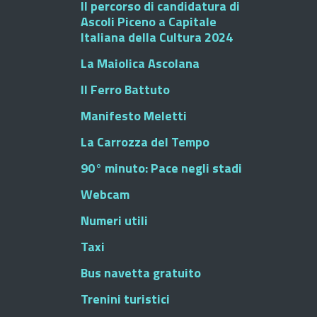
Il percorso di candidatura di
Ascoli Piceno a Capitale
Italiana della Cultura 2024
La Maiolica Ascolana
Il Ferro Battuto
Manifesto Meletti
La Carrozza del Tempo
90° minuto: Pace negli stadi
Webcam
Numeri utili
Taxi
Bus navetta gratuito
Trenini turistici