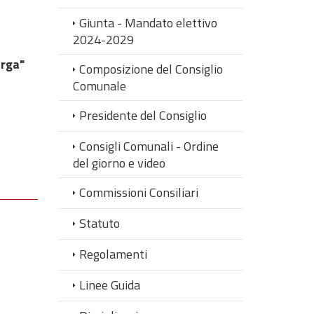
Giunta - Mandato elettivo
2024-2029
arga"
Composizione del Consiglio
Comunale
Presidente del Consiglio
Consigli Comunali - Ordine
del giorno e video
Commissioni Consiliari
Statuto
Regolamenti
Linee Guida