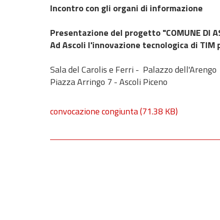
Incontro con gli organi di informazione
Presentazione del progetto "COMUNE DI AS
Ad Ascoli l'innovazione tecnologica di TIM 
Sala del Carolis e Ferri - Palazzo dell'Arengo
Piazza Arringo 7 - Ascoli Piceno
convocazione congiunta
(71.38 KB)