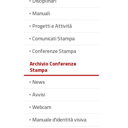
Disciplinari
Manuali
Progetti e Attività
Comunicati Stampa
Conferenze Stampa
Archivio Conferenze
Stampa
News
Avvisi
Webcam
Manuale d'identità visiva