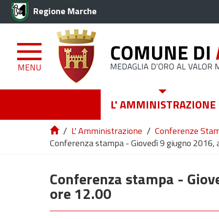
Regione Marche
MENU
L' AMMINISTRAZIONE
/
/
L' Amministrazione
Conferenze Sta
Conferenza stampa - Giovedì 9 giugno 2016, a
Conferenza stampa - Giove
ore 12.00