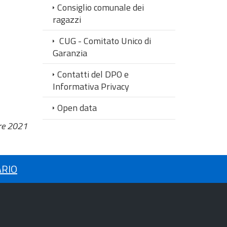
Consiglio comunale dei
ragazzi
CUG - Comitato Unico di
Garanzia
Contatti del DPO e
Informativa Privacy
Open data
re 2021
ARIO