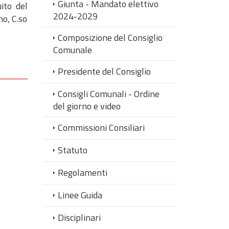
Giunta - Mandato elettivo
uito del
2024-2029
no, C.so
Composizione del Consiglio
Comunale
Presidente del Consiglio
Consigli Comunali - Ordine
del giorno e video
Commissioni Consiliari
Statuto
Regolamenti
Linee Guida
Disciplinari