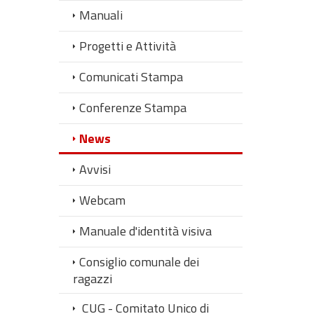
Manuali
Progetti e Attività
Comunicati Stampa
Conferenze Stampa
News
Avvisi
Webcam
Manuale d'identità visiva
Consiglio comunale dei
ragazzi
CUG - Comitato Unico di