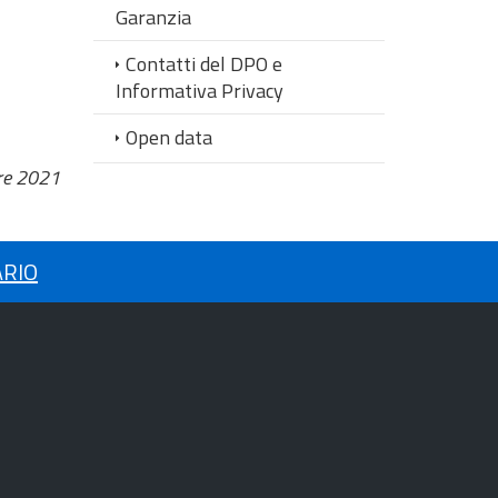
Garanzia
Contatti del DPO e
Informativa Privacy
Open data
re 2021
ARIO