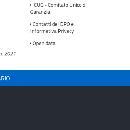
CUG - Comitato Unico di
Garanzia
Contatti del DPO e
Informativa Privacy
Open data
re 2021
ARIO