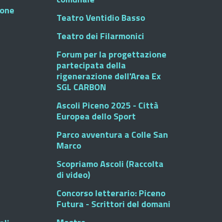
ione
Teatro Ventidio Basso
Teatro dei Filarmonici
Forum per la progettazione
partecipata della
rigenerazione dell'Area Ex
SGL CARBON
Ascoli Piceno 2025 - Città
Europea dello Sport
Parco avventura a Colle San
Marco
Scopriamo Ascoli (Raccolta
di video)
Concorso letterario: Piceno
Futura - Scrittori del domani