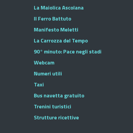
La Maiolica Ascolana
Il Ferro Battuto
Manifesto Meletti
La Carrozza del Tempo
90° minuto: Pace negli stadi
Webcam
Numeri utili
Taxi
Bus navetta gratuito
Trenini turistici
Strutture ricettive