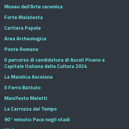
Museo dell'Arte ceramica
Forte Malatesta
Cartiera Papale
Area Archeologica
Ponte Romano
Il percorso di candidatura di Ascoli Piceno a
Capitale Italiana della Cultura 2024
La Maiolica Ascolana
Il Ferro Battuto
Manifesto Meletti
La Carrozza del Tempo
90° minuto: Pace negli stadi