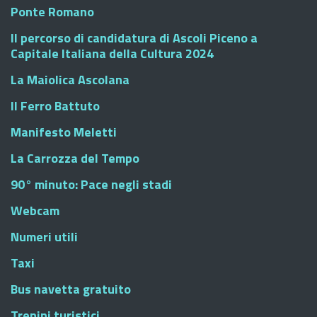
Ponte Romano
Il percorso di candidatura di Ascoli Piceno a
Capitale Italiana della Cultura 2024
La Maiolica Ascolana
Il Ferro Battuto
Manifesto Meletti
La Carrozza del Tempo
90° minuto: Pace negli stadi
Webcam
Numeri utili
Taxi
Bus navetta gratuito
Trenini turistici