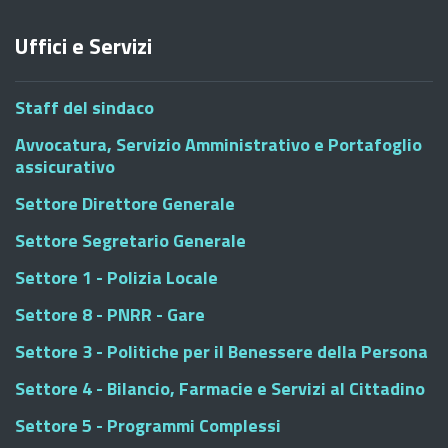
Uffici e Servizi
Staff del sindaco
Avvocatura, Servizio Amministrativo e Portafoglio
assicurativo
Settore Direttore Generale
Settore Segretario Generale
Settore 1 - Polizia Locale
Settore 8 - PNRR - Gare
Settore 3 - Politiche per il Benessere della Persona
Settore 4 - Bilancio, Farmacie e Servizi al Cittadino
Settore 5 - Programmi Complessi