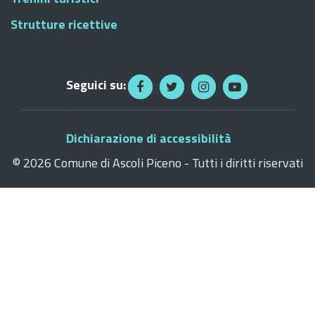
Strutture ricettive
Seguici su:
Dichiarazione di accessibilità
©
2026 Comune di Ascoli Piceno - Tutti i diritti riservati