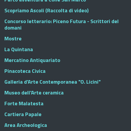
Scopriamo Ascoli (Raccolta di video)
Concorso letterario: Piceno Futura - Scrittori del
domani
Mostre
La Quintana
Mercatino Antiquariato
Pinacoteca Civica
Galleria d'Arte Contemporanea "O. Licini"
Museo dell'Arte ceramica
Forte Malatesta
Cartiera Papale
Area Archeologica