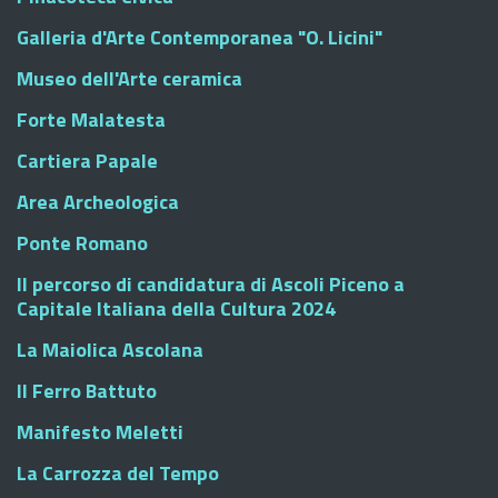
Galleria d'Arte Contemporanea "O. Licini"
Museo dell'Arte ceramica
Forte Malatesta
Cartiera Papale
Area Archeologica
Ponte Romano
Il percorso di candidatura di Ascoli Piceno a
Capitale Italiana della Cultura 2024
La Maiolica Ascolana
Il Ferro Battuto
Manifesto Meletti
La Carrozza del Tempo