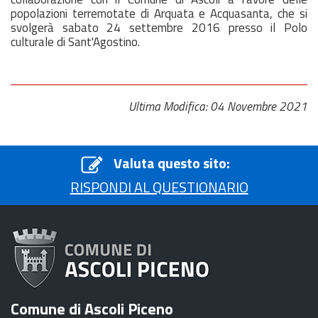
popolazioni terremotate di Arquata e Acquasanta, che si
svolgerà sabato 24 settembre 2016 presso il Polo
culturale di Sant'Agostino.
Ultima Modifica: 04 Novembre 2021
Valuta questo sito:
RISPONDI AL QUESTIONARIO
Comune di Ascoli Piceno