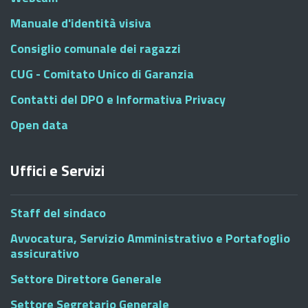
Manuale d'identità visiva
Consiglio comunale dei ragazzi
CUG - Comitato Unico di Garanzia
Contatti del DPO e Informativa Privacy
Open data
Uffici e Servizi
Staff del sindaco
Avvocatura, Servizio Amministrativo e Portafoglio
assicurativo
Settore Direttore Generale
Settore Segretario Generale