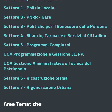
Settore 1 - Polizia Locale
Settore 8 - PNRR - Gare
Settore 3 - Politiche per il Benessere della Persona
Settore 4 - Bilancio, Farmacie e Servizi al Cittadino
Settore 5 - Programmi Complessi
UOA Programmazione e Gestione LL. PP.
UOA Gestione Amministrativa e Tecnica del
Patrimonio
Settore 6 - Ricostruzione Sisma
Settore 7 - Rigenerazione Urbana
Aree Tematiche