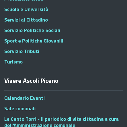
Scuola e Università
Servizi al Cittadino
Servizio Politiche Sociali
Sport e Politiche Giovanili
Servizio Tributi
Turismo
Vivere Ascoli Piceno
Calendario Eventi
Sale comunali
Le Cento Torri - Il periodico di vita cittadina a cura
dell'Amministrazione comunale