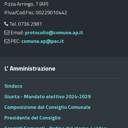
P.zza Arringo, 7 (AP)
P.Iva/Cod.Fisc. 00229010442
Tel. 0736 2981
Email:
protocollo@comune.ap.it
PEC:
comune.ap@pec.it
L' Amministrazione
Sindaco
Giunta - Mandato elettivo 2024-2029
Composizione del Consiglio Comunale
Presidente del Consiglio