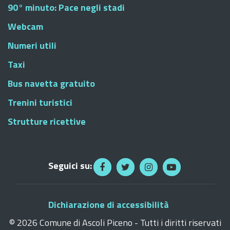
90° minuto: Pace negli stadi
Webcam
Numeri utili
Taxi
Bus navetta gratuito
Trenini turistici
Strutture ricettive
Seguici su:
Dichiarazione di accessibilità
©
2026 Comune di Ascoli Piceno - Tutti i diritti riservati