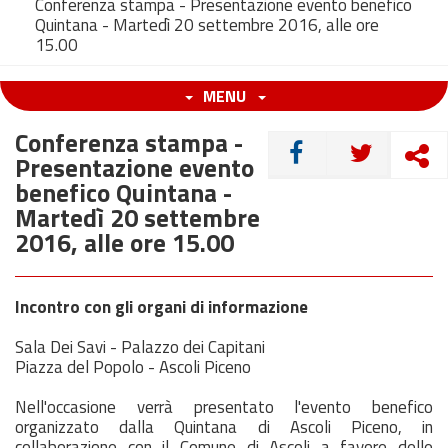
Conferenza stampa - Presentazione evento benefico
Quintana - Martedì 20 settembre 2016, alle ore
15.00
MENU
Conferenza stampa -
CONDIVIDI
Presentazione evento
benefico Quintana -
Martedì 20 settembre
2016, alle ore 15.00
Incontro con gli organi di informazione
Sala Dei Savi - Palazzo dei Capitani
Piazza del Popolo - Ascoli Piceno
Nell'occasione verrà presentato l'evento benefico
organizzato dalla Quintana di Ascoli Piceno, in
collaborazione con il Comune di Ascoli a favore delle