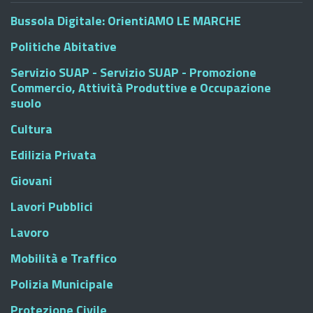
Bussola Digitale: OrientiAMO LE MARCHE
Politiche Abitative
Servizio SUAP - Servizio SUAP - Promozione
Commercio, Attività Produttive e Occupazione
suolo
Cultura
Edilizia Privata
Giovani
Lavori Pubblici
Lavoro
Mobilità e Traffico
Polizia Municipale
Protezione Civile