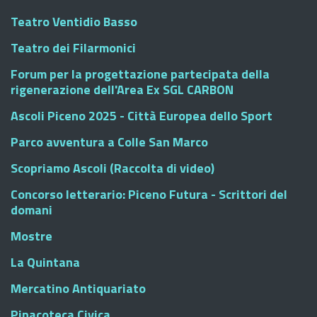
Teatro Ventidio Basso
Teatro dei Filarmonici
Forum per la progettazione partecipata della
rigenerazione dell'Area Ex SGL CARBON
Ascoli Piceno 2025 - Città Europea dello Sport
Parco avventura a Colle San Marco
Scopriamo Ascoli (Raccolta di video)
Concorso letterario: Piceno Futura - Scrittori del
domani
Mostre
La Quintana
Mercatino Antiquariato
Pinacoteca Civica