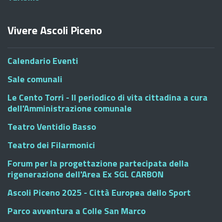
Vivere Ascoli Piceno
Calendario Eventi
Sale comunali
Le Cento Torri - Il periodico di vita cittadina a cura
dell'Amministrazione comunale
Teatro Ventidio Basso
Teatro dei Filarmonici
Forum per la progettazione partecipata della
rigenerazione dell'Area Ex SGL CARBON
Ascoli Piceno 2025 - Città Europea dello Sport
Parco avventura a Colle San Marco