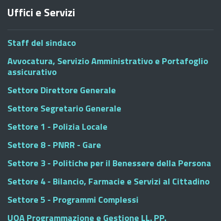
Uffici e Servizi
Staff del sindaco
Avvocatura, Servizio Amministrativo e Portafoglio
assicurativo
Settore Direttore Generale
Settore Segretario Generale
Settore 1 - Polizia Locale
Settore 8 - PNRR - Gare
Settore 3 - Politiche per il Benessere della Persona
Settore 4 - Bilancio, Farmacie e Servizi al Cittadino
Settore 5 - Programmi Complessi
UOA Programmazione e Gestione LL. PP.