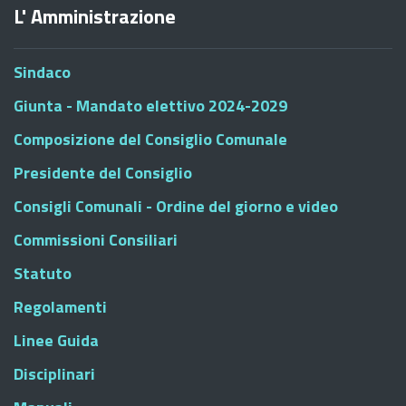
L' Amministrazione
Sindaco
Giunta - Mandato elettivo 2024-2029
Composizione del Consiglio Comunale
Presidente del Consiglio
Consigli Comunali - Ordine del giorno e video
Commissioni Consiliari
Statuto
Regolamenti
Linee Guida
Disciplinari