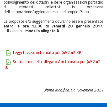
coinvolgimento dei cittadini e delle organizzazioni portatrici
di interessi collettivi in occasione
dell'elaborazione/aggiornamento del proprio Piano.
Le proposte e/o suggerimenti dovranno essere presentate
entro le ore 12,00 di venerdì 20 gennaio 2017
,
utilizzando il
modello allegato A
Leggi l'avviso in formato pdf
(452.42 KB)
Scarica il modello allegato A in formato pdf
(452.42
KB)
Ultima Modifica: 04 Novembre 2021