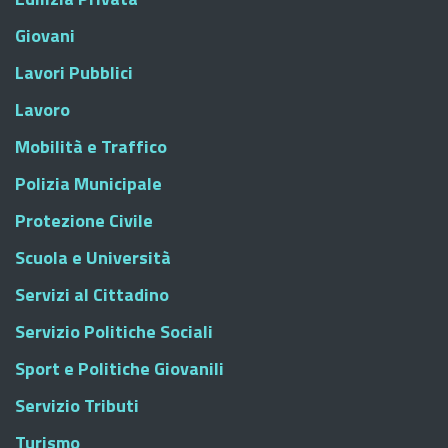
Giovani
Lavori Pubblici
Lavoro
Mobilità e Traffico
Polizia Municipale
Protezione Civile
Scuola e Università
Servizi al Cittadino
Servizio Politiche Sociali
Sport e Politiche Giovanili
Servizio Tributi
Turismo