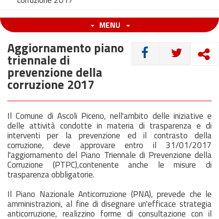
corruzione 2017
MENU
Aggiornamento piano
CONDIVIDI
triennale di
prevenzione della
corruzione 2017
Il Comune di Ascoli Piceno, nell'ambito delle iniziative e
delle attività condotte in materia di trasparenza e di
interventi per la prevenzione ed il contrasto della
corruzione, deve approvare entro il 31/01/2017
l'aggiornamento del Piano Triennale di Prevenzione della
Corruzione (PTPC),contenente anche le misure di
trasparenza obbligatorie.
Il Piano Nazionale Anticorruzione (PNA), prevede che le
amministrazioni, al fine di disegnare un'efficace strategia
anticorruzione, realizzino forme di consultazione con il