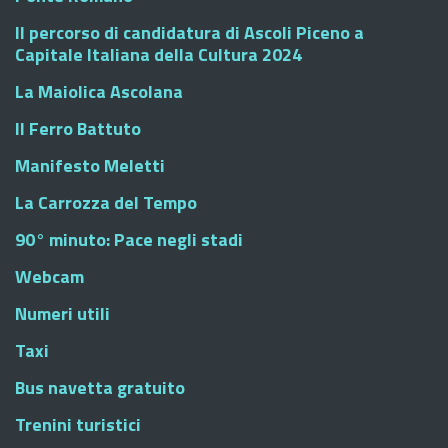
Il percorso di candidatura di Ascoli Piceno a
Capitale Italiana della Cultura 2024
La Maiolica Ascolana
Il Ferro Battuto
Manifesto Meletti
La Carrozza del Tempo
90° minuto: Pace negli stadi
Webcam
Numeri utili
Taxi
Bus navetta gratuito
Trenini turistici