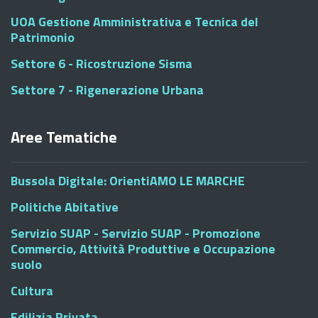
UOA Gestione Amministrativa e Tecnica del
Patrimonio
Settore 6 - Ricostruzione Sisma
Settore 7 - Rigenerazione Urbana
Aree Tematiche
Bussola Digitale: OrientiAMO LE MARCHE
Politiche Abitative
Servizio SUAP - Servizio SUAP - Promozione
Commercio, Attività Produttive e Occupazione
suolo
Cultura
Edilizia Privata