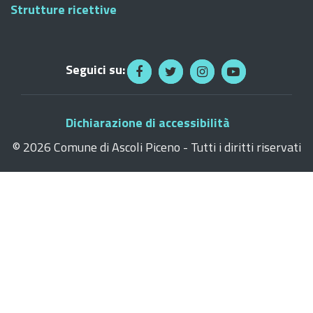
Strutture ricettive
Seguici su:
Dichiarazione di accessibilità
©
2026 Comune di Ascoli Piceno - Tutti i diritti riservati