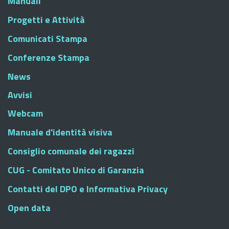
Manuali
Progetti e Attività
Comunicati Stampa
Conferenze Stampa
News
Avvisi
Webcam
Manuale d'identità visiva
Consiglio comunale dei ragazzi
CUG - Comitato Unico di Garanzia
Contatti del DPO e Informativa Privacy
Open data