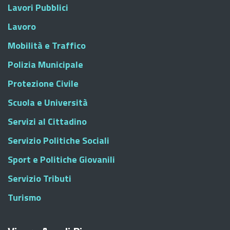
Lavori Pubblici
Lavoro
Mobilità e Traffico
Polizia Municipale
Protezione Civile
Scuola e Università
Servizi al Cittadino
Servizio Politiche Sociali
Sport e Politiche Giovanili
Servizio Tributi
Turismo