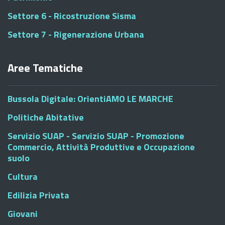
Settore 6 - Ricostruzione Sisma
Settore 7 - Rigenerazione Urbana
Aree Tematiche
Bussola Digitale: OrientiAMO LE MARCHE
Politiche Abitative
Servizio SUAP - Servizio SUAP - Promozione
Commercio, Attività Produttive e Occupazione
suolo
Cultura
Edilizia Privata
Giovani