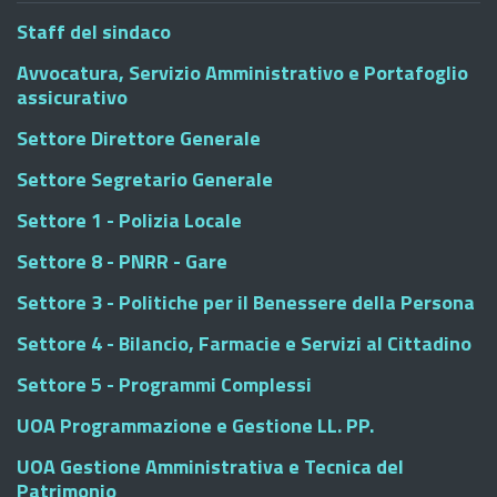
Staff del sindaco
Avvocatura, Servizio Amministrativo e Portafoglio
assicurativo
Settore Direttore Generale
Settore Segretario Generale
Settore 1 - Polizia Locale
Settore 8 - PNRR - Gare
Settore 3 - Politiche per il Benessere della Persona
Settore 4 - Bilancio, Farmacie e Servizi al Cittadino
Settore 5 - Programmi Complessi
UOA Programmazione e Gestione LL. PP.
UOA Gestione Amministrativa e Tecnica del
Patrimonio