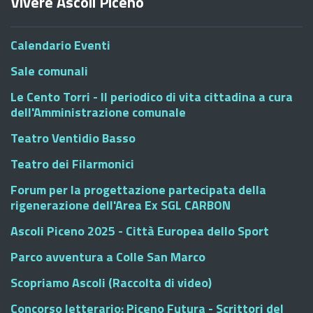
Vivere Ascoli Piceno
Calendario Eventi
Sale comunali
Le Cento Torri - Il periodico di vita cittadina a cura
dell'Amministrazione comunale
Teatro Ventidio Basso
Teatro dei Filarmonici
Forum per la progettazione partecipata della
rigenerazione dell'Area Ex SGL CARBON
Ascoli Piceno 2025 - Città Europea dello Sport
Parco avventura a Colle San Marco
Scopriamo Ascoli (Raccolta di video)
Concorso letterario: Piceno Futura - Scrittori del