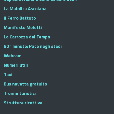
La Maiolica Ascolana
Il Ferro Battuto
Manifesto Meletti
La Carrozza del Tempo
90° minuto: Pace negli stadi
Webcam
Numeri utili
Taxi
Bus navetta gratuito
Trenini turistici
Strutture ricettive