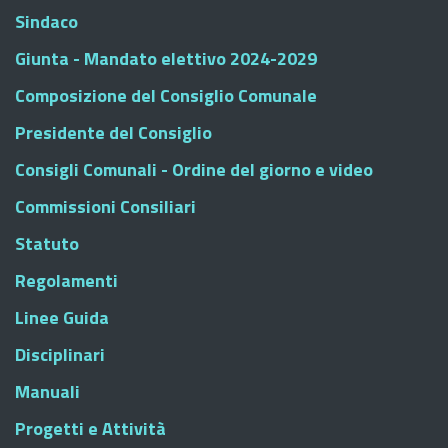
Sindaco
Giunta - Mandato elettivo 2024-2029
Composizione del Consiglio Comunale
Presidente del Consiglio
Consigli Comunali - Ordine del giorno e video
Commissioni Consiliari
Statuto
Regolamenti
Linee Guida
Disciplinari
Manuali
Progetti e Attività