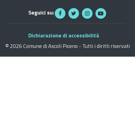
Seguici su:
Dichiarazione di accessibilità
©
2026 Comune di Ascoli Piceno - Tutti i diritti riservati