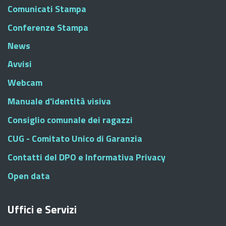
Comunicati Stampa
Conferenze Stampa
News
Avvisi
Webcam
Manuale d'identità visiva
Consiglio comunale dei ragazzi
CUG - Comitato Unico di Garanzia
Contatti del DPO e Informativa Privacy
Open data
Uffici e Servizi