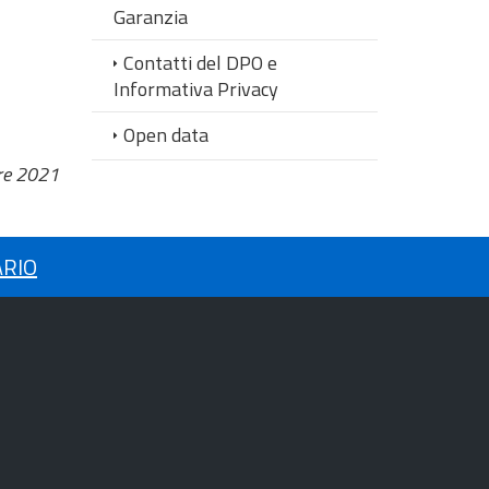
Garanzia
Contatti del DPO e
Informativa Privacy
Open data
re 2021
ARIO