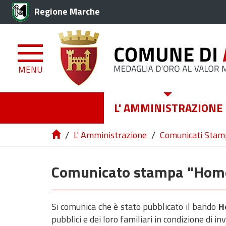
Regione Marche
MENU
L' AMMINISTRAZIONE
/
/
L' Amministrazione
Comunicati Stam
Comunicato stampa "Hom
Si comunica che è stato pubblicato il bando
Ho
pubblici e dei loro familiari in condizione di inv