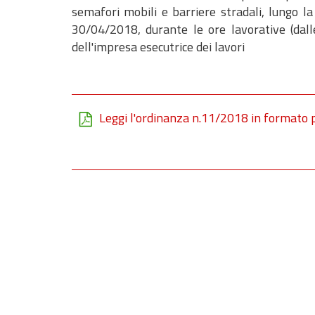
semafori mobili e barriere stradali, lungo
30/04/2018, durante le ore lavorative (dalle
dell'impresa esecutrice dei lavori
Leggi l'ordinanza n.11/2018 in formato 