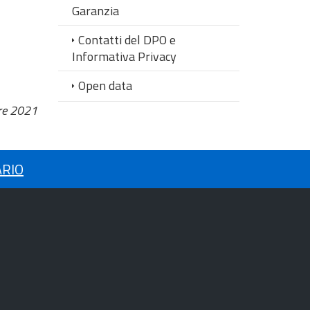
Garanzia
Contatti del DPO e
Informativa Privacy
Open data
re 2021
ARIO