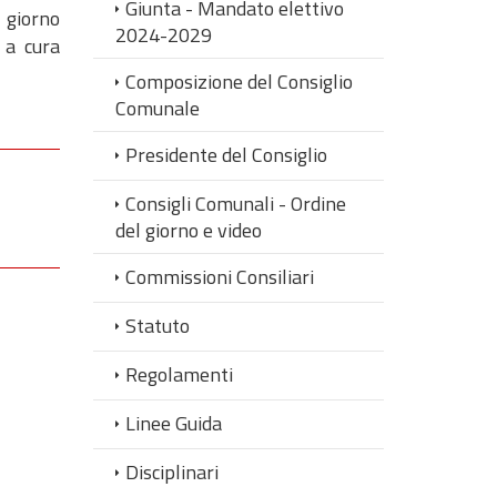
Giunta - Mandato elettivo
 giorno
2024-2029
 a cura
Composizione del Consiglio
Comunale
Presidente del Consiglio
Consigli Comunali - Ordine
del giorno e video
Commissioni Consiliari
Statuto
Regolamenti
Linee Guida
Disciplinari