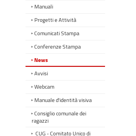
Manuali
Progetti e Attività
Comunicati Stampa
Conferenze Stampa
News
Avvisi
Webcam
Manuale d'identità visiva
Consiglio comunale dei
ragazzi
CUG - Comitato Unico di