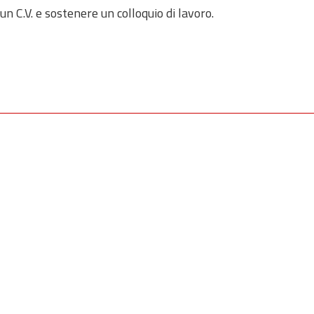
un C.V. e sostenere un colloquio di lavoro.