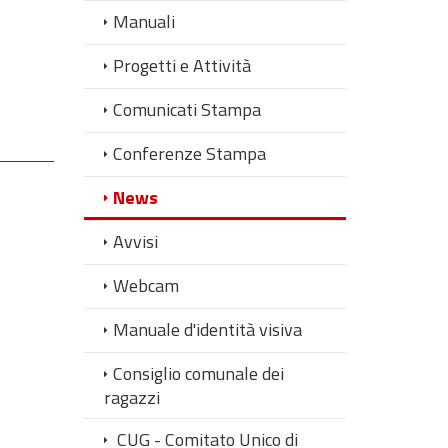
Manuali
Progetti e Attività
Comunicati Stampa
Conferenze Stampa
News
Avvisi
Webcam
Manuale d'identità visiva
Consiglio comunale dei
ragazzi
CUG - Comitato Unico di