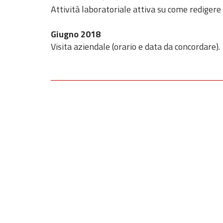
Attività laboratoriale attiva su come redigere 
Giugno 2018
Visita aziendale (orario e data da concordare).