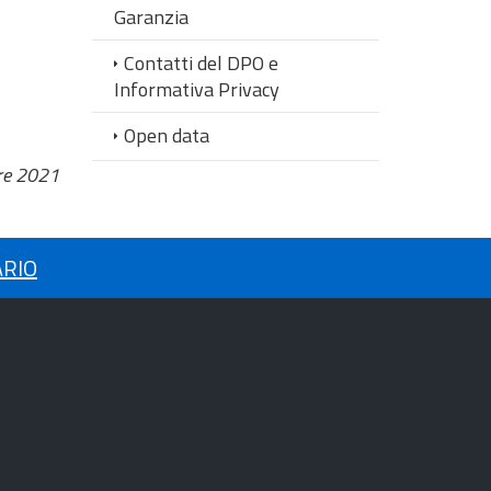
Garanzia
Contatti del DPO e
Informativa Privacy
Open data
re 2021
ARIO