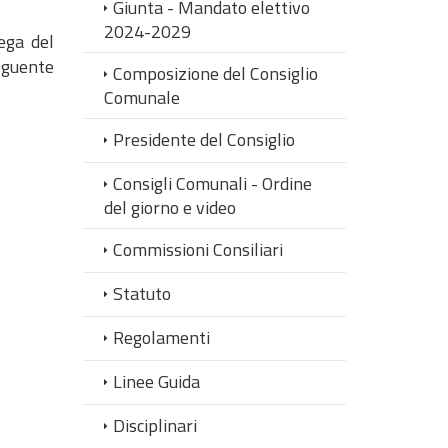
Giunta - Mandato elettivo
2024-2029
ega del
eguente
Composizione del Consiglio
Comunale
Presidente del Consiglio
Consigli Comunali - Ordine
del giorno e video
Commissioni Consiliari
Statuto
Regolamenti
Linee Guida
Disciplinari