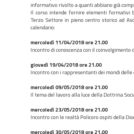
informativo rivolto a quanti abbiano già compi
Il corso intende fornire elementi formativi
Terzo Settore in pieno centro storico ad Asc
calendario:
mercoledì 11/04/2018 ore 21.00
Incontro di conoscenza con il coinvolgimento 
giovedì 19/04/2018 ore 21.00
Incontro con i rappresentanti dei mondi delle 
mercoledì 09/05/2018 ore 21.00
Il tema del lavoro alla luce della Dottrina Soc
mercoledì 23/05/2018 ore 21.00
Incontro con le realtà Policoro ospiti della Dio
mercoledì 30/05/2018 ore 21.00