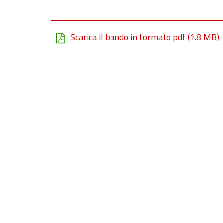
Scarica il bando in formato pdf
(1.8 MB)