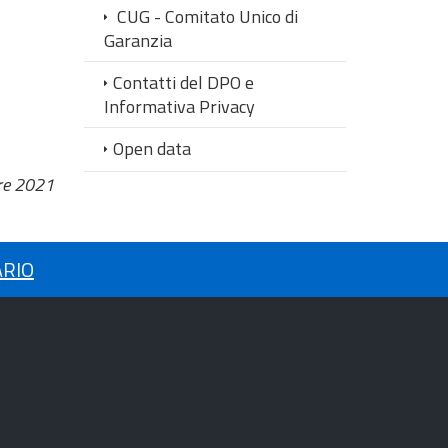
CUG - Comitato Unico di
Garanzia
Contatti del DPO e
Informativa Privacy
Open data
re 2021
ARIO