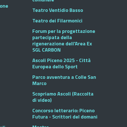
ione
Teatro Ventidio Basso
Teatro dei Filarmonici
Forum per la progettazione
partecipata della
rigenerazione dell'Area Ex
SGL CARBON
Ascoli Piceno 2025 - Città
Europea dello Sport
Parco avventura a Colle San
Marco
Scopriamo Ascoli (Raccolta
di video)
Concorso letterario: Piceno
Futura - Scrittori del domani