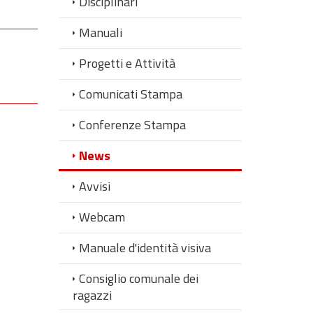
Disciplinari
Manuali
Progetti e Attività
Comunicati Stampa
Conferenze Stampa
News
Avvisi
Webcam
Manuale d'identità visiva
Consiglio comunale dei
ragazzi