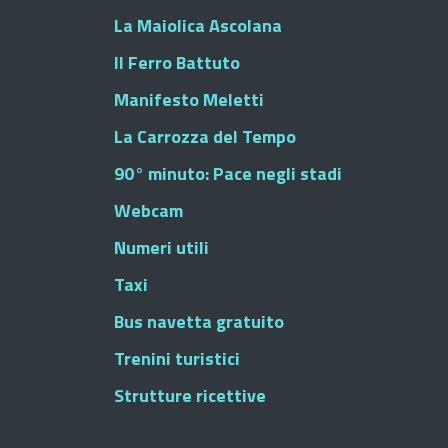
La Maiolica Ascolana
Il Ferro Battuto
Manifesto Meletti
La Carrozza del Tempo
90° minuto: Pace negli stadi
Webcam
Numeri utili
Taxi
Bus navetta gratuito
Trenini turistici
Strutture ricettive