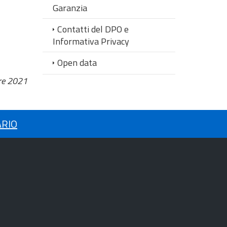
Garanzia
Contatti del DPO e
Informativa Privacy
Open data
re 2021
ARIO