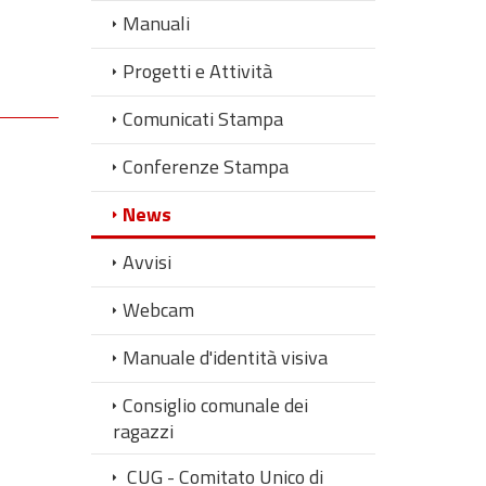
Manuali
Progetti e Attività
Comunicati Stampa
Conferenze Stampa
News
Avvisi
Webcam
Manuale d'identità visiva
Consiglio comunale dei
ragazzi
CUG - Comitato Unico di