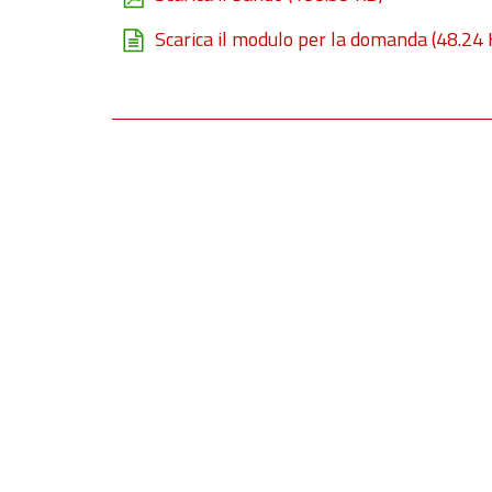
Scarica il modulo per la domanda
(48.24 