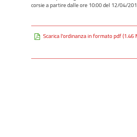
corsie a partire dalle ore 10:00 del 12/04/20
Scarica l'ordinanza in formato pdf
(1.46