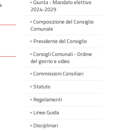
Giunta - Mandato elettivo
a.
2024-2029
Composizione del Consiglio
Comunale
Presidente del Consiglio
Consigli Comunali - Ordine
del giorno e video
Commissioni Consiliari
Statuto
Regolamenti
Linee Guida
Disciplinari