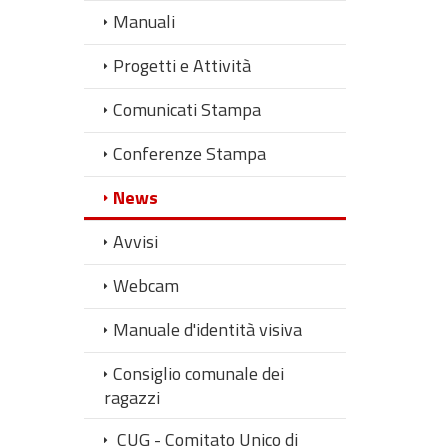
Manuali
Progetti e Attività
Comunicati Stampa
Conferenze Stampa
News
Avvisi
Webcam
Manuale d'identità visiva
Consiglio comunale dei
ragazzi
CUG - Comitato Unico di