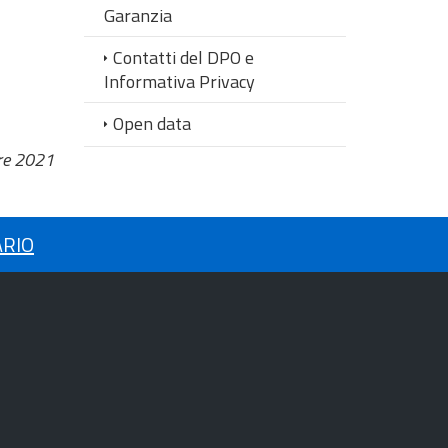
Garanzia
Contatti del DPO e
Informativa Privacy
Open data
re 2021
ARIO