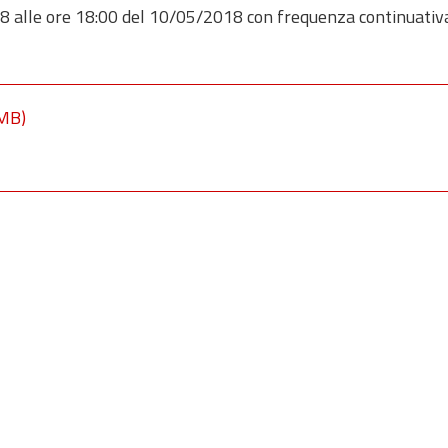
18 alle ore 18:00 del 10/05/2018 con frequenza continuativ
 MB)