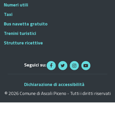
Numeri utili
Taxi
Bus navetta gratuito
Trenini turistici
Strutture ricettive
Seguici su:
Dichiarazione di accessibilità
©
2026 Comune di Ascoli Piceno - Tutti i diritti riservati