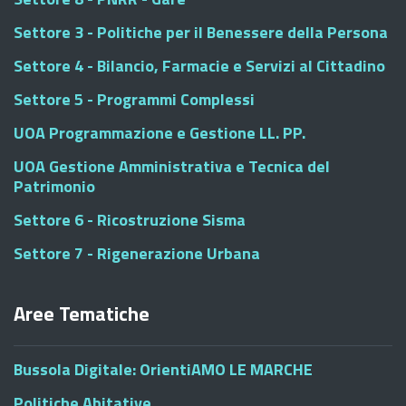
Settore 3 - Politiche per il Benessere della Persona
Settore 4 - Bilancio, Farmacie e Servizi al Cittadino
Settore 5 - Programmi Complessi
UOA Programmazione e Gestione LL. PP.
UOA Gestione Amministrativa e Tecnica del
Patrimonio
Settore 6 - Ricostruzione Sisma
Settore 7 - Rigenerazione Urbana
Aree Tematiche
Bussola Digitale: OrientiAMO LE MARCHE
Politiche Abitative