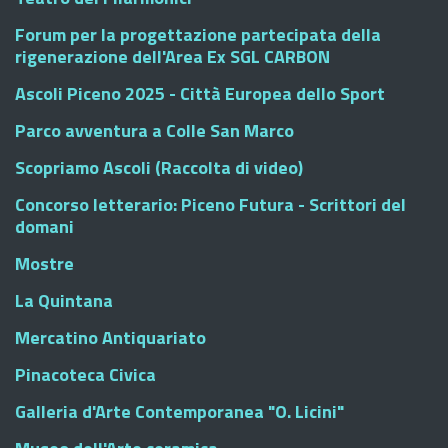
Forum per la progettazione partecipata della
rigenerazione dell'Area Ex SGL CARBON
Ascoli Piceno 2025 - Città Europea dello Sport
Parco avventura a Colle San Marco
Scopriamo Ascoli (Raccolta di video)
Concorso letterario: Piceno Futura - Scrittori del
domani
Mostre
La Quintana
Mercatino Antiquariato
Pinacoteca Civica
Galleria d'Arte Contemporanea "O. Licini"