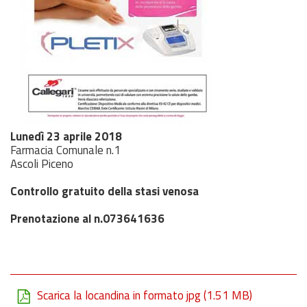
Lunedì 23 aprile 2018
Farmacia Comunale n.1
Ascoli Piceno
Controllo gratuito della stasi venosa
Prenotazione al n.073641636
Scarica la locandina in formato jpg
(1.51 MB)