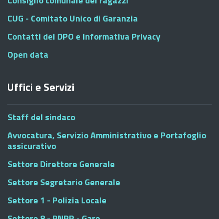
Consiglio comunale dei ragazzi
CUG - Comitato Unico di Garanzia
Contatti del DPO e Informativa Privacy
Open data
Uffici e Servizi
Staff del sindaco
Avvocatura, Servizio Amministrativo e Portafoglio
assicurativo
Settore Direttore Generale
Settore Segretario Generale
Settore 1 - Polizia Locale
Settore 8 - PNRR - Gare