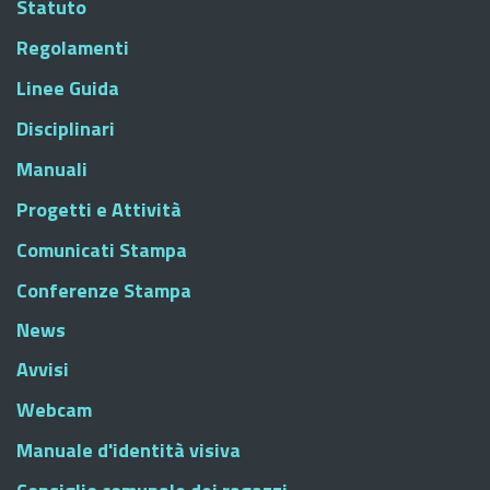
Statuto
Regolamenti
Linee Guida
Disciplinari
Manuali
Progetti e Attività
Comunicati Stampa
Conferenze Stampa
News
Avvisi
Webcam
Manuale d'identità visiva