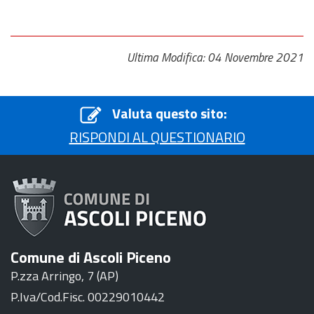
Ultima Modifica: 04 Novembre 2021
Valuta questo sito:
RISPONDI AL QUESTIONARIO
Comune di Ascoli Piceno
P.zza Arringo, 7 (AP)
P.Iva/Cod.Fisc. 00229010442