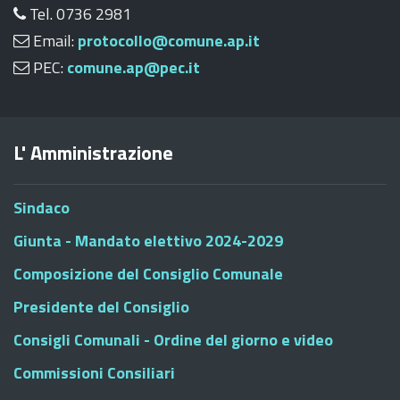
Tel. 0736 2981
Email:
protocollo@comune.ap.it
PEC:
comune.ap@pec.it
L' Amministrazione
Sindaco
Giunta - Mandato elettivo 2024-2029
Composizione del Consiglio Comunale
Presidente del Consiglio
Consigli Comunali - Ordine del giorno e video
Commissioni Consiliari