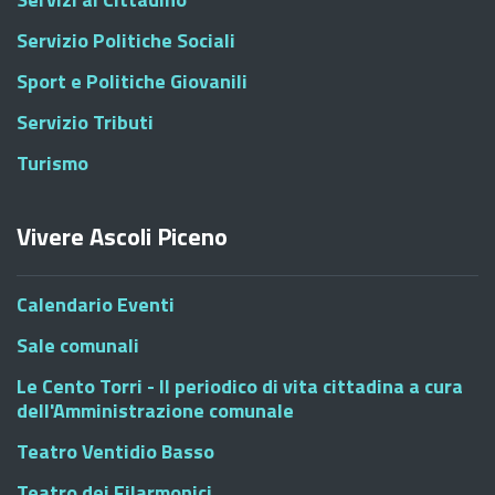
Servizio Politiche Sociali
Sport e Politiche Giovanili
Servizio Tributi
Turismo
Vivere Ascoli Piceno
Calendario Eventi
Sale comunali
Le Cento Torri - Il periodico di vita cittadina a cura
dell'Amministrazione comunale
Teatro Ventidio Basso
Teatro dei Filarmonici