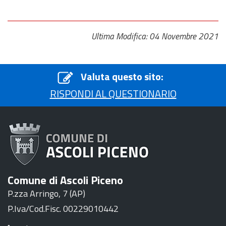
Ultima Modifica: 04 Novembre 2021
Valuta questo sito:
RISPONDI AL QUESTIONARIO
Comune di Ascoli Piceno
P.zza Arringo, 7 (AP)
P.Iva/Cod.Fisc. 00229010442