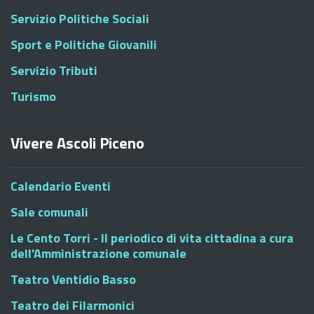
Servizio Politiche Sociali
Sport e Politiche Giovanili
Servizio Tributi
Turismo
Vivere Ascoli Piceno
Calendario Eventi
Sale comunali
Le Cento Torri - Il periodico di vita cittadina a cura
dell'Amministrazione comunale
Teatro Ventidio Basso
Teatro dei Filarmonici