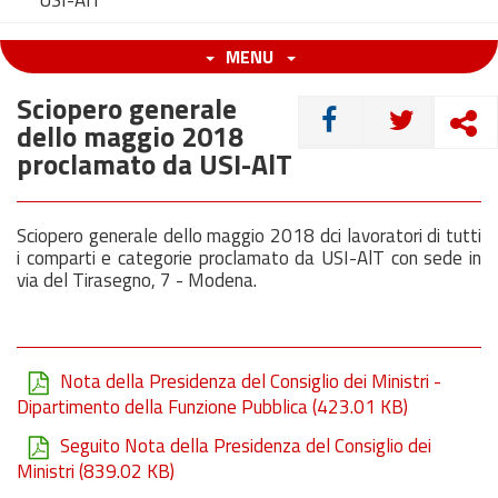
USI-AlT
MENU
Sciopero generale
CONDIVIDI
dello maggio 2018
proclamato da USI-AlT
Sciopero generale dello maggio 2018 dci lavoratori di tutti
i comparti e categorie proclamato da USI-AlT con sede in
via del Tirasegno, 7 - Modena.
Nota della Presidenza del Consiglio dei Ministri -
Dipartimento della Funzione Pubblica
(423.01 KB)
Seguito Nota della Presidenza del Consiglio dei
Ministri
(839.02 KB)