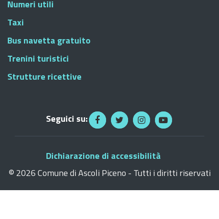
Numeri utili
Taxi
Bus navetta gratuito
Trenini turistici
Strutture ricettive
Seguici su:
Dichiarazione di accessibilità
©
2026 Comune di Ascoli Piceno - Tutti i diritti riservati