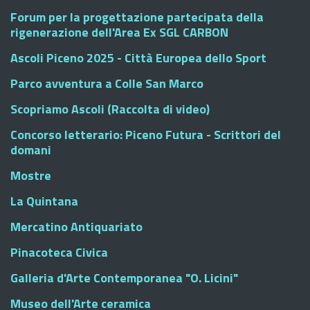
Forum per la progettazione partecipata della
rigenerazione dell'Area Ex SGL CARBON
Ascoli Piceno 2025 - Città Europea dello Sport
Parco avventura a Colle San Marco
Scopriamo Ascoli (Raccolta di video)
Concorso letterario: Piceno Futura - Scrittori del
domani
Mostre
La Quintana
Mercatino Antiquariato
Pinacoteca Civica
Galleria d'Arte Contemporanea "O. Licini"
Museo dell'Arte ceramica