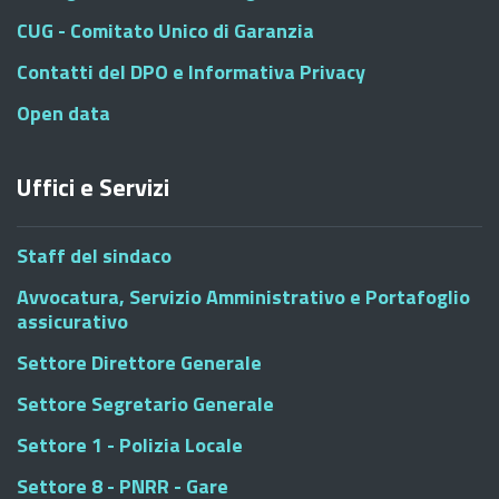
CUG - Comitato Unico di Garanzia
Contatti del DPO e Informativa Privacy
Open data
Uffici e Servizi
Staff del sindaco
Avvocatura, Servizio Amministrativo e Portafoglio
assicurativo
Settore Direttore Generale
Settore Segretario Generale
Settore 1 - Polizia Locale
Settore 8 - PNRR - Gare