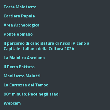
Forte Malatesta
Cartiera Papale
Area Archeologica
Ponte Romano
Il percorso di candidatura di Ascoli Piceno a
Capitale Italiana della Cultura 2024
La Maiolica Ascolana
Il Ferro Battuto
Manifesto Meletti
La Carrozza del Tempo
90° minuto: Pace negli stadi
Webcam