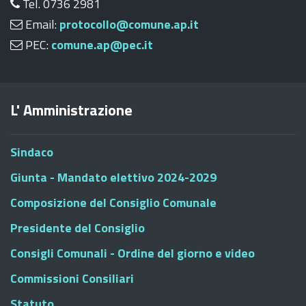
Tel. 0736 2981
Email:
protocollo@comune.ap.it
PEC:
comune.ap@pec.it
L' Amministrazione
Sindaco
Giunta - Mandato elettivo 2024-2029
Composizione del Consiglio Comunale
Presidente del Consiglio
Consigli Comunali - Ordine del giorno e video
Commissioni Consiliari
Statuto