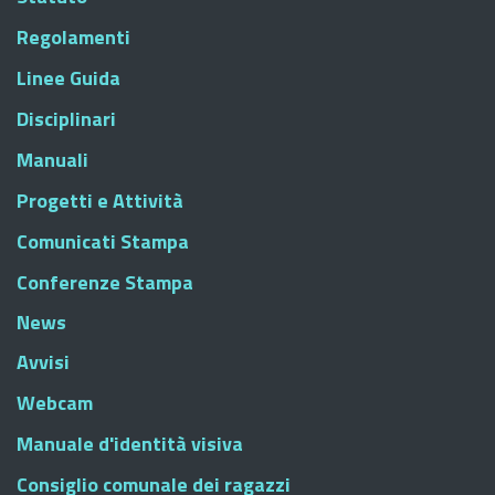
Regolamenti
Linee Guida
Disciplinari
Manuali
Progetti e Attività
Comunicati Stampa
Conferenze Stampa
News
Avvisi
Webcam
Manuale d'identità visiva
Consiglio comunale dei ragazzi