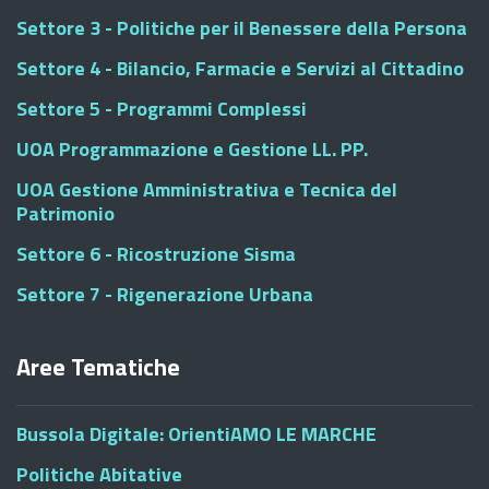
Settore 3 - Politiche per il Benessere della Persona
Settore 4 - Bilancio, Farmacie e Servizi al Cittadino
Settore 5 - Programmi Complessi
UOA Programmazione e Gestione LL. PP.
UOA Gestione Amministrativa e Tecnica del
Patrimonio
Settore 6 - Ricostruzione Sisma
Settore 7 - Rigenerazione Urbana
Aree Tematiche
Bussola Digitale: OrientiAMO LE MARCHE
Politiche Abitative