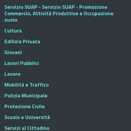
Servizio SUAP - Servizio SUAP - Promozione
Commercio, Attività Produttive e Occupazione
suolo
Cultura
Edilizia Privata
Giovani
Lavori Pubblici
Lavoro
Mobilità e Traffico
Polizia Municipale
Protezione Civile
Scuola e Università
Servizi al Cittadino