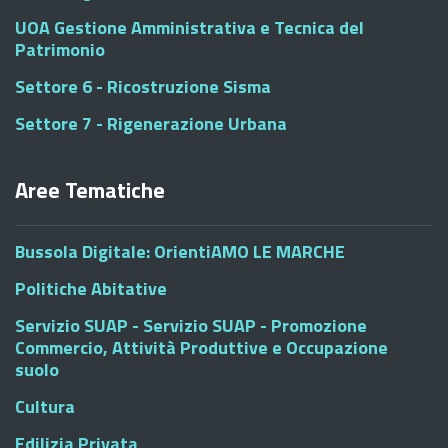
UOA Gestione Amministrativa e Tecnica del
Patrimonio
Settore 6 - Ricostruzione Sisma
Settore 7 - Rigenerazione Urbana
Aree Tematiche
Bussola Digitale: OrientiAMO LE MARCHE
Politiche Abitative
Servizio SUAP - Servizio SUAP - Promozione
Commercio, Attività Produttive e Occupazione
suolo
Cultura
Edilizia Privata