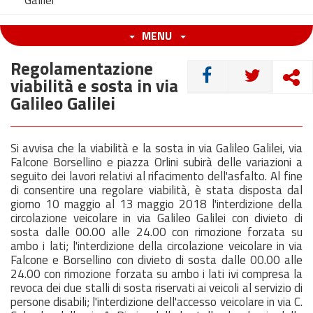
Galilei
MENU
Regolamentazione
CONDIVIDI
viabilità e sosta in via
Galileo Galilei
Si avvisa che la viabilità e la sosta in via Galileo Galilei, via
Falcone Borsellino e piazza Orlini subirà delle variazioni a
seguito dei lavori relativi al rifacimento dell'asfalto. Al fine
di consentire una regolare viabilità, è stata disposta dal
giorno 10 maggio al 13 maggio 2018 l'interdizione della
circolazione veicolare in via Galileo Galilei con divieto di
sosta dalle 00.00 alle 24.00 con rimozione forzata su
ambo i lati; l'interdizione della circolazione veicolare in via
Falcone e Borsellino con divieto di sosta dalle 00.00 alle
24.00 con rimozione forzata su ambo i lati ivi compresa la
revoca dei due stalli di sosta riservati ai veicoli al servizio di
persone disabili; l'interdizione dell'accesso veicolare in via C.