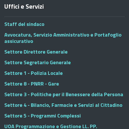
Uffici e Servizi
Staff del sindaco
Avvocatura, Servizio Amministrativo e Portafoglio
assicurativo
Settore Direttore Generale
Settore Segretario Generale
Settore 1 - Polizia Locale
Settore 8 - PNRR - Gare
Settore 3 - Politiche per il Benessere della Persona
Settore 4 - Bilancio, Farmacie e Servizi al Cittadino
Settore 5 - Programmi Complessi
UOA Programmazione e Gestione LL. PP.