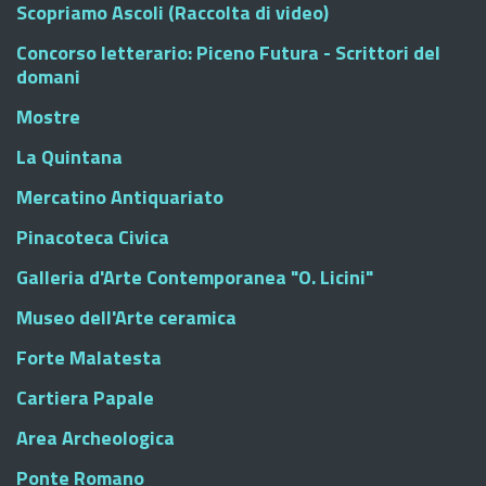
Scopriamo Ascoli (Raccolta di video)
Concorso letterario: Piceno Futura - Scrittori del
domani
Mostre
La Quintana
Mercatino Antiquariato
Pinacoteca Civica
Galleria d'Arte Contemporanea "O. Licini"
Museo dell'Arte ceramica
Forte Malatesta
Cartiera Papale
Area Archeologica
Ponte Romano