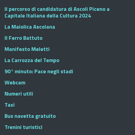
Il percorso di candidatura di Ascoli Piceno a
Capitale Italiana della Cultura 2024
La Maiolica Ascolana
Il Ferro Battuto
Manifesto Meletti
La Carrozza del Tempo
90° minuto: Pace negli stadi
Webcam
Numeri utili
Taxi
Bus navetta gratuito
Trenini turistici