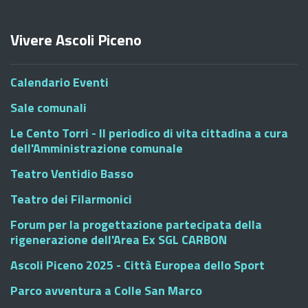
Vivere Ascoli Piceno
Calendario Eventi
Sale comunali
Le Cento Torri - Il periodico di vita cittadina a cura
dell'Amministrazione comunale
Teatro Ventidio Basso
Teatro dei Filarmonici
Forum per la progettazione partecipata della
rigenerazione dell'Area Ex SGL CARBON
Ascoli Piceno 2025 - Città Europea dello Sport
Parco avventura a Colle San Marco