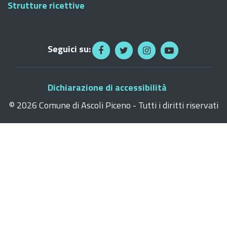
Strutture ricettive
Seguici su:
Dichiarazione di accessibilità
©
2026 Comune di Ascoli Piceno - Tutti i diritti riservati