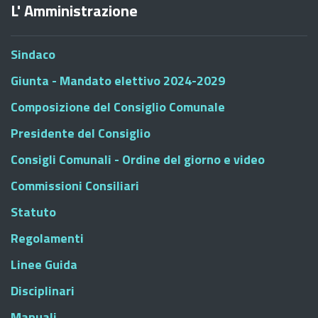
L' Amministrazione
Sindaco
Giunta - Mandato elettivo 2024-2029
Composizione del Consiglio Comunale
Presidente del Consiglio
Consigli Comunali - Ordine del giorno e video
Commissioni Consiliari
Statuto
Regolamenti
Linee Guida
Disciplinari
Manuali