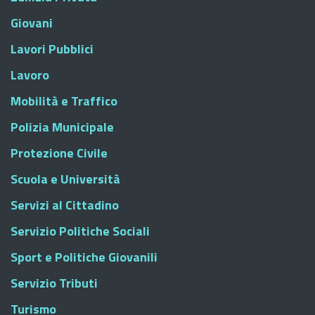
Giovani
Lavori Pubblici
Lavoro
Mobilità e Traffico
Polizia Municipale
Protezione Civile
Scuola e Università
Servizi al Cittadino
Servizio Politiche Sociali
Sport e Politiche Giovanili
Servizio Tributi
Turismo