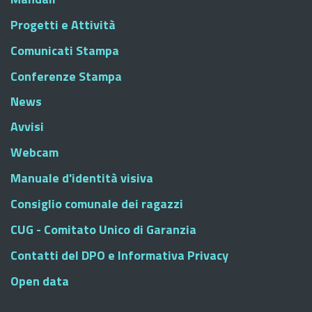
Progetti e Attività
Comunicati Stampa
Conferenze Stampa
News
Avvisi
Webcam
Manuale d'identità visiva
Consiglio comunale dei ragazzi
CUG - Comitato Unico di Garanzia
Contatti del DPO e Informativa Privacy
Open data