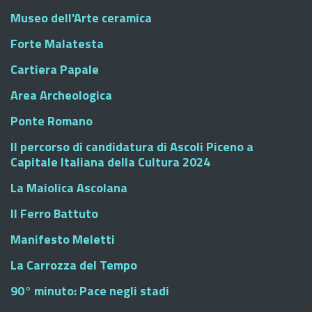
Museo dell'Arte ceramica
Forte Malatesta
Cartiera Papale
Area Archeologica
Ponte Romano
Il percorso di candidatura di Ascoli Piceno a
Capitale Italiana della Cultura 2024
La Maiolica Ascolana
Il Ferro Battuto
Manifesto Meletti
La Carrozza del Tempo
90° minuto: Pace negli stadi