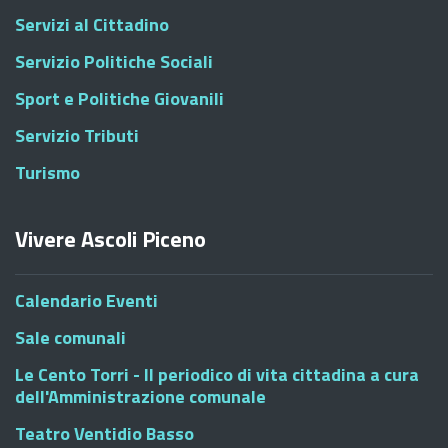
Servizi al Cittadino
Servizio Politiche Sociali
Sport e Politiche Giovanili
Servizio Tributi
Turismo
Vivere Ascoli Piceno
Calendario Eventi
Sale comunali
Le Cento Torri - Il periodico di vita cittadina a cura
dell'Amministrazione comunale
Teatro Ventidio Basso