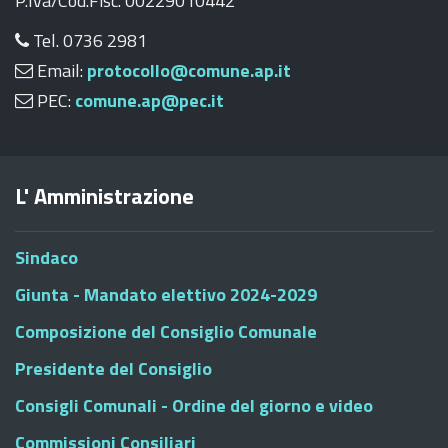
P.Iva/Cod.Fisc. 00229010442
Tel. 0736 2981
Email:
protocollo@comune.ap.it
PEC:
comune.ap@pec.it
L' Amministrazione
Sindaco
Giunta - Mandato elettivo 2024-2029
Composizione del Consiglio Comunale
Presidente del Consiglio
Consigli Comunali - Ordine del giorno e video
Commissioni Consiliari