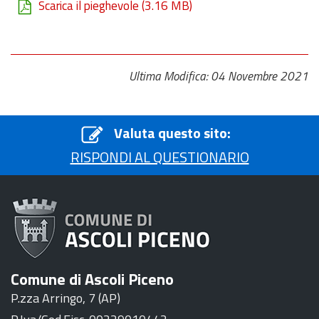
Scarica il pieghevole
(3.16 MB)
Ultima Modifica: 04 Novembre 2021
Valuta questo sito:
RISPONDI AL QUESTIONARIO
Comune di Ascoli Piceno
P.zza Arringo, 7 (AP)