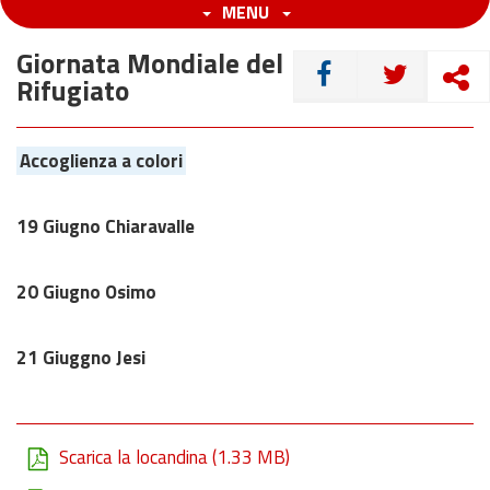
MENU
Giornata Mondiale del
CONDIVIDI
Rifugiato
Accoglienza a colori
19 Giugno Chiaravalle
20 Giugno Osimo
21 Giuggno Jesi
Scarica la locandina
(1.33 MB)