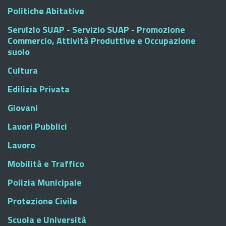
Politiche Abitative
Servizio SUAP - Servizio SUAP - Promozione
Commercio, Attività Produttive e Occupazione
suolo
Cultura
Edilizia Privata
Giovani
Lavori Pubblici
Lavoro
Mobilità e Traffico
Polizia Municipale
Protezione Civile
Scuola e Università