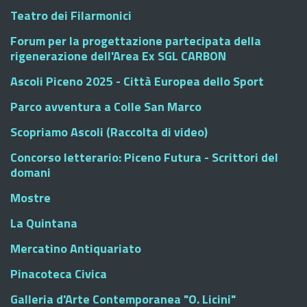
Teatro dei Filarmonici
Forum per la progettazione partecipata della
rigenerazione dell'Area Ex SGL CARBON
Ascoli Piceno 2025 - Città Europea dello Sport
Parco avventura a Colle San Marco
Scopriamo Ascoli (Raccolta di video)
Concorso letterario: Piceno Futura - Scrittori del
domani
Mostre
La Quintana
Mercatino Antiquariato
Pinacoteca Civica
Galleria d'Arte Contemporanea "O. Licini"