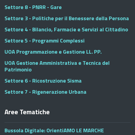
Settore 8 - PNRR - Gare
Settore 3 - Politiche per il Benessere della Persona
Settore 4 - Bilancio, Farmacie e Servizi al Cittadino
Settore 5 - Programmi Complessi
UOA Programmazione e Gestione LL. PP.
UOA Gestione Amministrativa e Tecnica del
Patrimonio
Settore 6 - Ricostruzione Sisma
Settore 7 - Rigenerazione Urbana
Aree Tematiche
Bussola Digitale: OrientiAMO LE MARCHE