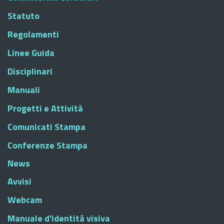
Statuto
Regolamenti
Linee Guida
Disciplinari
Manuali
Progetti e Attività
Comunicati Stampa
Conferenze Stampa
News
Avvisi
Webcam
Manuale d'identità visiva