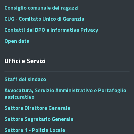
Consiglio comunale dei ragazzi
CUG - Comitato Unico di Garanzia
Contatti del DPO e Informativa Privacy
Open data
Uffici e Servizi
Staff del sindaco
Avvocatura, Servizio Amministrativo e Portafoglio
assicurativo
Settore Direttore Generale
Settore Segretario Generale
Settore 1 - Polizia Locale