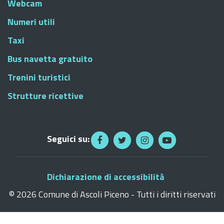
Webcam
Numeri utili
Taxi
Bus navetta gratuito
Trenini turistici
Strutture ricettive
Seguici su:
Dichiarazione di accessibilità
©
2026 Comune di Ascoli Piceno - Tutti i diritti riservati