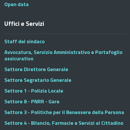
Open data
Uffici e Servizi
Staff del sindaco
Avvocatura, Servizio Amministrativo e Portafoglio
assicurativo
Settore Direttore Generale
Settore Segretario Generale
Settore 1 - Polizia Locale
Settore 8 - PNRR - Gare
Settore 3 - Politiche per il Benessere della Persona
Settore 4 - Bilancio, Farmacie e Servizi al Cittadino