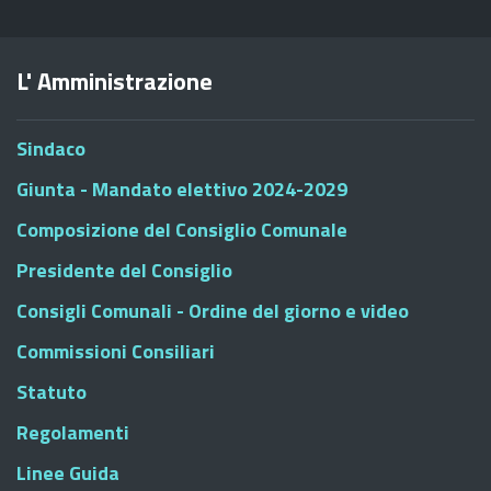
L' Amministrazione
Sindaco
Giunta - Mandato elettivo 2024-2029
Composizione del Consiglio Comunale
Presidente del Consiglio
Consigli Comunali - Ordine del giorno e video
Commissioni Consiliari
Statuto
Regolamenti
Linee Guida