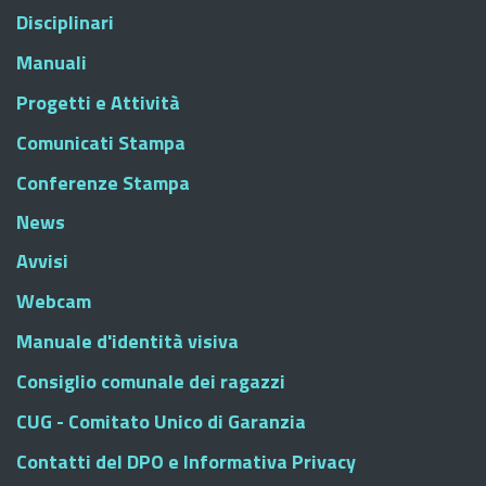
Disciplinari
Manuali
Progetti e Attività
Comunicati Stampa
Conferenze Stampa
News
Avvisi
Webcam
Manuale d'identità visiva
Consiglio comunale dei ragazzi
CUG - Comitato Unico di Garanzia
Contatti del DPO e Informativa Privacy