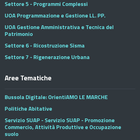
Settore 5 - Programmi Complessi
UOA Programmazione e Gestione LL. PP.
UOA Gestione Amministrativa e Tecnica del
Patrimonio
Settore 6 - Ricostruzione Sisma
Settore 7 - Rigenerazione Urbana
Aree Tematiche
Bussola Digitale: OrientiAMO LE MARCHE
Politiche Abitative
Servizio SUAP - Servizio SUAP - Promozione
Commercio, Attività Produttive e Occupazione
suolo