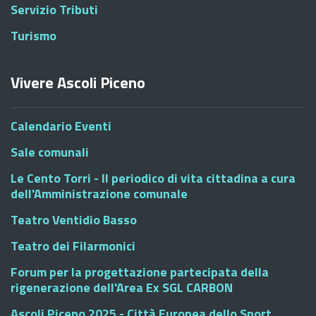
Servizio Tributi
Turismo
Vivere Ascoli Piceno
Calendario Eventi
Sale comunali
Le Cento Torri - Il periodico di vita cittadina a cura
dell'Amministrazione comunale
Teatro Ventidio Basso
Teatro dei Filarmonici
Forum per la progettazione partecipata della
rigenerazione dell'Area Ex SGL CARBON
Ascoli Piceno 2025 - Città Europea dello Sport