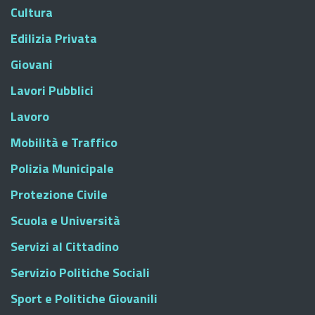
Cultura
Edilizia Privata
Giovani
Lavori Pubblici
Lavoro
Mobilità e Traffico
Polizia Municipale
Protezione Civile
Scuola e Università
Servizi al Cittadino
Servizio Politiche Sociali
Sport e Politiche Giovanili