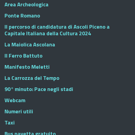
Area Archeologica
Ponte Romano
Il percorso di candidatura di Ascoli Piceno a
Capitale Italiana della Cultura 2024
La Maiolica Ascolana
Il Ferro Battuto
Manifesto Meletti
La Carrozza del Tempo
90° minuto: Pace negli stadi
Webcam
Numeri utili
Taxi
Bus navetta gratuito