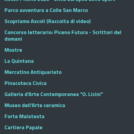
Parco avventura a Colle San Marco
Scopriamo Ascoli (Raccolta di video)
Concorso letterario: Piceno Futura - Scrittori del
domani
Mostre
La Quintana
Mercatino Antiquariato
Pinacoteca Civica
Galleria d'Arte Contemporanea "O. Licini"
Museo dell'Arte ceramica
Forte Malatesta
Cartiera Papale