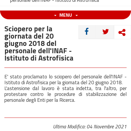
personale dell'INAF - Istituto di Astrofisica
MENU
Sciopero per la
CONDIVIDI
giornata del 20
giugno 2018 del
personale dell'INAF -
Istituto di Astrofisica
E' stato proclamato lo sciopero del personale dell'INAF -
Istituto di Astrofisica per la giornata del 20 giugno 2018.
L'astensione dal lavoro è stata indetta, tra l'altro, per
protestare contro le procedure di stabilizzazione del
personale degli Enti per la Ricerca.
Ultima Modifica: 04 Novembre 2021