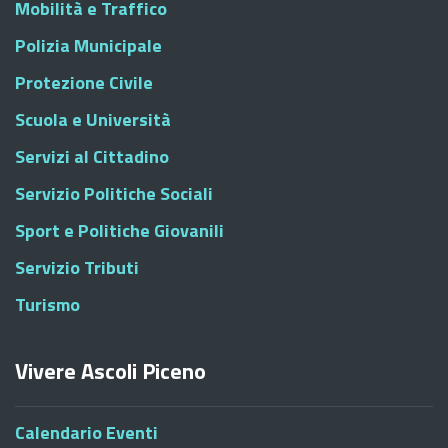
Mobilità e Traffico
Polizia Municipale
Protezione Civile
Scuola e Università
Servizi al Cittadino
Servizio Politiche Sociali
Sport e Politiche Giovanili
Servizio Tributi
Turismo
Vivere Ascoli Piceno
Calendario Eventi