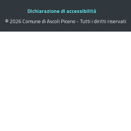
Dichiarazione di accessibilità
©
2026 Comune di Ascoli Piceno - Tutti i diritti riservati