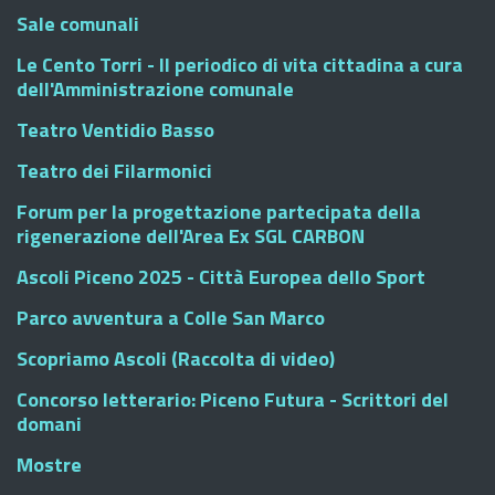
Sale comunali
Le Cento Torri - Il periodico di vita cittadina a cura
dell'Amministrazione comunale
Teatro Ventidio Basso
Teatro dei Filarmonici
Forum per la progettazione partecipata della
rigenerazione dell'Area Ex SGL CARBON
Ascoli Piceno 2025 - Città Europea dello Sport
Parco avventura a Colle San Marco
Scopriamo Ascoli (Raccolta di video)
Concorso letterario: Piceno Futura - Scrittori del
domani
Mostre