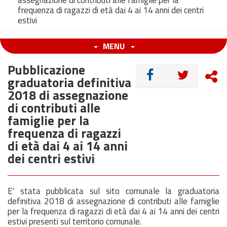
assegnazione di contributi alle famiglie per la
frequenza di ragazzi di età dai 4 ai 14 anni dei centri
estivi
MENU
Pubblicazione
CONDIVIDI
graduatoria definitiva
2018 di assegnazione
di contributi alle
famiglie per la
frequenza di ragazzi
di età dai 4 ai 14 anni
dei centri estivi
E' stata pubblicata sul sito comunale la graduatoria
definitiva 2018 di assegnazione di contributi alle famiglie
per la frequenza di ragazzi di età dai 4 ai 14 anni dei centri
estivi presenti sul territorio comunale.