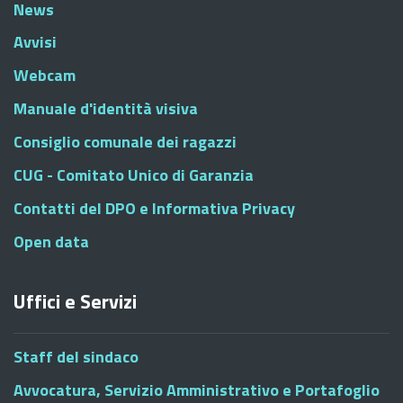
News
Avvisi
Webcam
Manuale d'identità visiva
Consiglio comunale dei ragazzi
CUG - Comitato Unico di Garanzia
Contatti del DPO e Informativa Privacy
Open data
Uffici e Servizi
Staff del sindaco
Avvocatura, Servizio Amministrativo e Portafoglio