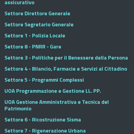
assicurativo
Settore Direttore Generale
Settore Segretario Generale
Settore 1 - Polizia Locale
Settore 8 - PNRR - Gare
Settore 3 - Politiche per il Benessere della Persona
Settore 4 - Bilancio, Farmacie e Servizi al Cittadino
Settore 5 - Programmi Complessi
UOA Programmazione e Gestione LL. PP.
UOA Gestione Amministrativa e Tecnica del
Patrimonio
Settore 6 - Ricostruzione Sisma
Settore 7 - Rigenerazione Urbana