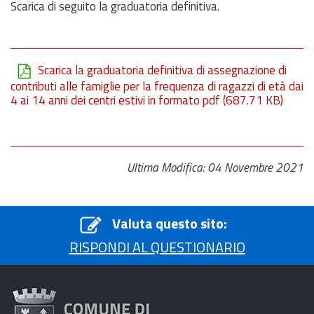
Scarica di seguito la graduatoria definitiva.
Scarica la graduatoria definitiva di assegnazione di
contributi alle famiglie per la frequenza di ragazzi di età dai
4 ai 14 anni dei centri estivi in formato pdf
(687.71 KB)
Ultima Modifica: 04 Novembre 2021
Valuta questo sito:
RISPONDI AL QUESTIONARIO