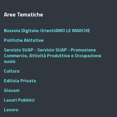
Aree Tematiche
Bussola Digitale: OrientiAMO LE MARCHE
Politiche Abitative
Servizio SUAP - Servizio SUAP - Promozione
Commercio, Attività Produttive e Occupazione
suolo
Cultura
Edilizia Privata
Giovani
Lavori Pubblici
Lavoro