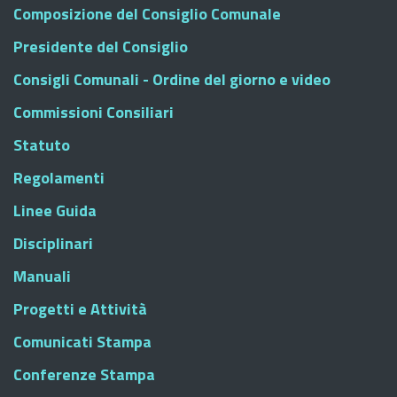
Composizione del Consiglio Comunale
Presidente del Consiglio
Consigli Comunali - Ordine del giorno e video
Commissioni Consiliari
Statuto
Regolamenti
Linee Guida
Disciplinari
Manuali
Progetti e Attività
Comunicati Stampa
Conferenze Stampa