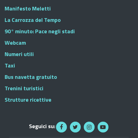
Manifesto Meletti
La Carrozza del Tempo
90° minuto: Pace negli stadi
Webcam
Numeri utili
Taxi
Bus navetta gratuito
Trenini turistici
Strutture ricettive
Seguici su: