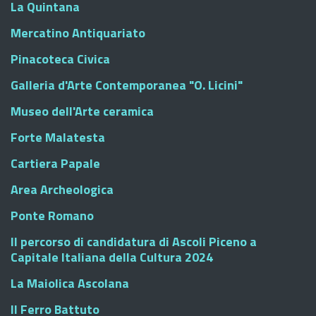
La Quintana
Mercatino Antiquariato
Pinacoteca Civica
Galleria d'Arte Contemporanea "O. Licini"
Museo dell'Arte ceramica
Forte Malatesta
Cartiera Papale
Area Archeologica
Ponte Romano
Il percorso di candidatura di Ascoli Piceno a
Capitale Italiana della Cultura 2024
La Maiolica Ascolana
Il Ferro Battuto