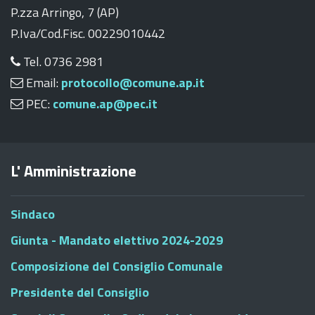
P.zza Arringo, 7 (AP)
P.Iva/Cod.Fisc. 00229010442
Tel. 0736 2981
Email:
protocollo@comune.ap.it
PEC:
comune.ap@pec.it
L' Amministrazione
Sindaco
Giunta - Mandato elettivo 2024-2029
Composizione del Consiglio Comunale
Presidente del Consiglio