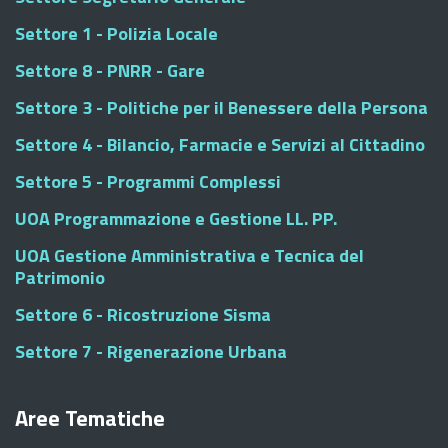
Settore 1 - Polizia Locale
Settore 8 - PNRR - Gare
Settore 3 - Politiche per il Benessere della Persona
Settore 4 - Bilancio, Farmacie e Servizi al Cittadino
Settore 5 - Programmi Complessi
UOA Programmazione e Gestione LL. PP.
UOA Gestione Amministrativa e Tecnica del
Patrimonio
Settore 6 - Ricostruzione Sisma
Settore 7 - Rigenerazione Urbana
Aree Tematiche