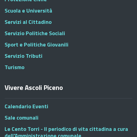
Scuola e Università
Servizi al Cittadino
Servizio Politiche Sociali
Sport e Politiche Giovanili
Servizio Tributi
Turismo
Vivere Ascoli Piceno
Calendario Eventi
Sale comunali
Le Cento Torri - Il periodico di vita cittadina a cura
dell'Amministrazione comunale