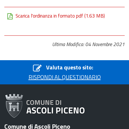
Scarica l'ordinanza in formato pdf
(1.63 MB)
Ultima Modifica: 04 Novembre 2021
Valuta questo sito:
RISPONDI AL QUESTIONARIO
Comune di Ascoli Piceno