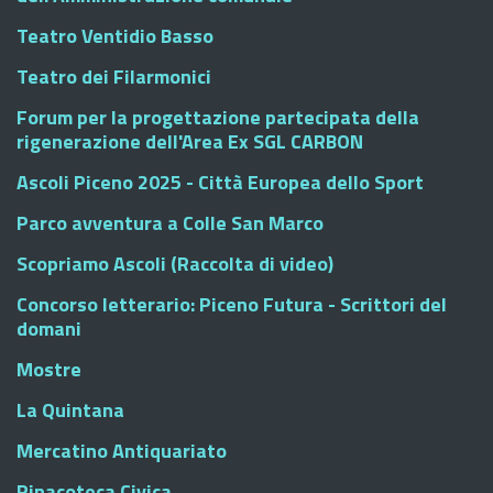
Teatro Ventidio Basso
Teatro dei Filarmonici
Forum per la progettazione partecipata della
rigenerazione dell'Area Ex SGL CARBON
Ascoli Piceno 2025 - Città Europea dello Sport
Parco avventura a Colle San Marco
Scopriamo Ascoli (Raccolta di video)
Concorso letterario: Piceno Futura - Scrittori del
domani
Mostre
La Quintana
Mercatino Antiquariato
Pinacoteca Civica