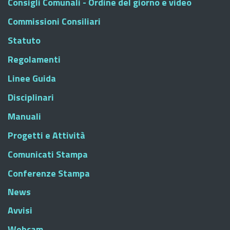
Consigli Comunali - Ordine del giorno e video
Commissioni Consiliari
Statuto
Regolamenti
Linee Guida
Disciplinari
Manuali
Progetti e Attività
Comunicati Stampa
Conferenze Stampa
News
Avvisi
Webcam