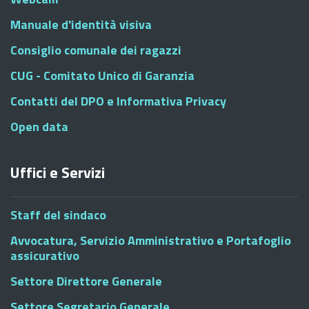
Manuale d'identità visiva
Consiglio comunale dei ragazzi
CUG - Comitato Unico di Garanzia
Contatti del DPO e Informativa Privacy
Open data
Uffici e Servizi
Staff del sindaco
Avvocatura, Servizio Amministrativo e Portafoglio
assicurativo
Settore Direttore Generale
Settore Segretario Generale