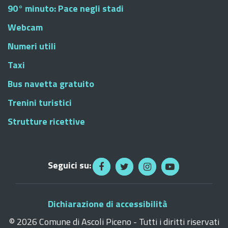
90° minuto: Pace negli stadi
Webcam
Numeri utili
Taxi
Bus navetta gratuito
Trenini turistici
Strutture ricettive
Seguici su:
Dichiarazione di accessibilità
©
2026 Comune di Ascoli Piceno - Tutti i diritti riservati