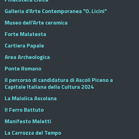
Galleria d'Arte Contemporanea "O. Licini"
Museo dell'Arte ceramica
Forte Malatesta
Cartiera Papale
Area Archeologica
Ponte Romano
Il percorso di candidatura di Ascoli Piceno a
Capitale Italiana della Cultura 2024
La Maiolica Ascolana
Il Ferro Battuto
Manifesto Meletti
La Carrozza del Tempo