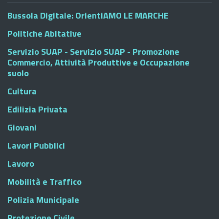
Bussola Digitale: OrientiAMO LE MARCHE
Politiche Abitative
Servizio SUAP - Servizio SUAP - Promozione
Commercio, Attività Produttive e Occupazione
suolo
Cultura
Edilizia Privata
Giovani
Lavori Pubblici
Lavoro
Mobilità e Traffico
Polizia Municipale
Protezione Civile