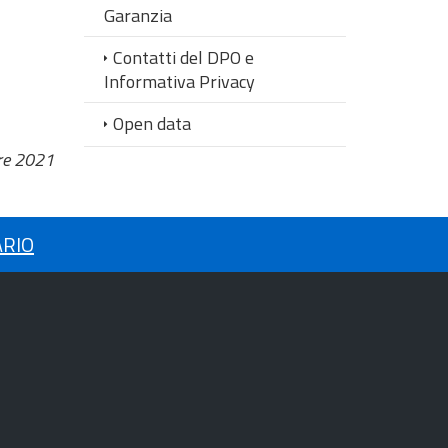
Garanzia
Contatti del DPO e
Informativa Privacy
Open data
re 2021
ARIO