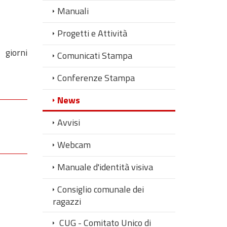
Manuali
Progetti e Attività
 giorni
Comunicati Stampa
Conferenze Stampa
News
Avvisi
Webcam
Manuale d'identità visiva
Consiglio comunale dei
ragazzi
CUG - Comitato Unico di