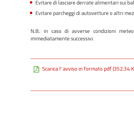
Evitare di lasciare derrate alimentari sui ba
Evitare parcheggi di autovetture o altri mez
N.B.: in caso di avverse condizioni meteor
immediatamente successivi.
Scarica l' avviso in formato pdf
(352.34 K