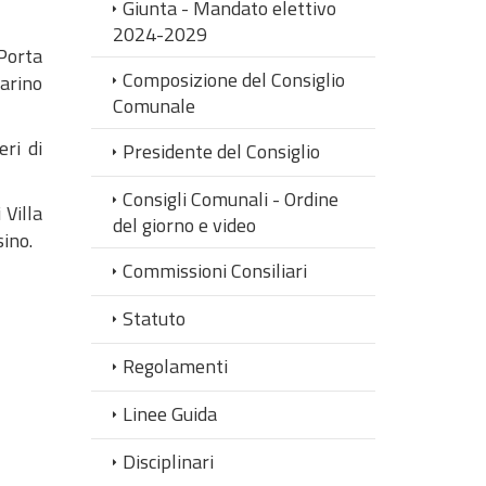
Giunta - Mandato elettivo
2024-2029
 Porta
Composizione del Consiglio
arino
Comunale
eri di
Presidente del Consiglio
Consigli Comunali - Ordine
 Villa
del giorno e video
sino.
Commissioni Consiliari
Statuto
Regolamenti
Linee Guida
Disciplinari