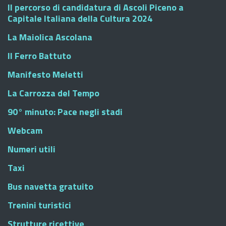
Il percorso di candidatura di Ascoli Piceno a
Capitale Italiana della Cultura 2024
La Maiolica Ascolana
Il Ferro Battuto
Manifesto Meletti
La Carrozza del Tempo
90° minuto: Pace negli stadi
Webcam
Numeri utili
Taxi
Bus navetta gratuito
Trenini turistici
Strutture ricettive