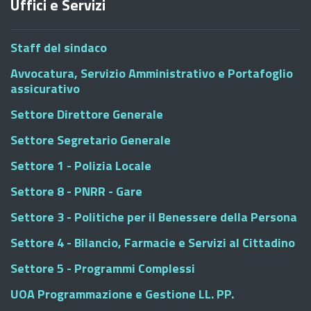
Uffici e Servizi
Staff del sindaco
Avvocatura, Servizio Amministrativo e Portafoglio
assicurativo
Settore Direttore Generale
Settore Segretario Generale
Settore 1 - Polizia Locale
Settore 8 - PNRR - Gare
Settore 3 - Politiche per il Benessere della Persona
Settore 4 - Bilancio, Farmacie e Servizi al Cittadino
Settore 5 - Programmi Complessi
UOA Programmazione e Gestione LL. PP.