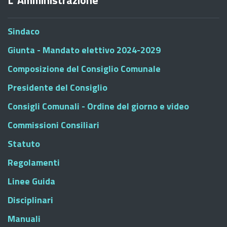
Sindaco
Giunta - Mandato elettivo 2024-2029
Composizione del Consiglio Comunale
Presidente del Consiglio
Consigli Comunali - Ordine del giorno e video
Commissioni Consiliari
Statuto
Regolamenti
Linee Guida
Disciplinari
Manuali