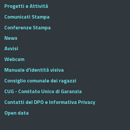
Progetti e Attività
Comunicati Stampa
Conferenze Stampa
News
Avvisi
Webcam
Manuale d'identità visiva
Consiglio comunale dei ragazzi
CUG - Comitato Unico di Garanzia
Contatti del DPO e Informativa Privacy
Open data