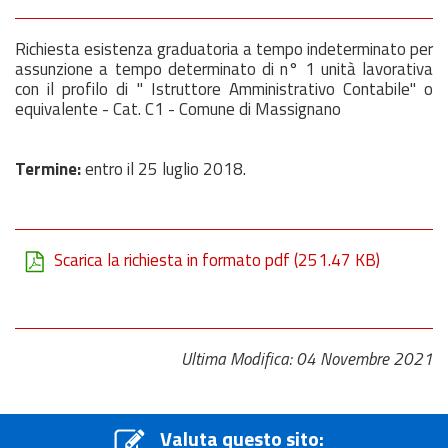
Richiesta esistenza graduatoria a tempo indeterminato per
assunzione a tempo determinato di n° 1 unità lavorativa
con il profilo di " Istruttore Amministrativo Contabile" o
equivalente - Cat. C1 - Comune di Massignano
Termine:
entro il 25 luglio 2018.
Scarica la richiesta in formato pdf
(251.47 KB)
Ultima Modifica: 04 Novembre 2021
Valuta questo sito: