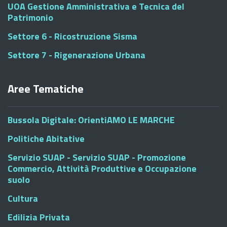
UOA Gestione Amministrativa e Tecnica del
Patrimonio
Settore 6 - Ricostruzione Sisma
Settore 7 - Rigenerazione Urbana
Aree Tematiche
Bussola Digitale: OrientiAMO LE MARCHE
Politiche Abitative
Servizio SUAP - Servizio SUAP - Promozione
Commercio, Attività Produttive e Occupazione
suolo
Cultura
Edilizia Privata