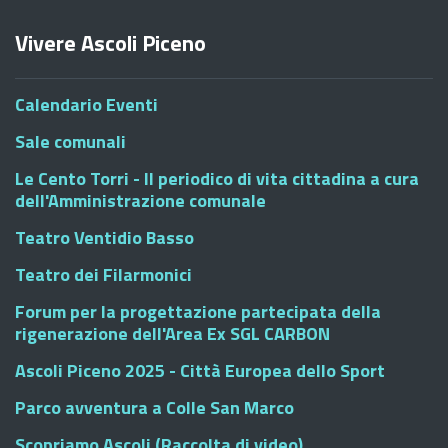
Vivere Ascoli Piceno
Calendario Eventi
Sale comunali
Le Cento Torri - Il periodico di vita cittadina a cura
dell'Amministrazione comunale
Teatro Ventidio Basso
Teatro dei Filarmonici
Forum per la progettazione partecipata della
rigenerazione dell'Area Ex SGL CARBON
Ascoli Piceno 2025 - Città Europea dello Sport
Parco avventura a Colle San Marco
Scopriamo Ascoli (Raccolta di video)