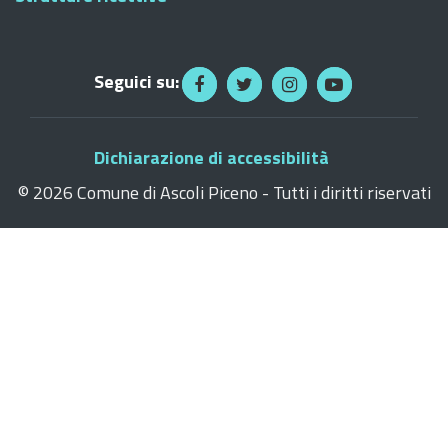
Seguici su:
Dichiarazione di accessibilità
©
2026 Comune di Ascoli Piceno - Tutti i diritti riservati