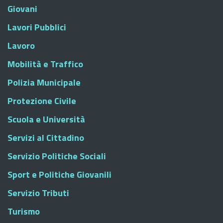
Giovani
Lavori Pubblici
Lavoro
Mobilità e Traffico
Polizia Municipale
Protezione Civile
Scuola e Università
Servizi al Cittadino
Servizio Politiche Sociali
Sport e Politiche Giovanili
Servizio Tributi
Turismo