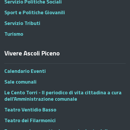
Servizio Politiche Sociali
Sport e Politiche Giovanili
Servizio Tributi
Turismo
Vivere Ascoli Piceno
Calendario Eventi
Sale comunali
Le Cento Torri - Il periodico di vita cittadina a cura
dell'Amministrazione comunale
Teatro Ventidio Basso
Teatro dei Filarmonici