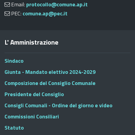
Email:
protocollo@comune.ap.it
PEC:
comune.ap@pec.it
L' Amministrazione
Sindaco
Giunta - Mandato elettivo 2024-2029
Composizione del Consiglio Comunale
Presidente del Consiglio
Consigli Comunali - Ordine del giorno e video
Commissioni Consiliari
Statuto