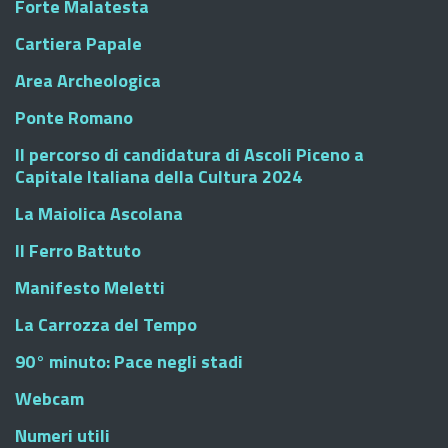
Forte Malatesta
Cartiera Papale
Area Archeologica
Ponte Romano
Il percorso di candidatura di Ascoli Piceno a
Capitale Italiana della Cultura 2024
La Maiolica Ascolana
Il Ferro Battuto
Manifesto Meletti
La Carrozza del Tempo
90° minuto: Pace negli stadi
Webcam
Numeri utili