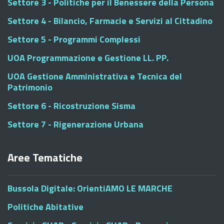
Settore 3 - Politiche per il Benessere della Persona
Settore 4 - Bilancio, Farmacie e Servizi al Cittadino
Settore 5 - Programmi Complessi
UOA Programmazione e Gestione LL. PP.
UOA Gestione Amministrativa e Tecnica del
Patrimonio
Settore 6 - Ricostruzione Sisma
Settore 7 - Rigenerazione Urbana
Aree Tematiche
Bussola Digitale: OrientiAMO LE MARCHE
Politiche Abitative