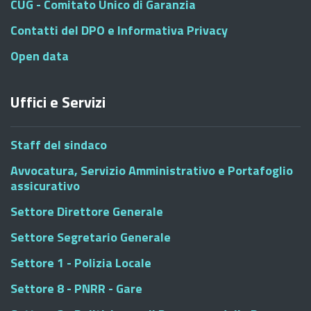
CUG - Comitato Unico di Garanzia
Contatti del DPO e Informativa Privacy
Open data
Uffici e Servizi
Staff del sindaco
Avvocatura, Servizio Amministrativo e Portafoglio
assicurativo
Settore Direttore Generale
Settore Segretario Generale
Settore 1 - Polizia Locale
Settore 8 - PNRR - Gare