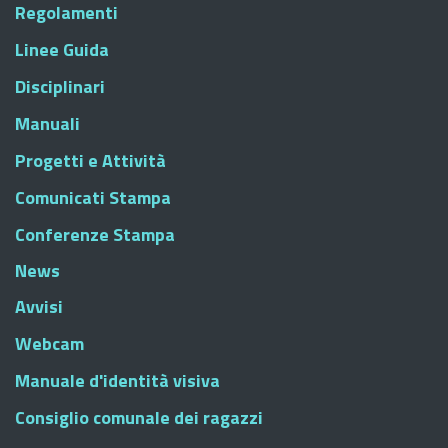
Regolamenti
Linee Guida
Disciplinari
Manuali
Progetti e Attività
Comunicati Stampa
Conferenze Stampa
News
Avvisi
Webcam
Manuale d'identità visiva
Consiglio comunale dei ragazzi