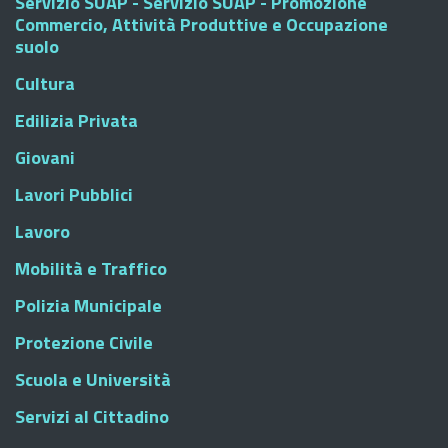
Servizio SUAP - Servizio SUAP - Promozione
Commercio, Attività Produttive e Occupazione
suolo
Cultura
Edilizia Privata
Giovani
Lavori Pubblici
Lavoro
Mobilità e Traffico
Polizia Municipale
Protezione Civile
Scuola e Università
Servizi al Cittadino