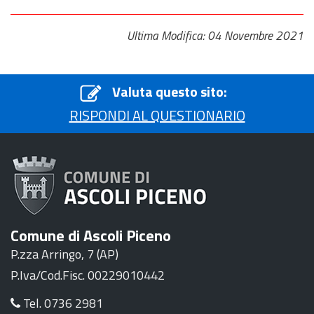
Ultima Modifica: 04 Novembre 2021
Valuta questo sito:
RISPONDI AL QUESTIONARIO
Comune di Ascoli Piceno
P.zza Arringo, 7 (AP)
P.Iva/Cod.Fisc. 00229010442
Tel. 0736 2981