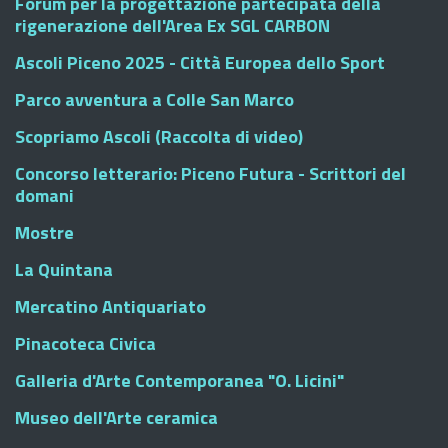
Forum per la progettazione partecipata della
rigenerazione dell'Area Ex SGL CARBON
Ascoli Piceno 2025 - Città Europea dello Sport
Parco avventura a Colle San Marco
Scopriamo Ascoli (Raccolta di video)
Concorso letterario: Piceno Futura - Scrittori del
domani
Mostre
La Quintana
Mercatino Antiquariato
Pinacoteca Civica
Galleria d'Arte Contemporanea "O. Licini"
Museo dell'Arte ceramica