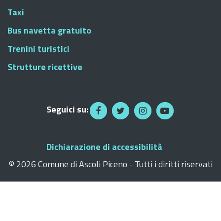
Taxi
Bus navetta gratuito
Trenini turistici
Strutture ricettive
Seguici su:
Dichiarazione di accessibilità
©
2026 Comune di Ascoli Piceno - Tutti i diritti riservati