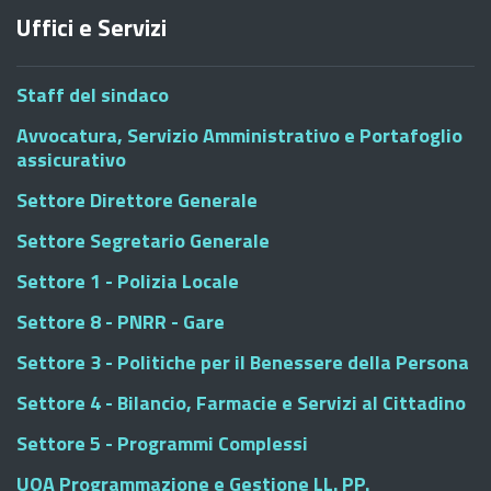
Uffici e Servizi
Staff del sindaco
Avvocatura, Servizio Amministrativo e Portafoglio
assicurativo
Settore Direttore Generale
Settore Segretario Generale
Settore 1 - Polizia Locale
Settore 8 - PNRR - Gare
Settore 3 - Politiche per il Benessere della Persona
Settore 4 - Bilancio, Farmacie e Servizi al Cittadino
Settore 5 - Programmi Complessi
UOA Programmazione e Gestione LL. PP.