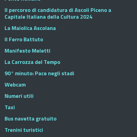
Il percorso di candidatura di Ascoli Piceno a
Capitale Italiana della Cultura 2024
La Maiolica Ascolana
Il Ferro Battuto
Manifesto Meletti
La Carrozza del Tempo
90° minuto: Pace negli stadi
Webcam
Numeri utili
Taxi
Bus navetta gratuito
Trenini turistici