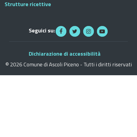
Strutture ricettive
Seguici su:
Dichiarazione di accessibilità
©
2026 Comune di Ascoli Piceno - Tutti i diritti riservati