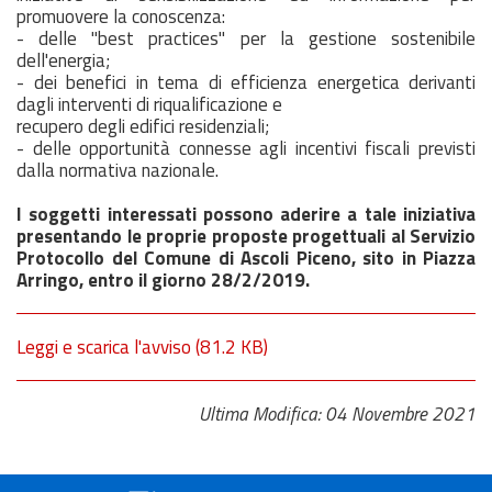
promuovere la conoscenza:
- delle "best practices" per la gestione sostenibile
dell'energia;
- dei benefici in tema di efficienza energetica derivanti
dagli interventi di riqualificazione e
recupero degli edifici residenziali;
- delle opportunità connesse agli incentivi fiscali previsti
dalla normativa nazionale.
I soggetti interessati possono aderire a tale iniziativa
presentando le proprie proposte progettuali al Servizio
Protocollo del Comune di Ascoli Piceno, sito in Piazza
Arringo, entro il
giorno 28/2/2019.
Leggi e scarica l'avviso
(81.2 KB)
Ultima Modifica: 04 Novembre 2021