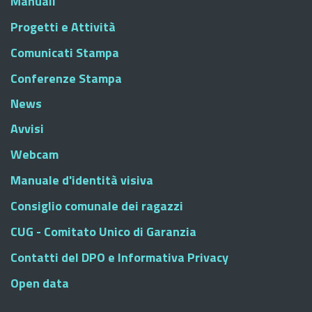
Manuali
Progetti e Attività
Comunicati Stampa
Conferenze Stampa
News
Avvisi
Webcam
Manuale d'identità visiva
Consiglio comunale dei ragazzi
CUG - Comitato Unico di Garanzia
Contatti del DPO e Informativa Privacy
Open data