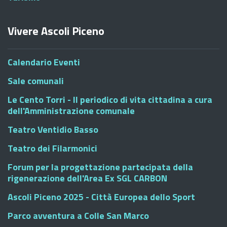
Vivere Ascoli Piceno
Calendario Eventi
Sale comunali
Le Cento Torri - Il periodico di vita cittadina a cura
dell'Amministrazione comunale
Teatro Ventidio Basso
Teatro dei Filarmonici
Forum per la progettazione partecipata della
rigenerazione dell'Area Ex SGL CARBON
Ascoli Piceno 2025 - Città Europea dello Sport
Parco avventura a Colle San Marco