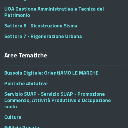
UOA Gestione Amministrativa e Tecnica del
Patrimonio
Settore 6 - Ricostruzione Sisma
Settore 7 - Rigenerazione Urbana
Aree Tematiche
Bussola Digitale: OrientiAMO LE MARCHE
Politiche Abitative
Servizio SUAP - Servizio SUAP - Promozione
Commercio, Attività Produttive e Occupazione
suolo
Cultura
Edilizia Privata