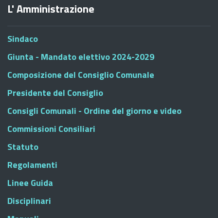
L' Amministrazione
Sindaco
Giunta - Mandato elettivo 2024-2029
Composizione del Consiglio Comunale
Presidente del Consiglio
Consigli Comunali - Ordine del giorno e video
Commissioni Consiliari
Statuto
Regolamenti
Linee Guida
Disciplinari