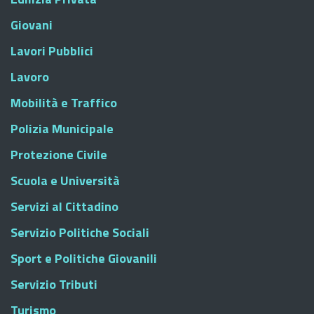
Giovani
Lavori Pubblici
Lavoro
Mobilità e Traffico
Polizia Municipale
Protezione Civile
Scuola e Università
Servizi al Cittadino
Servizio Politiche Sociali
Sport e Politiche Giovanili
Servizio Tributi
Turismo