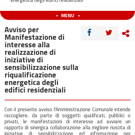
energetica degli edifici residenziali
MENU
Avviso per
CONDIVIDI
Manifestazione di
interesse alla
realizzazione di
iniziative di
sensibilizzazione sulla
riqualificazione
energetica degli
edifici residenziali
Con il presente avviso l'Amministrazione Comunale intende
raccogliere, da parte di soggetti qualificati, pubblici o
privati, le manifestazioni di interesse ad avviare un
rapporto di sinergica collaborazione alla migliore riuscita di
iniziative di sensibilizzazione ed informazione per