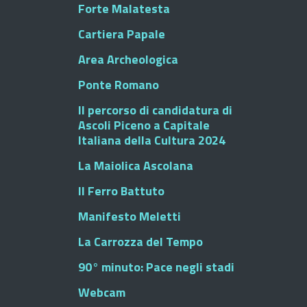
Forte Malatesta
Cartiera Papale
Area Archeologica
Ponte Romano
Il percorso di candidatura di
Ascoli Piceno a Capitale
Italiana della Cultura 2024
La Maiolica Ascolana
Il Ferro Battuto
Manifesto Meletti
La Carrozza del Tempo
90° minuto: Pace negli stadi
Webcam