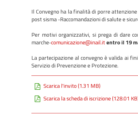
Il Convegno ha la finalità di porre attenzione 
post sisma -Raccomandazioni di salute e sicure
Per motivi organizzativi, si prega di dare c
marche-
comunicazione@inail.it
entro il 19 
La partecipazione al convegno è valida ai fini
Servizio di Prevenzione e Protezione.
Scarica l'invito
(1.31 MB)
Scarica la scheda di iscrizione
(128.01 KB