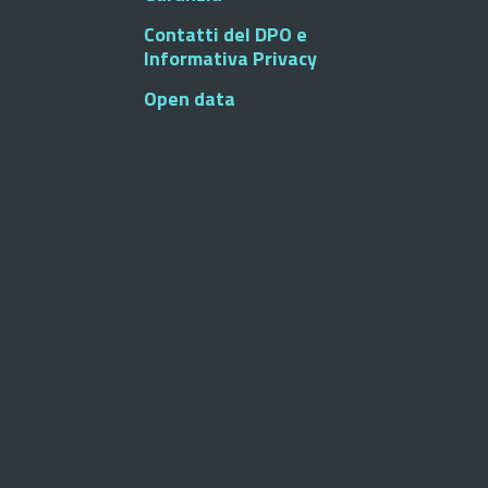
Contatti del DPO e
Informativa Privacy
Open data