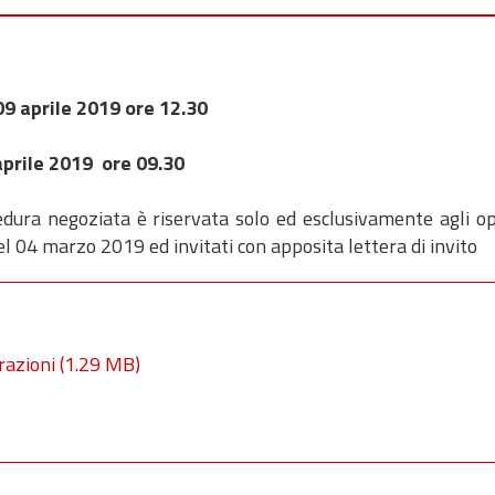
9 aprile 2019 ore 12.30
aprile 2019 ore 09.30
dura negoziata è riservata solo ed esclusivamente agli op
el 04 marzo 2019 ed invitati con apposita lettera di invito
razioni
(1.29 MB)