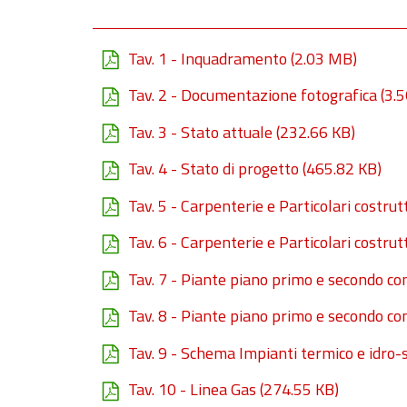
Tav. 1 - Inquadramento
(2.03 MB)
Tav. 2 - Documentazione fotografica
(3.
Tav. 3 - Stato attuale
(232.66 KB)
Tav. 4 - Stato di progetto
(465.82 KB)
Tav. 5 - Carpenterie e Particolari costrutt
Tav. 6 - Carpenterie e Particolari costrut
Tav. 7 - Piante piano primo e secondo co
Tav. 8 - Piante piano primo e secondo co
Tav. 9 - Schema Impianti termico e idro-
Tav. 10 - Linea Gas
(274.55 KB)