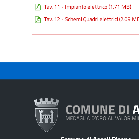
Tav. 11 - Impianto elettrico
(1.71 MB)
Tav. 12 - Schemi Quadri elettrici
(2.09 M