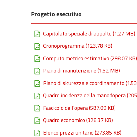
Progetto esecutivo
Capitolato speciale di appalto
(1.27 MB)
Cronoprogramma
(123.78 KB)
Computo metrico estimativo
(298.07 KB)
Piano di manutenzione
(1.52 MB)
Piano di sicurezza e coordinamento
(1.5
Quadro incidenza della manodopera
(205
Fascicolo dell'opera
(587.09 KB)
Quadro economico
(328.37 KB)
Elenco prezzi unitario
(273.85 KB)