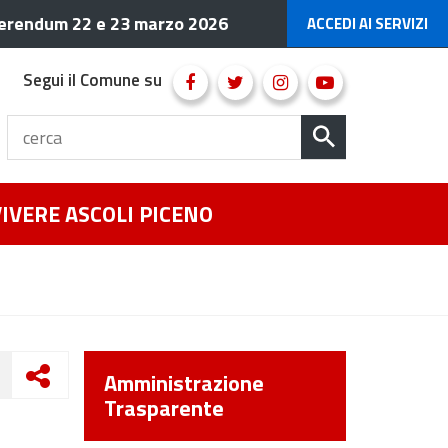
erendum 22 e 23 marzo 2026
ACCEDI AI SERVIZI
Segui il Comune su
VIVERE ASCOLI PICENO
Amministrazione
Trasparente