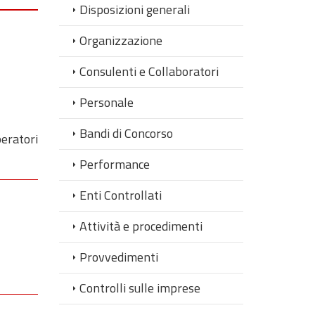
Disposizioni generali
Organizzazione
Consulenti e Collaboratori
Personale
Bandi di Concorso
eratori
Performance
Enti Controllati
Attività e procedimenti
Provvedimenti
Controlli sulle imprese