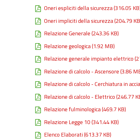
Oneri espliciti della sicurezza
(316.05 KB
Oneri impliciti della sicurezza
(204.79 KB
Relazione Generale
(243.36 KB)
Relazione geologica
(1.92 MB)
Relazione generale impianto elettrico
(2
Relazione di calcolo - Ascensore
(3.86 M
Relazione di calcolo - Cerchiatura in accia
Relazione di calcolo - Elettrico
(246.77 K
Relazione fulminologica
(469.7 KB)
Relazione Legge 10
(341.44 KB)
Elenco Elaborati
(613.37 KB)