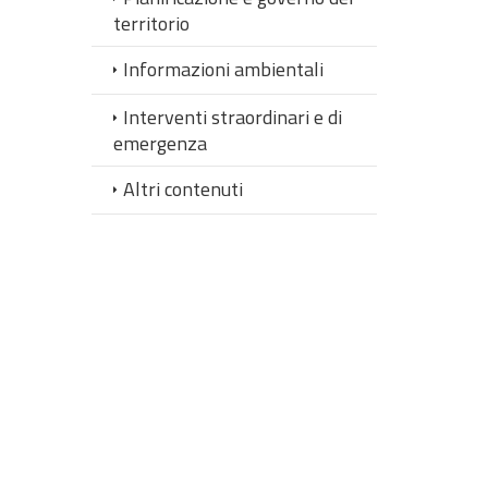
territorio
Informazioni ambientali
Interventi straordinari e di
emergenza
Altri contenuti