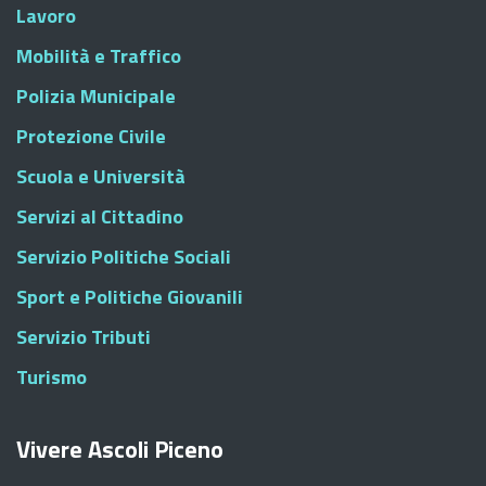
Lavoro
Mobilità e Traffico
Polizia Municipale
Protezione Civile
Scuola e Università
Servizi al Cittadino
Servizio Politiche Sociali
Sport e Politiche Giovanili
Servizio Tributi
Turismo
Vivere Ascoli Piceno