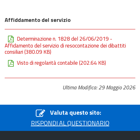
Affiddamento del servizio
Determinazione n. 1828 del 26/06/2019 -
Affidamento del servizio di resocontazione dei dibattiti
consiliari
(380.09 KB)
Visto di regolarità contabile
(202.64 KB)
Ultima Modifica: 29 Maggio 2026
Valuta questo sito:
RISPONDI AL QUESTIONARIO