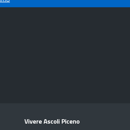
Vivere Ascoli Piceno