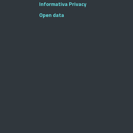
Informativa Privacy
Open data