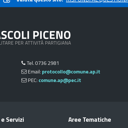
Tel. 0736 2981
Email:
protocollo@comune.ap.it
PEC:
comune.ap@pec.it
 e Servizi
Aree Tematiche