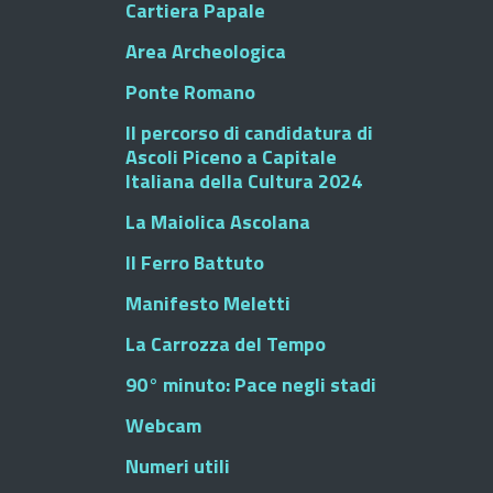
Cartiera Papale
Area Archeologica
Ponte Romano
Il percorso di candidatura di
Ascoli Piceno a Capitale
Italiana della Cultura 2024
La Maiolica Ascolana
Il Ferro Battuto
Manifesto Meletti
La Carrozza del Tempo
90° minuto: Pace negli stadi
Webcam
Numeri utili