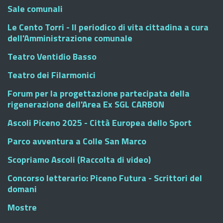
Sale comunali
Le Cento Torri - Il periodico di vita cittadina a cura
dell'Amministrazione comunale
Teatro Ventidio Basso
Teatro dei Filarmonici
Forum per la progettazione partecipata della
rigenerazione dell'Area Ex SGL CARBON
Ascoli Piceno 2025 - Città Europea dello Sport
Parco avventura a Colle San Marco
Scopriamo Ascoli (Raccolta di video)
Concorso letterario: Piceno Futura - Scrittori del
domani
Mostre