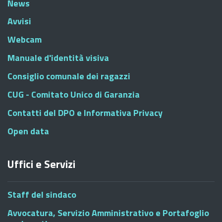
News
Avvisi
Webcam
Manuale d'identità visiva
Consiglio comunale dei ragazzi
CUG - Comitato Unico di Garanzia
Contatti del DPO e Informativa Privacy
Open data
Uffici e Servizi
Staff del sindaco
Avvocatura, Servizio Amministrativo e Portafoglio