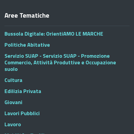
Aree Tematiche
Bussola Digitale: OrientiAMO LE MARCHE
Politiche Abitative
Servizio SUAP - Servizio SUAP - Promozione
Commercio, Attività Produttive e Occupazione
suolo
Cultura
Edilizia Privata
Giovani
Lavori Pubblici
Lavoro