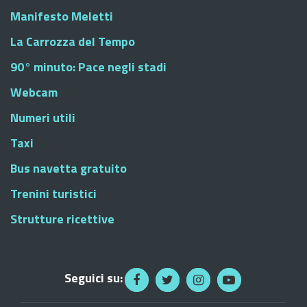
Manifesto Meletti
La Carrozza del Tempo
90° minuto: Pace negli stadi
Webcam
Numeri utili
Taxi
Bus navetta gratuito
Trenini turistici
Strutture ricettive
Seguici su: