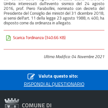
Umbria interessati dall'evento sismico del 24 agosto
2016, prof. Piero Farabollini, nominato con decreto del
Presidente del Consiglio dei ministri del 31 dicembre 2018,
ai sensi dell'art. 11 della legge 23 agosto 1988, n. 400, ha
disposto come da ordinanza in allegato.
Scarica l'ordinanza
(340.66 KB)
Ultima Modifica: 04 Novembre 2021
Valuta questo sito:
RISPONDI AL QUESTIONARIO