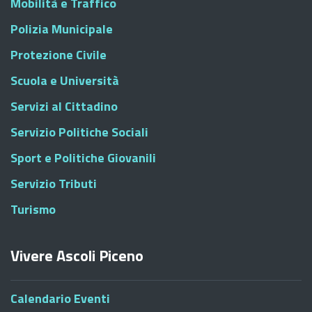
Mobilità e Traffico
Polizia Municipale
Protezione Civile
Scuola e Università
Servizi al Cittadino
Servizio Politiche Sociali
Sport e Politiche Giovanili
Servizio Tributi
Turismo
Vivere Ascoli Piceno
Calendario Eventi