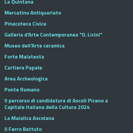
La Quintana
Mercatino Antiquariato
Pinacoteca Civica
Galleria d'Arte Contemporanea "O. Licini"
Museo dell'Arte ceramica
Forte Malatesta
Cartiera Papale
Area Archeologica
Ponte Romano
Il percorso di candidatura di Ascoli Piceno a
Capitale Italiana della Cultura 2024
La Maiolica Ascolana
Il Ferro Battuto