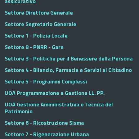
assicurativo
Settore Direttore Generale
Settore Segretario Generale
Settore 1 - Polizia Locale
Settore 8 - PNRR - Gare
Settore 3 - Politiche per il Benessere della Persona
Settore 4 - Bilancio, Farmacie e Servizi al Cittadino
Settore 5 - Programmi Complessi
UOA Programmazione e Gestione LL. PP.
UOA Gestione Amministrativa e Tecnica del
Patrimonio
Settore 6 - Ricostruzione Sisma
Settore 7 - Rigenerazione Urbana