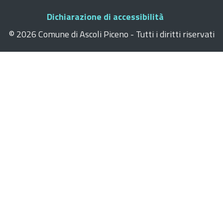
Dichiarazione di accessibilità
©
2026 Comune di Ascoli Piceno - Tutti i diritti riservati