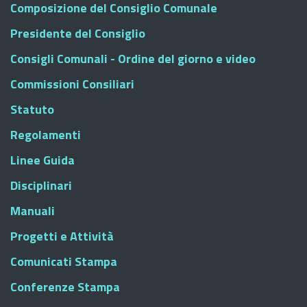
Composizione del Consiglio Comunale
Presidente del Consiglio
Consigli Comunali - Ordine del giorno e video
Commissioni Consiliari
Statuto
Regolamenti
Linee Guida
Disciplinari
Manuali
Progetti e Attività
Comunicati Stampa
Conferenze Stampa