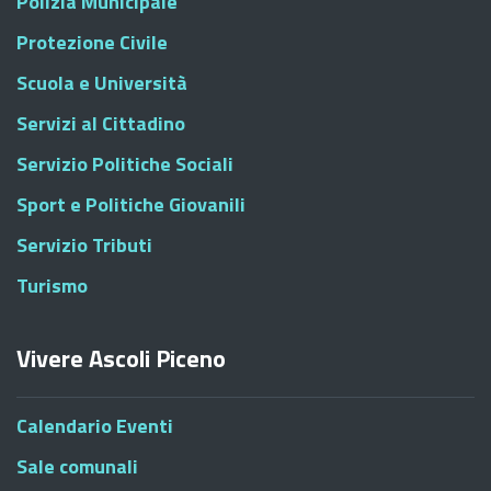
Polizia Municipale
Protezione Civile
Scuola e Università
Servizi al Cittadino
Servizio Politiche Sociali
Sport e Politiche Giovanili
Servizio Tributi
Turismo
Vivere Ascoli Piceno
Calendario Eventi
Sale comunali