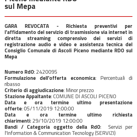
sul Mepa
GARA REVOCATA - Richiesta preventivi per
l'affidamento del servizio di trasmissione via internet in
diretta streaming comprensivo dei servizi di
registrazione audio e video e assistenza tecnica del
Consiglio Comunale di Ascoli Piceno mediante RDO sul
Mepa
Numero RdO
: 2420095
Formulazione dell'offerta economica
: Percentuali di
ribasso
Criterio di aggiudicazione
: Minor prezzo
Stazione Appaltante
: COMUNE DI ASCOLI PICENO
Data e ora termine ultimo presentazione
offerte
: 05/11/2019 12:00:00
Data e ora termine ultimo richiesta
chiarimenti
: 29/10/2019 12:00:00
Bandi / Categoria oggetto della RdO
: Servizi per
l'Information & Communication Tecnology (SERVIZI)