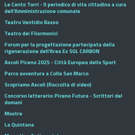
Le Cento Torri - Il periodico di vita cittadina a cura
dell'Amministrazione comunale
Teatro Ventidio Basso
Teatro dei Filarmonici
Forum per la progettazione partecipata della
rigenerazione dell'Area Ex SGL CARBON
Ascoli Piceno 2025 - Città Europea dello Sport
Parco avventura a Colle San Marco
Scopriamo Ascoli (Raccolta di video)
Concorso letterario: Piceno Futura - Scrittori del
domani
Mostre
La Quintana