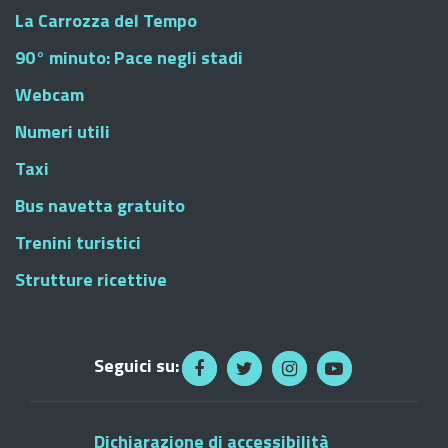
La Carrozza del Tempo
90° minuto: Pace negli stadi
Webcam
Numeri utili
Taxi
Bus navetta gratuito
Trenini turistici
Strutture ricettive
Seguici su:
Dichiarazione di accessibilità