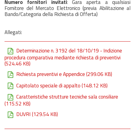
Numero fornitori invitati
: Gara aperta a qualsiasi
Fornitore del Mercato Elettronico (previa Abilitazione al
Bando/Categoria della Richiesta di Offerta)
Allegati:
Determinazione n. 3192 del 18/10/19 - Indizione
procedura comparativa mediante richiesta di preventivi
(524.46 KB)
Richiesta preventivi e Appendice
(299.06 KB)
Capitolato speciale di appalto
(148.12 KB)
Caratteristiche strutture tecniche sala consiliare
(115.52 KB)
DUVRI
(129.54 KB)