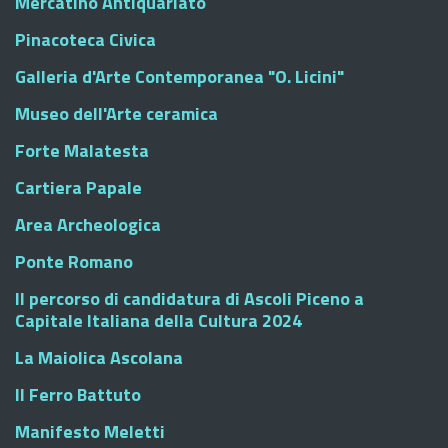
Mercatino Antiquariato
Pinacoteca Civica
Galleria d'Arte Contemporanea "O. Licini"
Museo dell'Arte ceramica
Forte Malatesta
Cartiera Papale
Area Archeologica
Ponte Romano
Il percorso di candidatura di Ascoli Piceno a
Capitale Italiana della Cultura 2024
La Maiolica Ascolana
Il Ferro Battuto
Manifesto Meletti