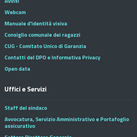
Avvisi
Webcam
Manuale d'identità visiva
Consiglio comunale dei ragazzi
CUG - Comitato Unico di Garanzia
Contatti del DPO e Informativa Privacy
Open data
Uffici e Servizi
Staff del sindaco
Avvocatura, Servizio Amministrativo e Portafoglio
assicurativo