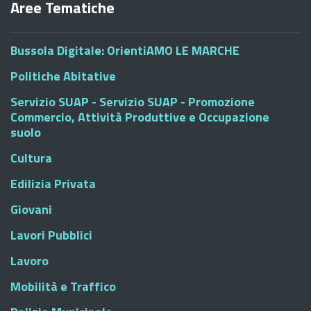
Aree Tematiche
Bussola Digitale: OrientiAMO LE MARCHE
Politiche Abitative
Servizio SUAP - Servizio SUAP - Promozione
Commercio, Attività Produttive e Occupazione
suolo
Cultura
Edilizia Privata
Giovani
Lavori Pubblici
Lavoro
Mobilità e Traffico