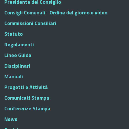
Presidente del Consiglio
Consigli Comunali - Ordine del giorno e video
Commissioni Consiliari
Statuto
Regolamenti
Linee Guida
Disciplinari
Manuali
Progetti e Attività
Comunicati Stampa
Conferenze Stampa
News