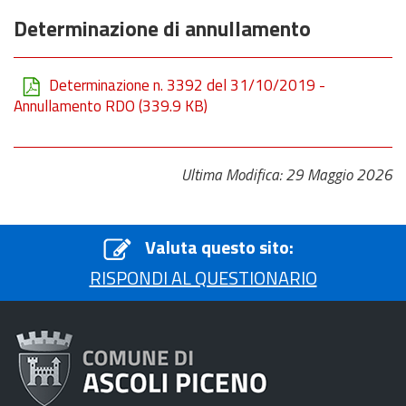
Determinazione di annullamento
Determinazione n. 3392 del 31/10/2019 -
Annullamento RDO
(339.9 KB)
Ultima Modifica: 29 Maggio 2026
Valuta questo sito:
RISPONDI AL QUESTIONARIO