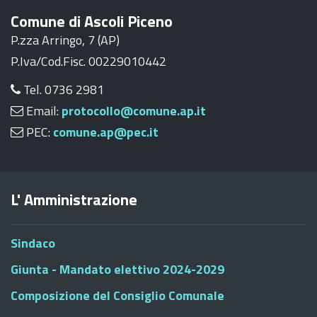
Comune di Ascoli Piceno
P.zza Arringo, 7 (AP)
P.Iva/Cod.Fisc. 00229010442
Tel. 0736 2981
Email:
protocollo@comune.ap.it
PEC:
comune.ap@pec.it
L' Amministrazione
Sindaco
Giunta - Mandato elettivo 2024-2029
Composizione del Consiglio Comunale