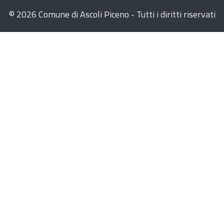
©
2026 Comune di Ascoli Piceno - Tutti i diritti riservati