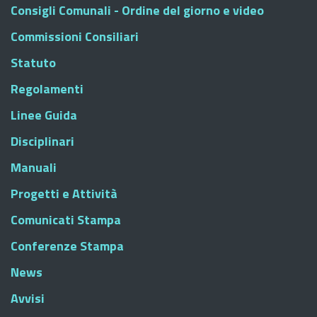
Consigli Comunali - Ordine del giorno e video
Commissioni Consiliari
Statuto
Regolamenti
Linee Guida
Disciplinari
Manuali
Progetti e Attività
Comunicati Stampa
Conferenze Stampa
News
Avvisi