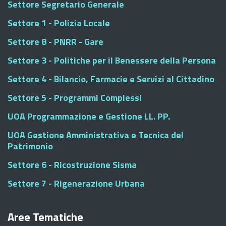
Settore Segretario Generale
Settore 1 - Polizia Locale
Settore 8 - PNRR - Gare
Settore 3 - Politiche per il Benessere della Persona
Settore 4 - Bilancio, Farmacie e Servizi al Cittadino
Settore 5 - Programmi Complessi
UOA Programmazione e Gestione LL. PP.
UOA Gestione Amministrativa e Tecnica del
Patrimonio
Settore 6 - Ricostruzione Sisma
Settore 7 - Rigenerazione Urbana
Aree Tematiche