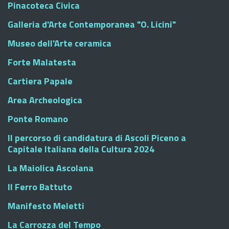
Pinacoteca Civica
Galleria d'Arte Contemporanea "O. Licini"
Museo dell'Arte ceramica
Forte Malatesta
Cartiera Papale
Area Archeologica
Ponte Romano
Il percorso di candidatura di Ascoli Piceno a
Capitale Italiana della Cultura 2024
La Maiolica Ascolana
Il Ferro Battuto
Manifesto Meletti
La Carrozza del Tempo