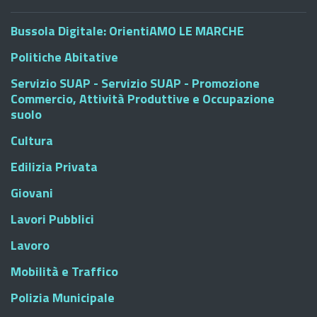
Bussola Digitale: OrientiAMO LE MARCHE
Politiche Abitative
Servizio SUAP - Servizio SUAP - Promozione
Commercio, Attività Produttive e Occupazione
suolo
Cultura
Edilizia Privata
Giovani
Lavori Pubblici
Lavoro
Mobilità e Traffico
Polizia Municipale