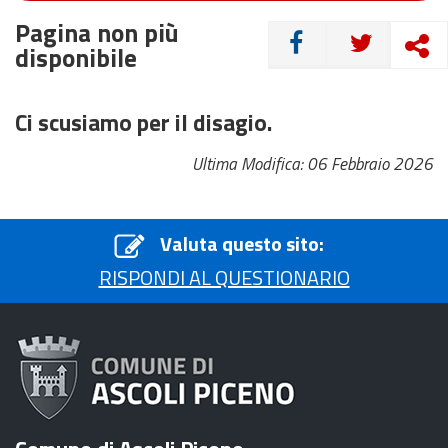
Pagina non più
CONDIVIDI
disponibile
Ci scusiamo per il disagio.
Ultima Modifica: 06 Febbraio 2026
Valuta questo sito:
RISPONDI AL QUESTIONARIO