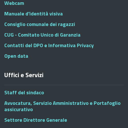
Webcam
Manuale d'identità visiva
Consiglio comunale dei ragazzi
CUG - Comitato Unico di Garanzia
Contatti del DPO e Informativa Privacy
Open data
Uffici e Servizi
Staff del sindaco
Avvocatura, Servizio Amministrativo e Portafoglio
assicurativo
Settore Direttore Generale