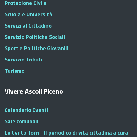
Protezione Civile
Scuola e Università
Servizi al Cittadino
Servizio Politiche Sociali
Sport e Politiche Giovanili
Servizio Tributi
Turismo
Vivere Ascoli Piceno
Calendario Eventi
Sale comunali
Le Cento Torri - Il periodico di vita cittadina a cura