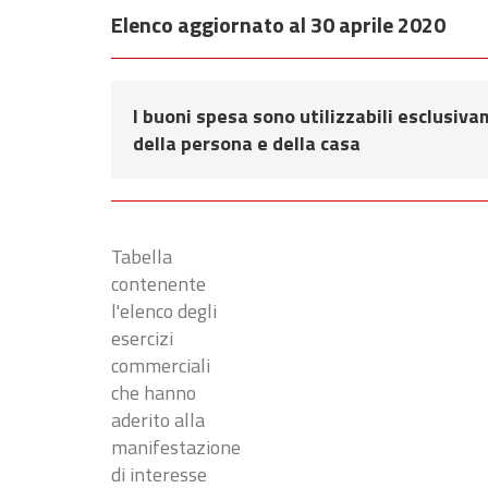
Elenco aggiornato al 30 aprile 2020
I buoni spesa sono utilizzabili esclusiva
della persona e della casa
Tabella
contenente
l'elenco degli
esercizi
commerciali
che hanno
aderito alla
manifestazione
di interesse