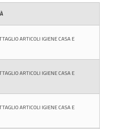
TÀ
TAGLIO ARTICOLI IGIENE CASA E
TAGLIO ARTICOLI IGIENE CASA E
TAGLIO ARTICOLI IGIENE CASA E