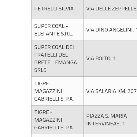
PETRELLI SILVIA
VIA DELLE ZEPPELLE,
SUPER COAL -
VIA DINO ANGELINI, 
ELEFANTE S.R.L.
SUPER COAL DEI
FRATELLI DEL
VIA BOITO, 1
PRETE - EMANGA
SRLS
TIGRE -
MAGAZZINI
VIA SALARIA KM. 207
GABRIELLI S..P.A.
TIGRE -
PIAZZA S. MARIA
MAGAZZINI
INTERVINEAS, 1
GABRIELLI S..P.A.