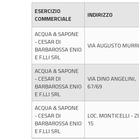
ESERCIZIO
INDIRIZZO
COMMERCIALE
ACQUA & SAPONE
- CESAR DI
VIA AUGUSTO MURRI
BARBAROSSA ENIO
E F.LLI SRL
ACQUA & SAPONE
- CESAR DI
VIA DINO ANGELINI,
BARBAROSSA ENIO
67/69
E F.LLI SRL
ACQUA & SAPONE
- CESAR DI
LOC. MONTICELLI - 
BARBAROSSA ENIO
15
E F.LLI SRL