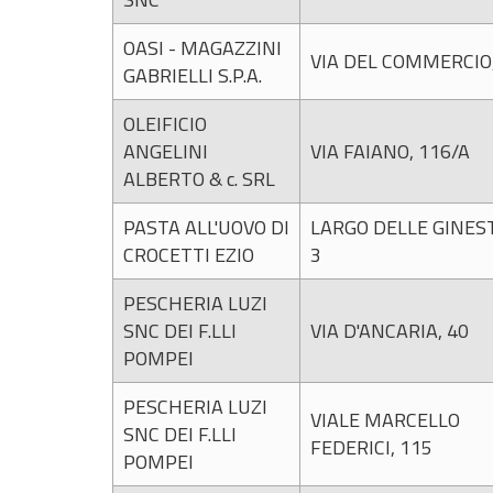
OASI - MAGAZZINI
VIA DEL COMMERCIO,
GABRIELLI S.P.A.
OLEIFICIO
ANGELINI
VIA FAIANO, 116/A
ALBERTO & c. SRL
PASTA ALL'UOVO DI
LARGO DELLE GINES
CROCETTI EZIO
3
PESCHERIA LUZI
SNC DEI F.LLI
VIA D'ANCARIA, 40
POMPEI
PESCHERIA LUZI
VIALE MARCELLO
SNC DEI F.LLI
FEDERICI, 115
POMPEI