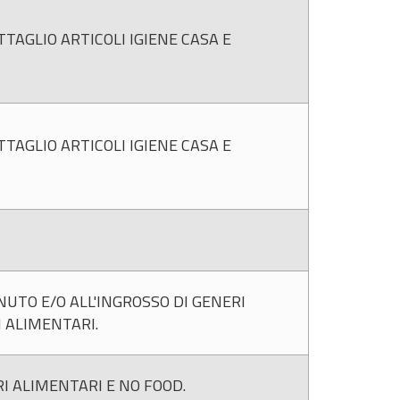
TAGLIO ARTICOLI IGIENE CASA E
TAGLIO ARTICOLI IGIENE CASA E
UTO E/O ALL'INGROSSO DI GENERI
 ALIMENTARI.
 ALIMENTARI E NO FOOD.