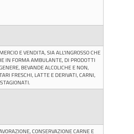
ERCIO E VENDITA, SIA ALL'INGROSSO CHE
HE IN FORMA AMBULANTE, DI PRODOTTI
GENERE, BEVANDE ALCOLICHE E NON,
RI FRESCHI, LATTE E DERIVATI, CARNI,
 STAGIONATI.
AVORAZIONE, CONSERVAZIONE CARNE E