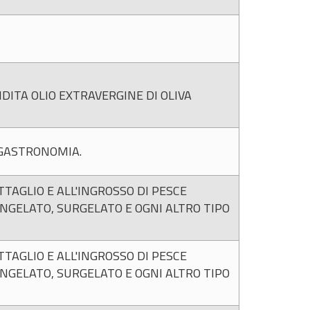
DITA OLIO EXTRAVERGINE DI OLIVA
 GASTRONOMIA.
TAGLIO E ALL'INGROSSO DI PESCE
ONGELATO, SURGELATO E OGNI ALTRO TIPO
TAGLIO E ALL'INGROSSO DI PESCE
ONGELATO, SURGELATO E OGNI ALTRO TIPO