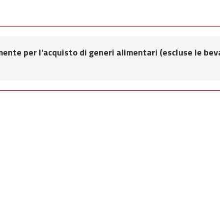
mente per l'acquisto di generi alimentari (escluse le beva