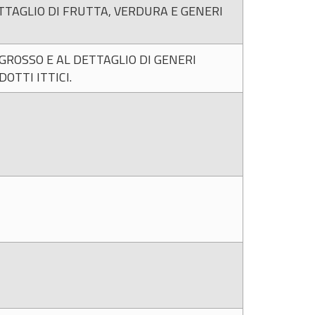
TAGLIO DI FRUTTA, VERDURA E GENERI
GROSSO E AL DETTAGLIO DI GENERI
OTTI ITTICI.