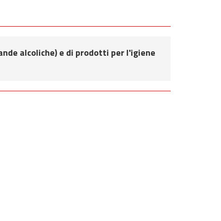
nde alcoliche) e di prodotti per l'igiene