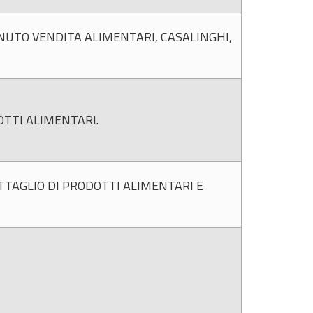
UTO VENDITA ALIMENTARI, CASALINGHI,
TTI ALIMENTARI.
TAGLIO DI PRODOTTI ALIMENTARI E