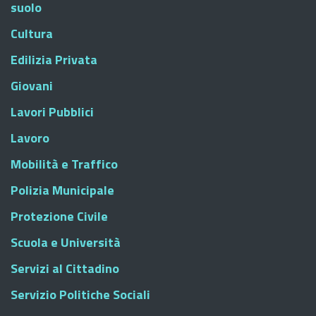
suolo
Cultura
Edilizia Privata
Giovani
Lavori Pubblici
Lavoro
Mobilità e Traffico
Polizia Municipale
Protezione Civile
Scuola e Università
Servizi al Cittadino
Servizio Politiche Sociali