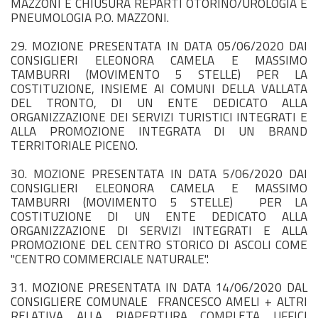
MAZZONI E CHIUSURA REPARTI OTORINO/UROLOGIA E
PNEUMOLOGIA P.O. MAZZONI.
29. MOZIONE PRESENTATA IN DATA 05/06/2020 DAI
CONSIGLIERI ELEONORA CAMELA E MASSIMO
TAMBURRI (MOVIMENTO 5 STELLE) PER LA
COSTITUZIONE, INSIEME AI COMUNI DELLA VALLATA
DEL TRONTO, DI UN ENTE DEDICATO ALLA
ORGANIZZAZIONE DEI SERVIZI TURISTICI INTEGRATI E
ALLA PROMOZIONE INTEGRATA DI UN BRAND
TERRITORIALE PICENO.
30. MOZIONE PRESENTATA IN DATA 5/06/2020 DAI
CONSIGLIERI ELEONORA CAMELA E MASSIMO
TAMBURRI (MOVIMENTO 5 STELLE) PER LA
COSTITUZIONE DI UN ENTE DEDICATO ALLA
ORGANIZZAZIONE DI SERVIZI INTEGRATI E ALLA
PROMOZIONE DEL CENTRO STORICO DI ASCOLI COME
"CENTRO COMMERCIALE NATURALE".
31. MOZIONE PRESENTATA IN DATA 14/06/2020 DAL
CONSIGLIERE COMUNALE FRANCESCO AMELI + ALTRI
RELATIVA ALLA RIAPERTURA COMPLETA UFFICI