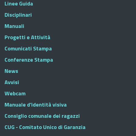
Linee Guida
Disciplinari
Manuali
Progetti e Attività
Comunicati Stampa
Conferenze Stampa
News
Avvisi
Webcam
Manuale d'identità visiva
Consiglio comunale dei ragazzi
CUG - Comitato Unico di Garanzia