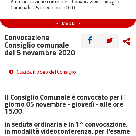
Amministrazione comunale - Convocazioni Consiglio
Comunale - 5 novembre 2020
MENU
Convocazione
CONDIVIDI
Consiglio comunale
del 5 novembre 2020
Guarda il video del Consiglio
Il Consiglio Comunale è convocato per il
giorno 05 novembre - giovedì - alle ore
15.00
in seduta ordinaria e in 1^ convocazione,
in modalità videoconferenza, per l'esame