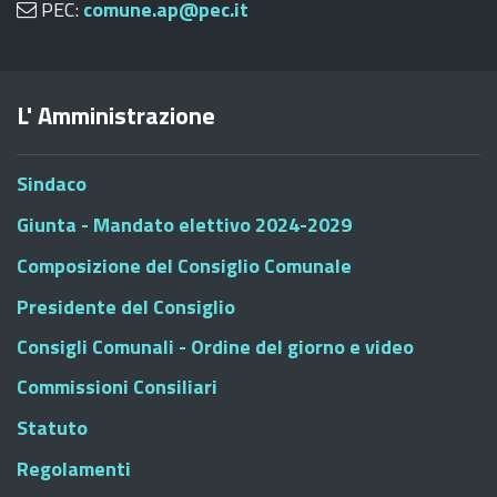
PEC:
comune.ap@pec.it
L' Amministrazione
Sindaco
Giunta - Mandato elettivo 2024-2029
Composizione del Consiglio Comunale
Presidente del Consiglio
Consigli Comunali - Ordine del giorno e video
Commissioni Consiliari
Statuto
Regolamenti