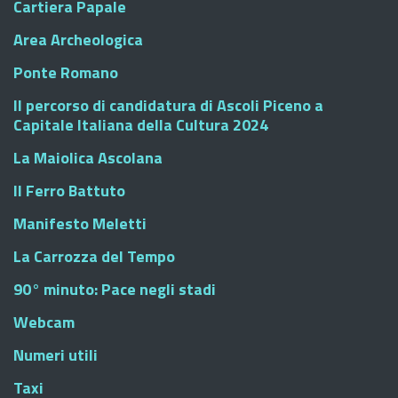
Cartiera Papale
Area Archeologica
Ponte Romano
Il percorso di candidatura di Ascoli Piceno a
Capitale Italiana della Cultura 2024
La Maiolica Ascolana
Il Ferro Battuto
Manifesto Meletti
La Carrozza del Tempo
90° minuto: Pace negli stadi
Webcam
Numeri utili
Taxi