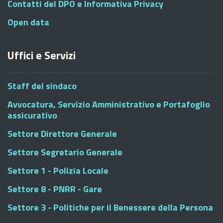
Contatti del DPO e Informativa Privacy
Open data
Uffici e Servizi
Staff del sindaco
Avvocatura, Servizio Amministrativo e Portafoglio
assicurativo
Settore Direttore Generale
Settore Segretario Generale
Settore 1 - Polizia Locale
Settore 8 - PNRR - Gare
Settore 3 - Politiche per il Benessere della Persona