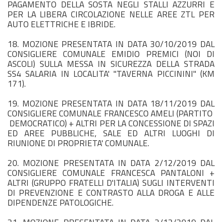
PAGAMENTO DELLA SOSTA NEGLI STALLI AZZURRI E
PER LA LIBERA CIRCOLAZIONE NELLE AREE ZTL PER
AUTO ELETTRICHE E IBRIDE.
18. MOZIONE PRESENTATA IN DATA 30/10/2019 DAL
CONSIGLIERE COMUNALE EMIDIO PREMICI (NOI DI
ASCOLI) SULLA MESSA IN SICUREZZA DELLA STRADA
SS4 SALARIA IN LOCALITA' "TAVERNA PICCININI" (KM
171).
19. MOZIONE PRESENTATA IN DATA 18/11/2019 DAL
CONSIGLIERE COMUNALE FRANCESCO AMELI (PARTITO
DEMOCRATICO) + ALTRI PER LA CONCESSIONE DI SPAZI
ED AREE PUBBLICHE, SALE ED ALTRI LUOGHI DI
RIUNIONE DI PROPRIETA' COMUNALE.
20. MOZIONE PRESENTATA IN DATA 2/12/2019 DAL
CONSIGLIERE COMUNALE FRANCESCA PANTALONI +
ALTRI (GRUPPO FRATELLI D'ITALIA) SUGLI INTERVENTI
DI PREVENZIONE E CONTRASTO ALLA DROGA E ALLE
DIPENDENZE PATOLOGICHE.