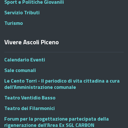
Sport e Politiche Giovanili
Servizio Tributi
Turismo
Vivere Ascoli Piceno
Calendario Eventi
Sale comunali
Le Cento Torri - Il periodico di vita cittadina a cura
dell'Amministrazione comunale
Teatro Ventidio Basso
Teatro dei Filarmonici
Forum per la progettazione partecipata della
rigenerazione dell'Area Ex SGL CARBON