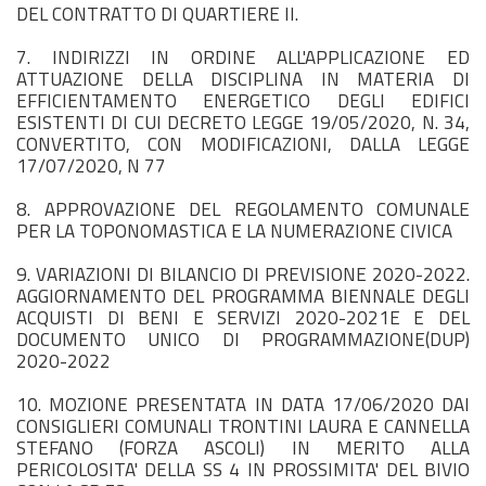
DEL CONTRATTO DI QUARTIERE II.
7. INDIRIZZI IN ORDINE ALL'APPLICAZIONE ED
ATTUAZIONE DELLA DISCIPLINA IN MATERIA DI
EFFICIENTAMENTO ENERGETICO DEGLI EDIFICI
ESISTENTI DI CUI DECRETO LEGGE 19/05/2020, N. 34,
CONVERTITO, CON MODIFICAZIONI, DALLA LEGGE
17/07/2020, N 77
8. APPROVAZIONE DEL REGOLAMENTO COMUNALE
PER LA TOPONOMASTICA E LA NUMERAZIONE CIVICA
9. VARIAZIONI DI BILANCIO DI PREVISIONE 2020-2022.
AGGIORNAMENTO DEL PROGRAMMA BIENNALE DEGLI
ACQUISTI DI BENI E SERVIZI 2020-2021E E DEL
DOCUMENTO UNICO DI PROGRAMMAZIONE(DUP)
2020-2022
10. MOZIONE PRESENTATA IN DATA 17/06/2020 DAI
CONSIGLIERI COMUNALI TRONTINI LAURA E CANNELLA
STEFANO (FORZA ASCOLI) IN MERITO ALLA
PERICOLOSITA' DELLA SS 4 IN PROSSIMITA' DEL BIVIO