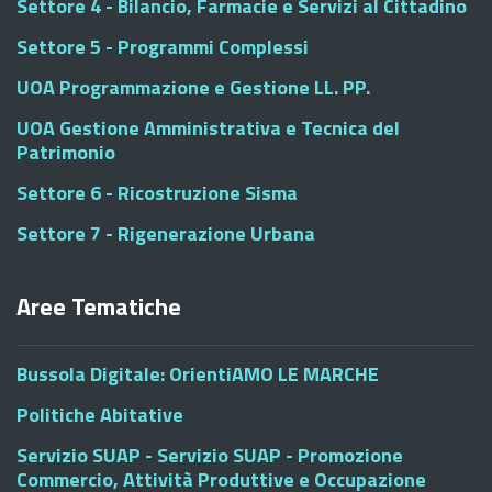
Settore 4 - Bilancio, Farmacie e Servizi al Cittadino
Settore 5 - Programmi Complessi
UOA Programmazione e Gestione LL. PP.
UOA Gestione Amministrativa e Tecnica del
Patrimonio
Settore 6 - Ricostruzione Sisma
Settore 7 - Rigenerazione Urbana
Aree Tematiche
Bussola Digitale: OrientiAMO LE MARCHE
Politiche Abitative
Servizio SUAP - Servizio SUAP - Promozione
Commercio, Attività Produttive e Occupazione