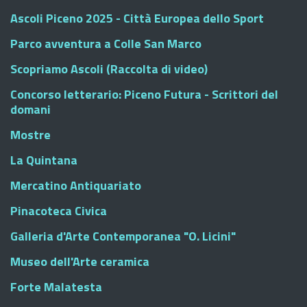
Ascoli Piceno 2025 - Città Europea dello Sport
Parco avventura a Colle San Marco
Scopriamo Ascoli (Raccolta di video)
Concorso letterario: Piceno Futura - Scrittori del
domani
Mostre
La Quintana
Mercatino Antiquariato
Pinacoteca Civica
Galleria d'Arte Contemporanea "O. Licini"
Museo dell'Arte ceramica
Forte Malatesta