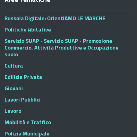
Bussola Digitale: OrientiAMO LE MARCHE
Politiche Abitative
Servizio SUAP - Servizio SUAP - Promozione
Commercio, Attività Produttive e Occupazione
suolo
Cultura
Edilizia Privata
Giovani
Lavori Pubblici
Lavoro
Mobilità e Traffico
Polizia Municipale