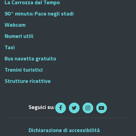
La Carrozza del Tempo
90° minuto: Pace negli stadi
Webcam
Numeri utili
Taxi
Bus navetta gratuito
Trenini turistici
Strutture ricettive
Seguici su:
Dichiarazione di accessibilità