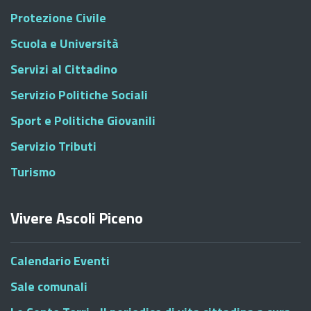
Protezione Civile
Scuola e Università
Servizi al Cittadino
Servizio Politiche Sociali
Sport e Politiche Giovanili
Servizio Tributi
Turismo
Vivere Ascoli Piceno
Calendario Eventi
Sale comunali