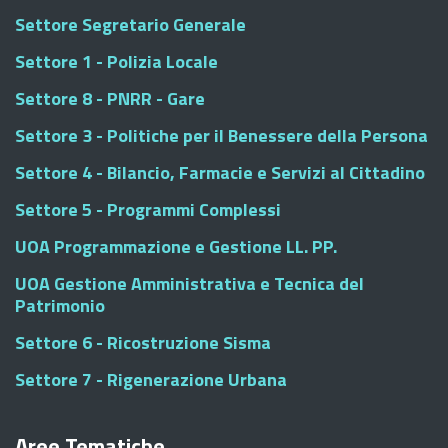
Settore Segretario Generale
Settore 1 - Polizia Locale
Settore 8 - PNRR - Gare
Settore 3 - Politiche per il Benessere della Persona
Settore 4 - Bilancio, Farmacie e Servizi al Cittadino
Settore 5 - Programmi Complessi
UOA Programmazione e Gestione LL. PP.
UOA Gestione Amministrativa e Tecnica del
Patrimonio
Settore 6 - Ricostruzione Sisma
Settore 7 - Rigenerazione Urbana
Aree Tematiche