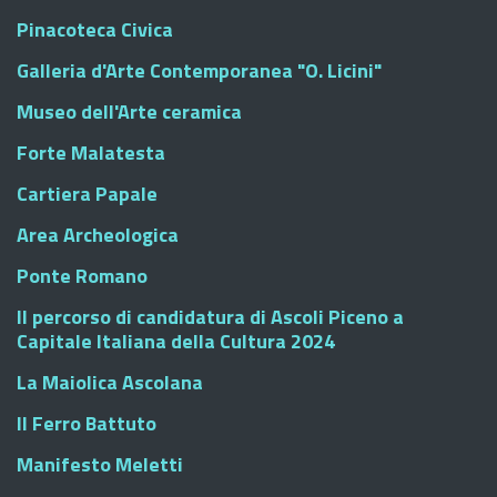
Pinacoteca Civica
Galleria d'Arte Contemporanea "O. Licini"
Museo dell'Arte ceramica
Forte Malatesta
Cartiera Papale
Area Archeologica
Ponte Romano
Il percorso di candidatura di Ascoli Piceno a
Capitale Italiana della Cultura 2024
La Maiolica Ascolana
Il Ferro Battuto
Manifesto Meletti