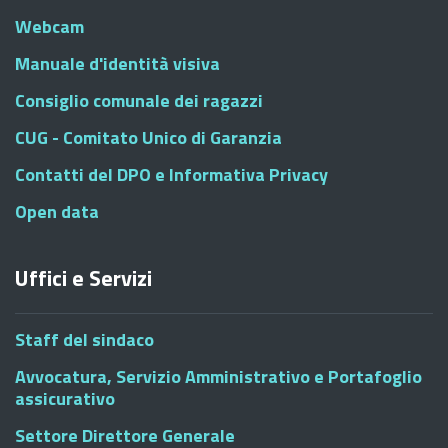
Webcam
Manuale d'identità visiva
Consiglio comunale dei ragazzi
CUG - Comitato Unico di Garanzia
Contatti del DPO e Informativa Privacy
Open data
Uffici e Servizi
Staff del sindaco
Avvocatura, Servizio Amministrativo e Portafoglio
assicurativo
Settore Direttore Generale