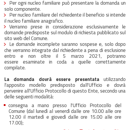
Per ogni nucleo familiare può presentare la domanda un
solo componente.
Per nucleo familiare del richiedente il beneficio si intende
il nucleo familiare anagrafico.
Verranno prese in considerazione esclusivamente le
domande predisposte sul modulo di richiesta pubblicato sul
sito web del Comune.
Le domande incomplete saranno sospese e, solo dopo
che verranno integrate dal richiedente a pena di esclusione
entro e non oltre il 5 marzo 2021, potranno
essere esaminate in coda a quelle correttamente
compilate.
La domanda dovrà essere presentata
utilizzando
l'apposito modello predisposto dall'Ufficio e dovrà
pervenire all'Ufficio Protocollo di questo Ente, secondo una
delle seguenti modalità:
consegna a mano presso l'Ufficio Protocollo del
Comune (dal lunedì al venerdì dalle ore 10.00 alle ore
12.00 il martedì e giovedì dalle ore 15.00 alle ore
17.00);