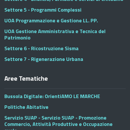
Settore 5 - Programmi Complessi
UOA Programmazione e Gestione LL. PP.
UOA Gestione Amministrativa e Tecnica del
Patrimonio
Settore 6 - Ricostruzione Sisma
Settore 7 - Rigenerazione Urbana
Aree Tematiche
Bussola Digitale: OrientiAMO LE MARCHE
Politiche Abitative
Servizio SUAP - Servizio SUAP - Promozione
Commercio, Attività Produttive e Occupazione