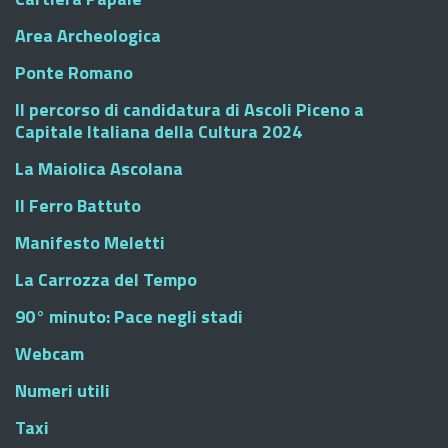
Area Archeologica
Ponte Romano
Il percorso di candidatura di Ascoli Piceno a
Capitale Italiana della Cultura 2024
La Maiolica Ascolana
Il Ferro Battuto
Manifesto Meletti
La Carrozza del Tempo
90° minuto: Pace negli stadi
Webcam
Numeri utili
Taxi