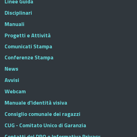
Linee Guida
Disciplinari
Manuali
Progetti e Attività
Comunicati Stampa
Conferenze Stampa
News
Avvisi
Webcam
Manuale d'identità visiva
Consiglio comunale dei ragazzi
CUG - Comitato Unico di Garanzia
Contatti del DPO e Informativa Privacy