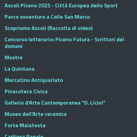
Ascoli Piceno 2025 - Città Europea dello Sport
Parco avventura a Colle San Marco
Scopriamo Ascoli (Raccolta di video)
Concorso letterario: Piceno Futura - Scrittori del
domani
Mostre
La Quintana
Mercatino Antiquariato
Pinacoteca Civica
Galleria d'Arte Contemporanea "O. Licini"
Museo dell'Arte ceramica
Forte Malatesta
Cartiera Papale