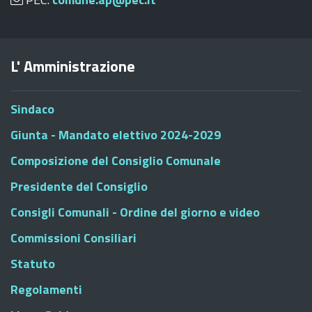
L' Amministrazione
Sindaco
Giunta - Mandato elettivo 2024-2029
Composizione del Consiglio Comunale
Presidente del Consiglio
Consigli Comunali - Ordine del giorno e video
Commissioni Consiliari
Statuto
Regolamenti