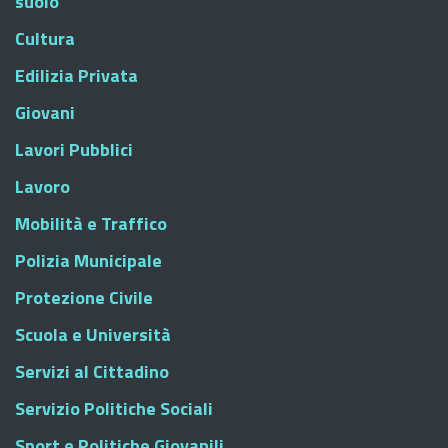
suolo
Cultura
Edilizia Privata
Giovani
Lavori Pubblici
Lavoro
Mobilità e Traffico
Polizia Municipale
Protezione Civile
Scuola e Università
Servizi al Cittadino
Servizio Politiche Sociali
Sport e Politiche Giovanili