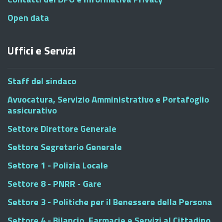
Open data
Uffici e Servizi
Staff del sindaco
Avvocatura, Servizio Amministrativo e Portafoglio
assicurativo
Settore Direttore Generale
Settore Segretario Generale
Settore 1 - Polizia Locale
Settore 8 - PNRR - Gare
Settore 3 - Politiche per il Benessere della Persona
Settore 4 - Bilancio, Farmacie e Servizi al Cittadino