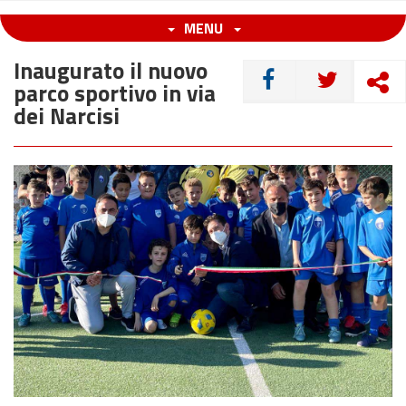
MENU
Inaugurato il nuovo
CONDIVIDI
parco sportivo in via
dei Narcisi