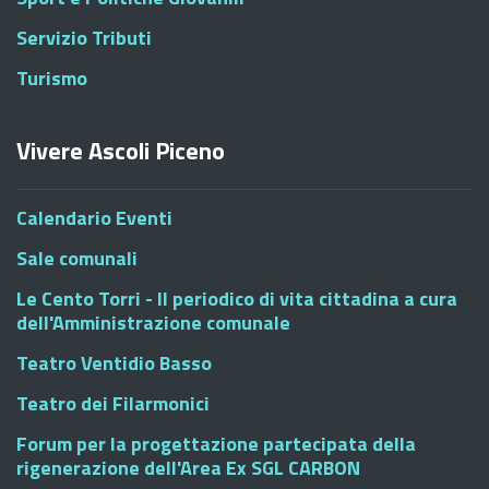
Servizio Tributi
Turismo
Vivere Ascoli Piceno
Calendario Eventi
Sale comunali
Le Cento Torri - Il periodico di vita cittadina a cura
dell'Amministrazione comunale
Teatro Ventidio Basso
Teatro dei Filarmonici
Forum per la progettazione partecipata della
rigenerazione dell'Area Ex SGL CARBON