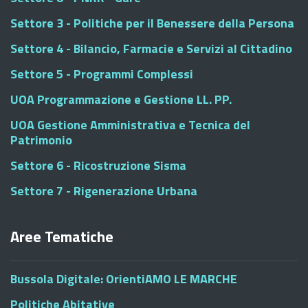
Settore 3 - Politiche per il Benessere della Persona
Settore 4 - Bilancio, Farmacie e Servizi al Cittadino
Settore 5 - Programmi Complessi
UOA Programmazione e Gestione LL. PP.
UOA Gestione Amministrativa e Tecnica del
Patrimonio
Settore 6 - Ricostruzione Sisma
Settore 7 - Rigenerazione Urbana
Aree Tematiche
Bussola Digitale: OrientiAMO LE MARCHE
Politiche Abitative