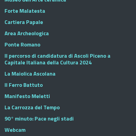
Forte Malatesta
Cartiera Papale
Area Archeologica
Ponte Romano
Il percorso di candidatura di Ascoli Piceno a
Capitale Italiana della Cultura 2024
La Maiolica Ascolana
Il Ferro Battuto
Manifesto Meletti
La Carrozza del Tempo
90° minuto: Pace negli stadi
Webcam