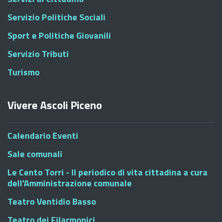
Servizio Politiche Sociali
Sport e Politiche Giovanili
Servizio Tributi
Turismo
Vivere Ascoli Piceno
Calendario Eventi
Sale comunali
Le Cento Torri - Il periodico di vita cittadina a cura
dell'Amministrazione comunale
Teatro Ventidio Basso
Teatro dei Filarmonici