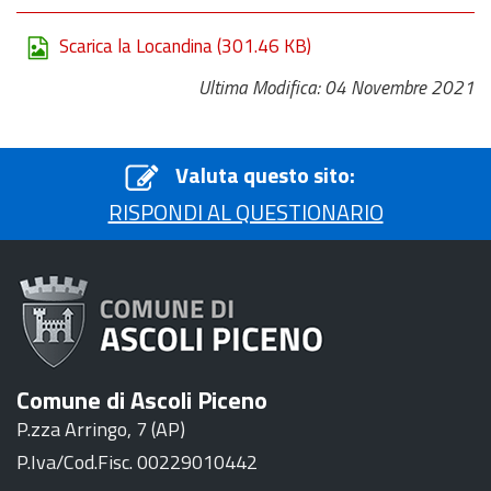
Scarica la Locandina
(301.46 KB)
Ultima Modifica: 04 Novembre 2021
Valuta questo sito:
RISPONDI AL QUESTIONARIO
Comune di Ascoli Piceno
P.zza Arringo, 7 (AP)
P.Iva/Cod.Fisc. 00229010442