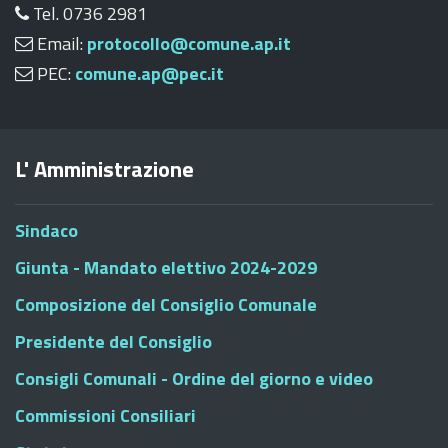
Tel. 0736 2981
Email:
protocollo@comune.ap.it
PEC:
comune.ap@pec.it
L' Amministrazione
Sindaco
Giunta - Mandato elettivo 2024-2029
Composizione del Consiglio Comunale
Presidente del Consiglio
Consigli Comunali - Ordine del giorno e video
Commissioni Consiliari