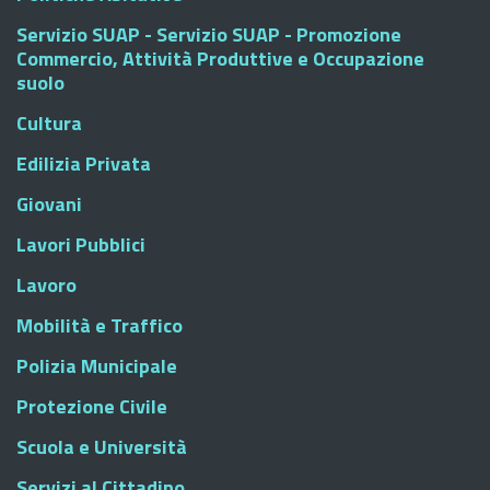
Servizio SUAP - Servizio SUAP - Promozione
Commercio, Attività Produttive e Occupazione
suolo
Cultura
Edilizia Privata
Giovani
Lavori Pubblici
Lavoro
Mobilità e Traffico
Polizia Municipale
Protezione Civile
Scuola e Università
Servizi al Cittadino