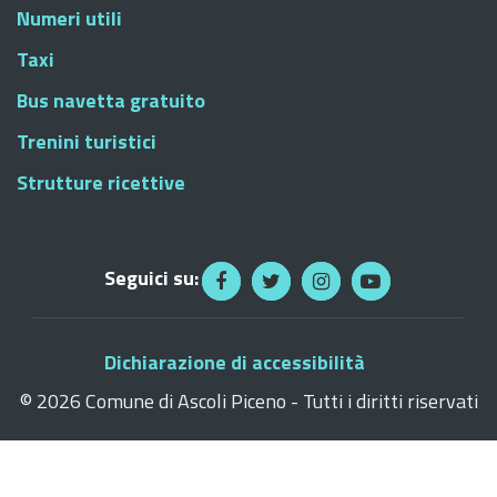
Numeri utili
Taxi
Bus navetta gratuito
Trenini turistici
Strutture ricettive
Seguici su:
Dichiarazione di accessibilità
©
2026 Comune di Ascoli Piceno - Tutti i diritti riservati