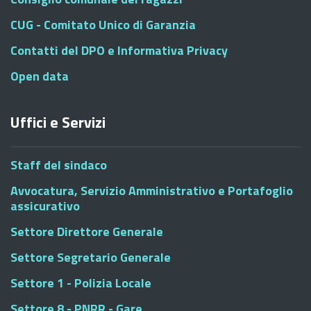
CUG - Comitato Unico di Garanzia
Contatti del DPO e Informativa Privacy
Open data
Uffici e Servizi
Staff del sindaco
Avvocatura, Servizio Amministrativo e Portafoglio
assicurativo
Settore Direttore Generale
Settore Segretario Generale
Settore 1 - Polizia Locale
Settore 8 - PNRR - Gare