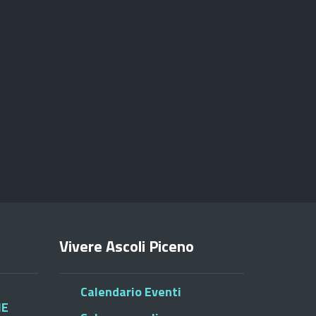
Vivere Ascoli Piceno
Calendario Eventi
HE