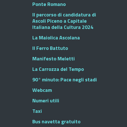
Ponte Romano
Il percorso di candidatura di
Ascoli Piceno a Capitale
Italiana della Cultura 2024
La Maiolica Ascolana
Il Ferro Battuto
Manifesto Meletti
La Carrozza del Tempo
90° minuto: Pace negli stadi
Webcam
Numeri utili
Taxi
Bus navetta gratuito