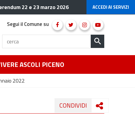
erendum 22 e 23 marzo 2026
ACCEDI AI SERVIZI
Segui il Comune su
VIVERE ASCOLI PICENO
ennaio 2022
CONDIVIDI