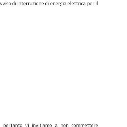
so di interruzione di energia elettrica per il
a, pertanto vi invitiamo a non commettere