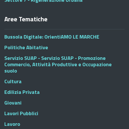
Aree Tematiche
Bussola Digitale: OrientiAMO LE MARCHE
Politiche Abitative
Servizio SUAP - Servizio SUAP - Promozione
Commercio, Attività Produttive e Occupazione
suolo
Cultura
Edilizia Privata
Giovani
Lavori Pubblici
Lavoro