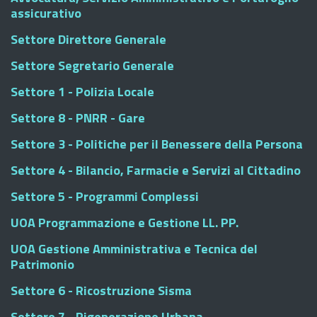
assicurativo
Settore Direttore Generale
Settore Segretario Generale
Settore 1 - Polizia Locale
Settore 8 - PNRR - Gare
Settore 3 - Politiche per il Benessere della Persona
Settore 4 - Bilancio, Farmacie e Servizi al Cittadino
Settore 5 - Programmi Complessi
UOA Programmazione e Gestione LL. PP.
UOA Gestione Amministrativa e Tecnica del
Patrimonio
Settore 6 - Ricostruzione Sisma
Settore 7 - Rigenerazione Urbana