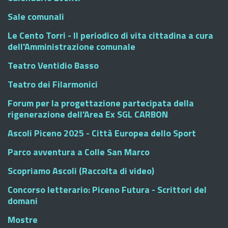
Sale comunali
Le Cento Torri - Il periodico di vita cittadina a cura
dell'Amministrazione comunale
Teatro Ventidio Basso
Teatro dei Filarmonici
Forum per la progettazione partecipata della
rigenerazione dell'Area Ex SGL CARBON
Ascoli Piceno 2025 - Città Europea dello Sport
Parco avventura a Colle San Marco
Scopriamo Ascoli (Raccolta di video)
Concorso letterario: Piceno Futura - Scrittori del
domani
Mostre