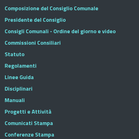
Composizione del Consiglio Comunale
Presidente del Consiglio
Consigli Comunali - Ordine del giorno e video
Commissioni Consiliari
Statuto
Regolamenti
Linee Guida
Disciplinari
Manuali
Progetti e Attività
Comunicati Stampa
Conferenze Stampa