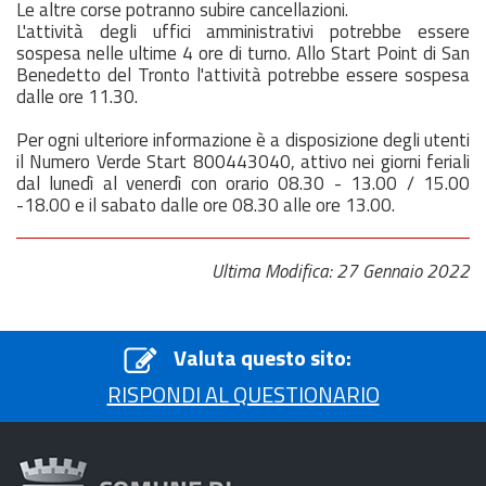
Le altre corse potranno subire cancellazioni.
L'attività degli uffici amministrativi potrebbe essere
sospesa nelle ultime 4 ore di turno. Allo Start Point di San
Benedetto del Tronto l'attività potrebbe essere sospesa
dalle ore 11.30.
Per ogni ulteriore informazione è a disposizione degli utenti
il Numero Verde Start 800443040, attivo nei giorni feriali
dal lunedì al venerdì con orario 08.30 - 13.00 / 15.00
-18.00 e il sabato dalle ore 08.30 alle ore 13.00.
Ultima Modifica: 27 Gennaio 2022
Valuta questo sito:
RISPONDI AL QUESTIONARIO