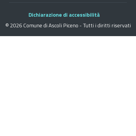
Dichiarazione di accessibilità
©
2026 Comune di Ascoli Piceno - Tutti i diritti riservati