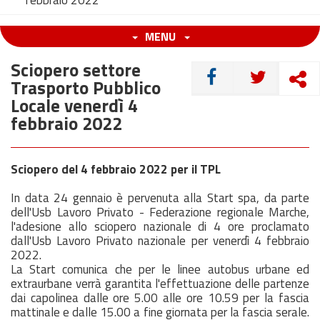
febbraio 2022
MENU
Sciopero settore
CONDIVIDI
Trasporto Pubblico
Locale venerdì 4
febbraio 2022
Sciopero del 4 febbraio 2022 per il TPL
In data 24 gennaio è pervenuta alla Start spa, da parte
dell'Usb Lavoro Privato - Federazione regionale Marche,
l'adesione allo sciopero nazionale di 4 ore proclamato
dall'Usb Lavoro Privato nazionale per venerdì 4 febbraio
2022.
La Start comunica che per le linee autobus urbane ed
extraurbane verrà garantita l'effettuazione delle partenze
dai capolinea dalle ore 5.00 alle ore 10.59 per la fascia
mattinale e dalle 15.00 a fine giornata per la fascia serale.