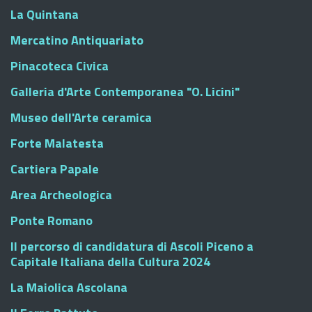
La Quintana
Mercatino Antiquariato
Pinacoteca Civica
Galleria d'Arte Contemporanea "O. Licini"
Museo dell'Arte ceramica
Forte Malatesta
Cartiera Papale
Area Archeologica
Ponte Romano
Il percorso di candidatura di Ascoli Piceno a
Capitale Italiana della Cultura 2024
La Maiolica Ascolana