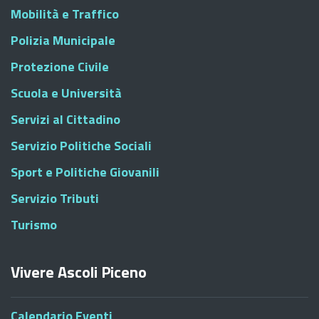
Mobilità e Traffico
Polizia Municipale
Protezione Civile
Scuola e Università
Servizi al Cittadino
Servizio Politiche Sociali
Sport e Politiche Giovanili
Servizio Tributi
Turismo
Vivere Ascoli Piceno
Calendario Eventi