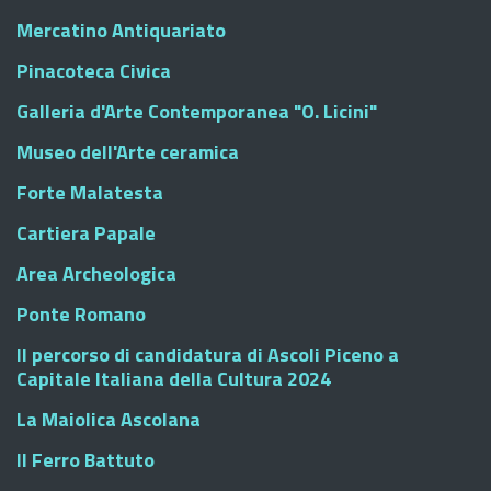
Mercatino Antiquariato
Pinacoteca Civica
Galleria d'Arte Contemporanea "O. Licini"
Museo dell'Arte ceramica
Forte Malatesta
Cartiera Papale
Area Archeologica
Ponte Romano
Il percorso di candidatura di Ascoli Piceno a
Capitale Italiana della Cultura 2024
La Maiolica Ascolana
Il Ferro Battuto