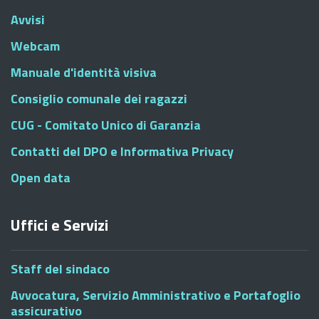
Avvisi
Webcam
Manuale d'identità visiva
Consiglio comunale dei ragazzi
CUG - Comitato Unico di Garanzia
Contatti del DPO e Informativa Privacy
Open data
Uffici e Servizi
Staff del sindaco
Avvocatura, Servizio Amministrativo e Portafoglio
assicurativo