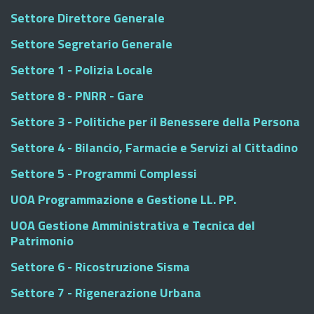
Settore Direttore Generale
Settore Segretario Generale
Settore 1 - Polizia Locale
Settore 8 - PNRR - Gare
Settore 3 - Politiche per il Benessere della Persona
Settore 4 - Bilancio, Farmacie e Servizi al Cittadino
Settore 5 - Programmi Complessi
UOA Programmazione e Gestione LL. PP.
UOA Gestione Amministrativa e Tecnica del
Patrimonio
Settore 6 - Ricostruzione Sisma
Settore 7 - Rigenerazione Urbana