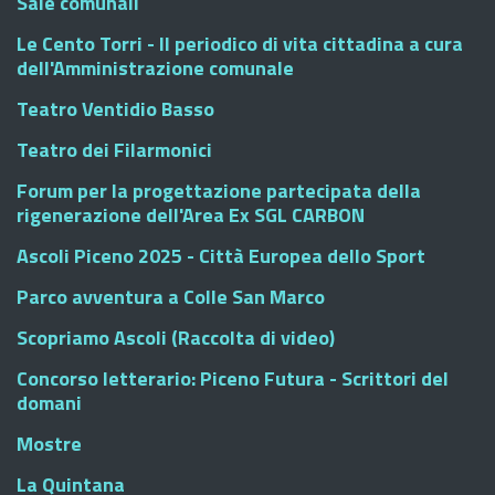
Sale comunali
Le Cento Torri - Il periodico di vita cittadina a cura
dell'Amministrazione comunale
Teatro Ventidio Basso
Teatro dei Filarmonici
Forum per la progettazione partecipata della
rigenerazione dell'Area Ex SGL CARBON
Ascoli Piceno 2025 - Città Europea dello Sport
Parco avventura a Colle San Marco
Scopriamo Ascoli (Raccolta di video)
Concorso letterario: Piceno Futura - Scrittori del
domani
Mostre
La Quintana