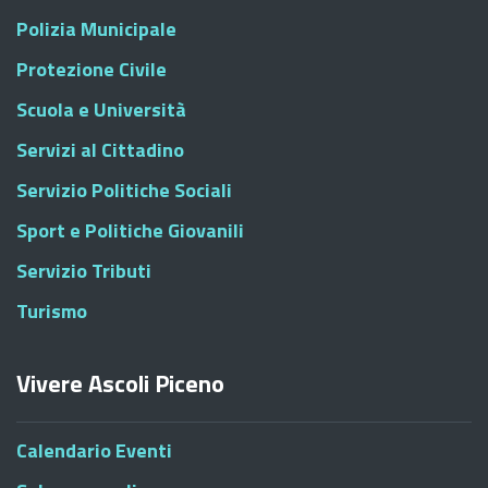
Polizia Municipale
Protezione Civile
Scuola e Università
Servizi al Cittadino
Servizio Politiche Sociali
Sport e Politiche Giovanili
Servizio Tributi
Turismo
Vivere Ascoli Piceno
Calendario Eventi