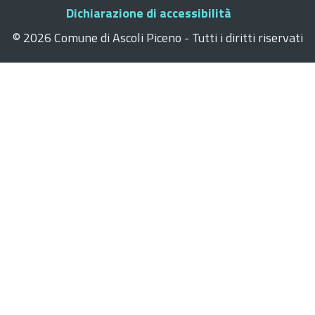
Dichiarazione di accessibilità
©
2026 Comune di Ascoli Piceno - Tutti i diritti riservati