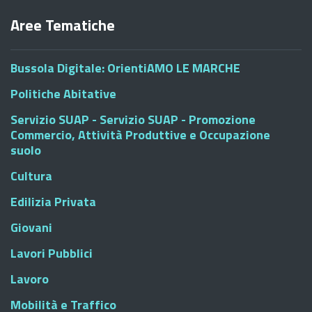
Aree Tematiche
Bussola Digitale: OrientiAMO LE MARCHE
Politiche Abitative
Servizio SUAP - Servizio SUAP - Promozione
Commercio, Attività Produttive e Occupazione
suolo
Cultura
Edilizia Privata
Giovani
Lavori Pubblici
Lavoro
Mobilità e Traffico