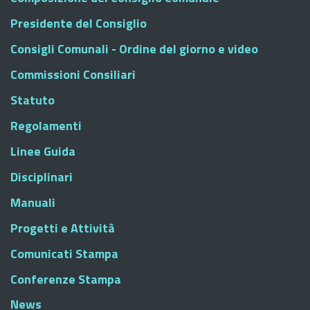
Presidente del Consiglio
Consigli Comunali - Ordine del giorno e video
Commissioni Consiliari
Statuto
Regolamenti
Linee Guida
Disciplinari
Manuali
Progetti e Attività
Comunicati Stampa
Conferenze Stampa
News