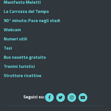
Manifesto Meletti
La Carrozza del Tempo
90° minuto: Pace negli stadi
Webcam
Numeri utili
Taxi
Bus navetta gratuito
Trenini turistici
Strutture ricettive
Seguici su: