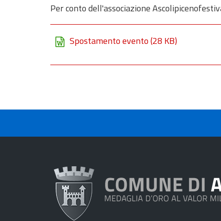
Per conto dell'associazione Ascolipicenofesti
Spostamento evento
(28 KB)