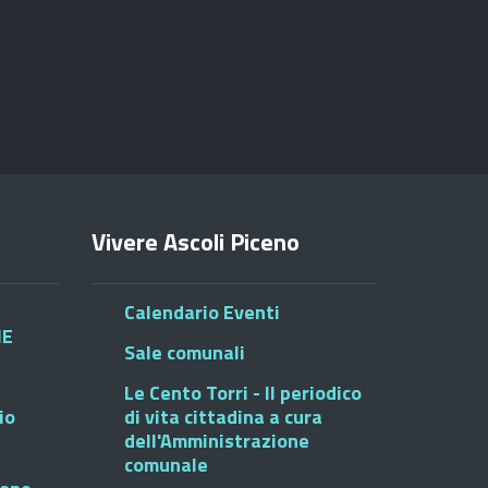
Vivere Ascoli Piceno
Calendario Eventi
HE
Sale comunali
Le Cento Torri - Il periodico
io
di vita cittadina a cura
dell'Amministrazione
comunale