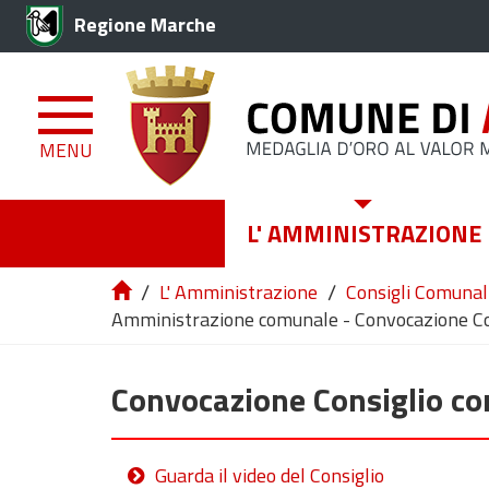
Regione Marche
MENU
L' AMMINISTRAZIONE
/
/
L' Amministrazione
Consigli Comunali
Amministrazione comunale - Convocazione Co
Convocazione Consiglio c
Guarda il video del Consiglio