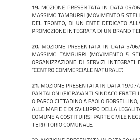
19.
MOZIONE PRESENTATA IN DATA 05/06/
MASSIMO TAMBURRI (MOVIMENTO 5 STELLE
DEL TRONTO, DI UN ENTE DEDICATO ALLA
PROMOZIONE INTEGRATA DI UN BRAND TER
20.
MOZIONE PRESENTATA IN DATA 5/06/
MASSIMO TAMBURRI (MOVIMENTO 5 STE
ORGANIZZAZIONE DI SERVIZI INTEGRATI
"CENTRO COMMERCIALE NATURALE".
21.
MOZIONE PRESENTATA IN DATA 19/07/2
PANTALONI (FIORAVANTI SINDACO FRATELLI 
O PARCO CITTADINO A PAOLO BORSELLINO,
ALLE MAFIE E DI SVILUPPO DELLA LEGALIT
COMUNE A COSTITUIRSI PARTE CIVILE NEG
TERRITORIO COMUNALE.