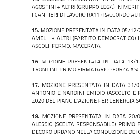
AGOSTINI + ALTRI (GRUPPO LEGA) IN MERI
I CANTIERI DI LAVORO RA11 (RACCORDO AU
15.
MOZIONE PRESENTATA IN DATA 05/12/2
AMELI + ALTRI (PARTITO DEMOCRATICO)
ASCOLI, FERMO, MACERATA.
16
. MOZIONE PRESENTATA IN DATA 13/1
TRONTINI PRIMO FIRMATARIO (FORZA ASCOL
17.
MOZIONE PRESENTATA IN DATA 31/01
ANTONIO E NARDINI EMIDIO (ASCOLTO E 
2020 DEL PIANO D'AZIONE PER L'ENERGIA SO
18.
MOZIONE PRESENTATA IN DATA 20/02
ALESSIO (SCELTA RESPONSABILE) PRIMO 
DECORO URBANO NELLA CONDUZIONE DEI C