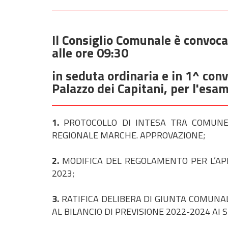
Il Consiglio Comunale è convoca
alle ore 09:30
in seduta ordinaria e in 1^ con
Palazzo dei Capitani, per l'esa
1.
PROTOCOLLO DI INTESA TRA COMUNE 
REGIONALE MARCHE. APPROVAZIONE;
2.
MODIFICA DEL REGOLAMENTO PER L’APPL
2023;
3.
RATIFICA DELIBERA DI GIUNTA COMUNALE
AL BILANCIO DI PREVISIONE 2022-2024 AI S