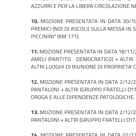
AZZURRI E PER LA LIBERA CIRCOLAZIONE N
10.
MOZIONE PRESENTATA IN DATA 30/10
PREMICI (NOI DI ASCOLI) SULLA MESSA IN
PICCININI" (KM 171).
11.
MOZIONE PRESENTATA IN DATA 18/11/
AMELI (PARTITO DEMOCRATICO) + ALTRI 
ALTRI LUOGHI DI RIUNIONE DI PROPRIETA'
12.
MOZIONE PRESENTATA IN DATA 2/12/2
PANTALONI + ALTRI (GRUPPO FRATELLI D'
DROGA E ALLE DIPENDENZE PATOLOGICHE.
13.
MOZIONE PRESENTATA IN DATA 2/12/2
PANTALONI + ALTRI (GRUPPO FRATELLI D'I
14.
MOZIONE PRESENTATA IN DATA 02/12