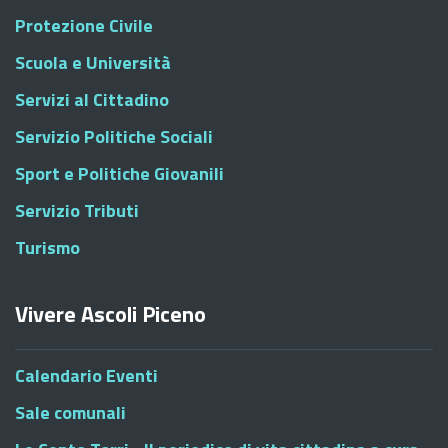
Protezione Civile
Scuola e Università
Servizi al Cittadino
Servizio Politiche Sociali
Sport e Politiche Giovanili
Servizio Tributi
Turismo
Vivere Ascoli Piceno
Calendario Eventi
Sale comunali