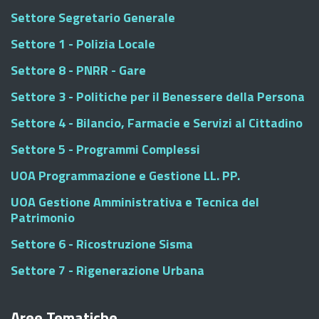
Settore Segretario Generale
Settore 1 - Polizia Locale
Settore 8 - PNRR - Gare
Settore 3 - Politiche per il Benessere della Persona
Settore 4 - Bilancio, Farmacie e Servizi al Cittadino
Settore 5 - Programmi Complessi
UOA Programmazione e Gestione LL. PP.
UOA Gestione Amministrativa e Tecnica del
Patrimonio
Settore 6 - Ricostruzione Sisma
Settore 7 - Rigenerazione Urbana
Aree Tematiche