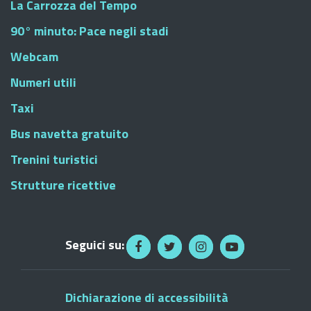
La Carrozza del Tempo
90° minuto: Pace negli stadi
Webcam
Numeri utili
Taxi
Bus navetta gratuito
Trenini turistici
Strutture ricettive
Seguici su:
Dichiarazione di accessibilità