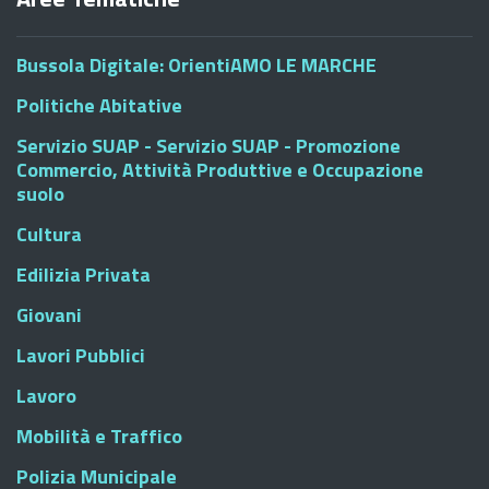
Bussola Digitale: OrientiAMO LE MARCHE
Politiche Abitative
Servizio SUAP - Servizio SUAP - Promozione
Commercio, Attività Produttive e Occupazione
suolo
Cultura
Edilizia Privata
Giovani
Lavori Pubblici
Lavoro
Mobilità e Traffico
Polizia Municipale