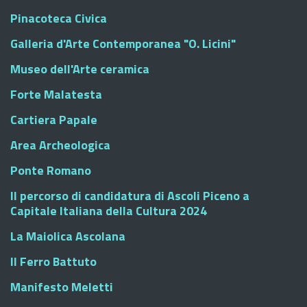
Pinacoteca Civica
Galleria d'Arte Contemporanea "O. Licini"
Museo dell'Arte ceramica
Forte Malatesta
Cartiera Papale
Area Archeologica
Ponte Romano
Il percorso di candidatura di Ascoli Piceno a
Capitale Italiana della Cultura 2024
La Maiolica Ascolana
Il Ferro Battuto
Manifesto Meletti