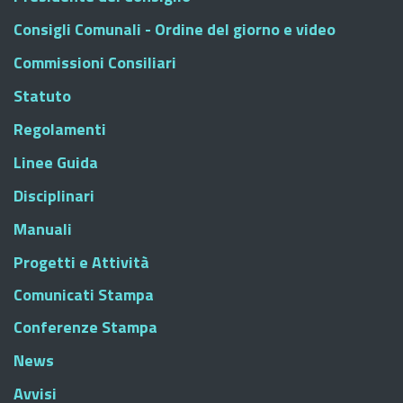
Consigli Comunali - Ordine del giorno e video
Commissioni Consiliari
Statuto
Regolamenti
Linee Guida
Disciplinari
Manuali
Progetti e Attività
Comunicati Stampa
Conferenze Stampa
News
Avvisi