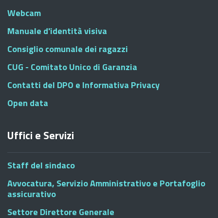
Webcam
Manuale d'identità visiva
Consiglio comunale dei ragazzi
CUG - Comitato Unico di Garanzia
Contatti del DPO e Informativa Privacy
Open data
Uffici e Servizi
Staff del sindaco
Avvocatura, Servizio Amministrativo e Portafoglio
assicurativo
Settore Direttore Generale