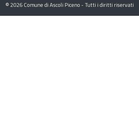
©
2026 Comune di Ascoli Piceno - Tutti i diritti riservati